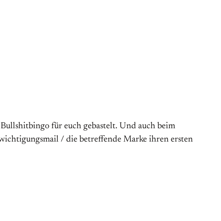
Bullshitbingo für euch gebastelt. Und auch beim
wichtigungsmail / die betreffende Marke ihren ersten