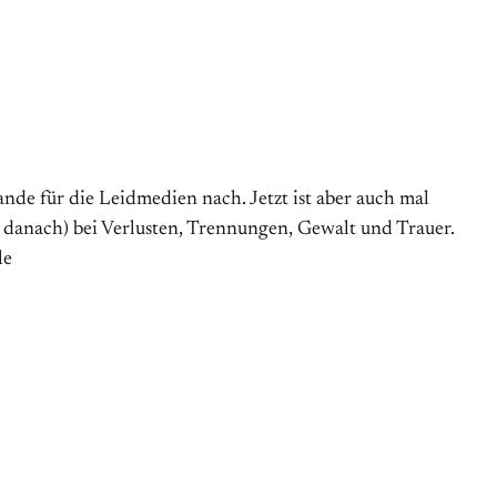
de für die Leidmedien nach. Jetzt ist aber auch mal
anach) bei Verlusten, Trennungen, Gewalt und Trauer.
le