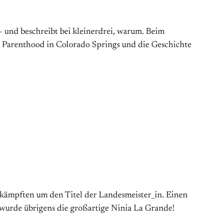
 – und beschreibt bei kleinerdrei, warum. Beim
ed Parenthood in Colorado Springs und die Geschichte
kämpften um den Titel der Landesmeister_in. Einen
 wurde übrigens die großartige Ninia La Grande!