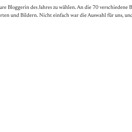
e Bloggerin des Jahres zu wählen. An die 70 verschiedene Bl
rten und Bildern. Nicht einfach war die Auswahl für uns, u