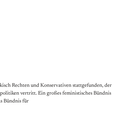
kisch Rechten und Konservativen stattgefunden, der
politiken vertritt. Ein großes feministisches Bündnis
as Bündnis für