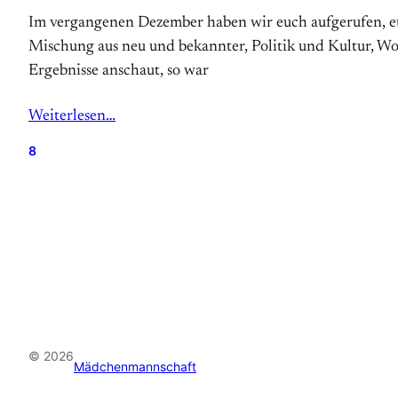
Im vergangenen Dezember haben wir euch aufgerufen, eur
Mischung aus neu und bekannter, Politik und Kultur, Wo
Ergebnisse anschaut, so war
Weiterlesen…
8
© 2026
Mädchenmannschaft