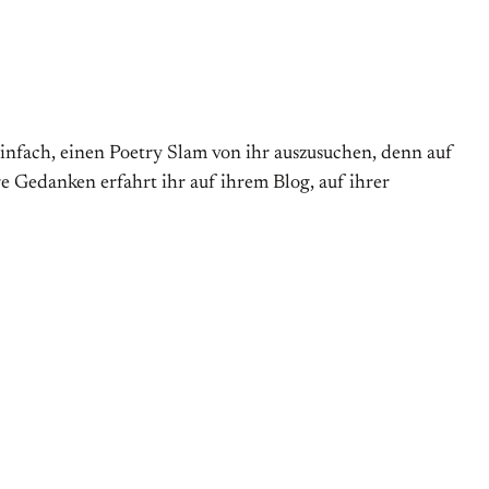
o einfach, einen Poetry Slam von ihr auszusuchen, denn auf
re Gedanken erfahrt ihr auf ihrem Blog, auf ihrer