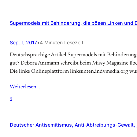
Supermodels mit Behinderung, die bösen Linken und 
Sep. 1, 2017
•
4 Minuten Lesezeit
Deutschsprachige Artikel Supermodels mit Behinderung:
gut? Debora Antmann schreibt beim Missy Magazine übe
Die linke Onlineplattform linksunten.indymedia.org wurd
Weiterlesen…
2
Deutscher Antisemitismus, Anti-Abtreibungs-Gewalt, 