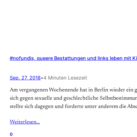
#nofundis, queere Bestattungen und links leben mit Ki
Sep. 27, 2018
•
4 Minuten Lesezeit
Am vergangenen Wochenende hat in Berlin wieder ein gr
sich gegen sexuelle und geschlechtliche Selbstbestimmung
stellte sich dagegen und forderte unter anderem die Ab
Weiterlesen…
0