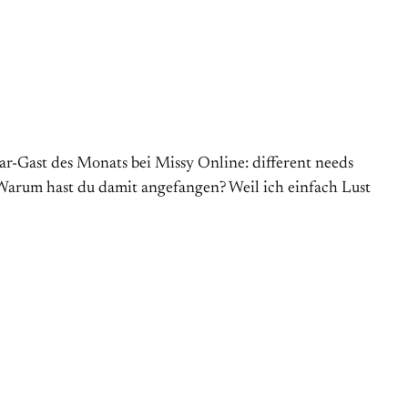
ar-Gast des Monats bei Missy Online: different needs
m Warum hast du damit angefangen? Weil ich einfach Lust