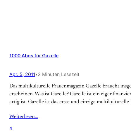
1000 Abos für Gazelle
Apr. 5, 2011
•
2 Minuten Lesezeit
Das multikulturelle Frauenmagazin Gazelle braucht insg
erscheinen. Was ist Gazelle? Gazelle ist ein eigenfinanz
artig ist. Gazelle ist das erste und einzige multi­kulturel
Weiterlesen…
4