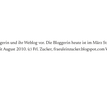
gerin und ihr Weblog vor. Die Bloggerin heute ist im März St
it August 2010. (c) Frl. Zucker, fraeuleinzucker.blogspot.co