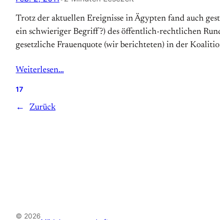
Trotz der aktuellen Ereignisse in Ägypten fand auch ges
ein schwieriger Begriff?) des öffentlich-rechtlichen Ru
gesetzliche Frauenquote (wir berichteten) in der Koalitio
Weiterlesen…
17
←
Zurück
© 2026