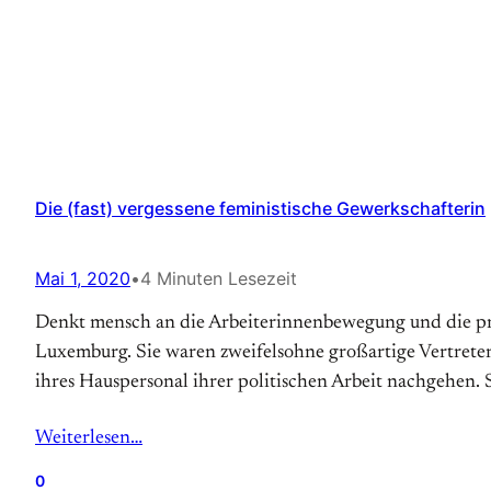
Die (fast) vergessene feministische Gewerkschafterin
Mai 1, 2020
•
4 Minuten Lesezeit
Denkt mensch an die Arbeiterinnenbewegung und die pro
Luxemburg. Sie waren zweifelsohne großartige Vertreter
ihres Hauspersonal ihrer politischen Arbeit nachgehen. 
Weiterlesen…
0