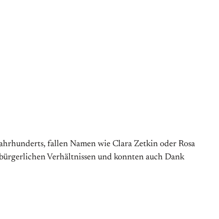
ahrhunderts, fallen Namen wie Clara Zetkin oder Rosa
) bürgerlichen Verhältnissen und konnten auch Dank