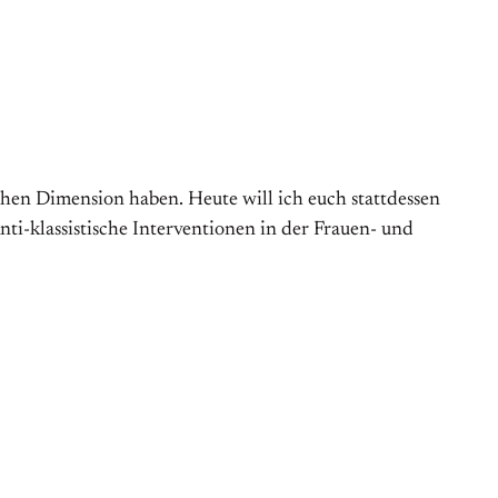
ischen Dimension haben. Heute will ich euch stattdessen
ti-klassistische Interventionen in der Frauen- und