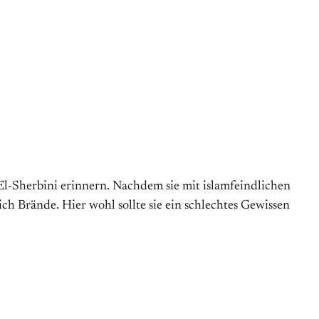
El-Sherbini erinnern. Nachdem sie mit islamfeindlichen
ch Brände. Hier wohl sollte sie ein schlechtes Gewissen