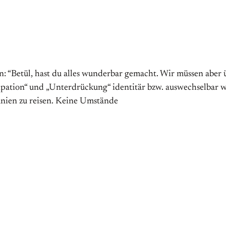
in: “Betül, hast du alles wunderbar gemacht. Wir müssen aber
pation“ und „Unterdrückung“ identitär bzw. auswechselbar w
anien zu reisen. Keine Umstände