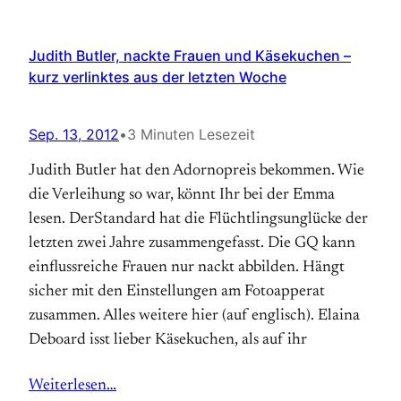
Judith Butler, nackte Frauen und Käsekuchen –
kurz verlinktes aus der letzten Woche
Sep. 13, 2012
•
3 Minuten Lesezeit
Judith Butler hat den Adornopreis bekommen. Wie
die Verleihung so war, könnt Ihr bei der Emma
lesen. DerStandard hat die Flüchtlingsunglücke der
letzten zwei Jahre zusammengefasst. Die GQ kann
einflussreiche Frauen nur nackt abbilden. Hängt
sicher mit den Einstellungen am Fotoapperat
zusammen. Alles weitere hier (auf englisch). Elaina
Deboard isst lieber Käsekuchen, als auf ihr
Weiterlesen…