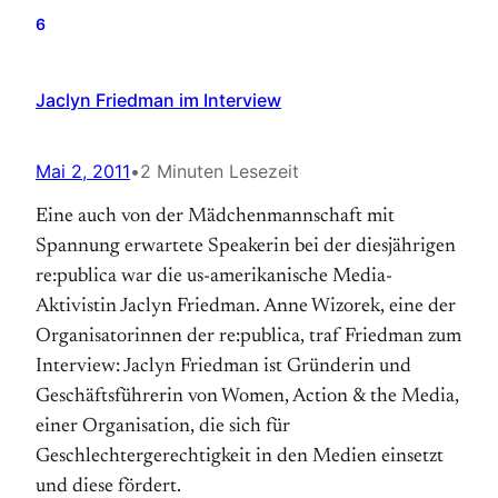
6
Jaclyn Friedman im Interview
Mai 2, 2011
•
2 Minuten Lesezeit
Eine auch von der Mädchenmannschaft mit
Spannung erwartete Speakerin bei der diesjährigen
re:publica war die us-amerikanische Media-
Aktivistin Jaclyn Friedman. Anne Wizorek, eine der
Organisatorinnen der re:publica, traf Friedman zum
Interview: Jaclyn Friedman ist Gründerin und
Geschäftsführerin von Women, Action & the Media,
einer Organisation, die sich für
Geschlechtergerechtigkeit in den Medien einsetzt
und diese fördert.