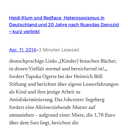
Heidi Klum und Redface, Heterosexismus in
Deutschland und 20 Jahre nach Ruandas Genozid
– kurz verlinkt
Apr. 11, 2014
•
3 Minuten Lesezeit
deutschprachige Links „[Kinder] brauchen Bücher,
in denen Vielfalt normal und bereichernd ist!„,
fordert Tupoka Ogette bei der Heinrich Böll
Stiftung und berichtet über eigene Leseerfahrungen
als Kind und ihre jetzige Arbeit zu
Antidiskriminierung. Das Jobcenter Segeberg
fordert eine Alleinerziehende Mutter auf
umzuziehen – aufgrund einer Miete, die 1,78 Euro
über dem Satz liegt, berichtet die