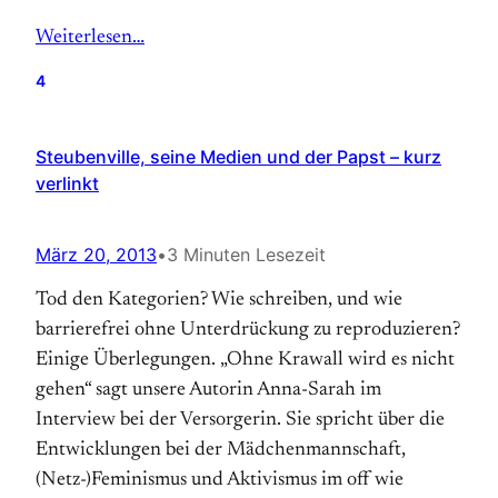
Weiterlesen…
4
Steubenville, seine Medien und der Papst – kurz
verlinkt
März 20, 2013
•
3 Minuten Lesezeit
Tod den Kategorien? Wie schreiben, und wie
barrierefrei ohne Unterdrückung zu reproduzieren?
Einige Überlegungen. „Ohne Krawall wird es nicht
gehen“ sagt unsere Autorin Anna-Sarah im
Interview bei der Versorgerin. Sie spricht über die
Entwicklungen bei der Mädchenmannschaft,
(Netz-)Feminismus und Aktivismus im off wie