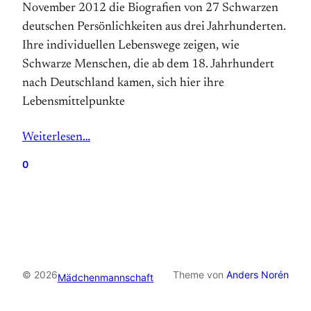
November 2012 die Biograﬁen von 27 Schwarzen
deutschen Persönlichkeiten aus drei Jahrhunderten.
Ihre individuellen Lebenswege zeigen, wie
Schwarze Menschen, die ab dem 18. Jahrhundert
nach Deutschland kamen, sich hier ihre
Lebensmittelpunkte
Weiterlesen…
0
© 2026
Theme von
Anders Norén
Mädchenmannschaft