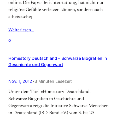
online. Die Papst-Berichterstattung, hat nicht nur
religiöse Gefühle verletzen können, sondern auch
atheistische;
Weiterlesen…
0
Homestory Deutschland – Schwarze Biografien in
Geschichte und Gegenwart
Nov. 1, 2012
•
3 Minuten Lesezeit
Unter dem Titel »Homestory Deutschland.
Schwarze Biograﬁen in Geschichte und
Gegenwart« zeigt die Initiative Schwarze Menschen
in Deutschland (ISD-Bund e.V.) vom 3. bis 25.