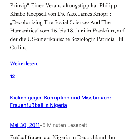
Prinzip“. Einen Veranstaltungstipp hat Philipp
Khabo Koepsell von Die Akte James Knopf :
„Decolonizing The Social Sciences And The
Humanities“ vom 16. bis 18. Juni in Frankfurt, auf
der die US-amerikanische Soziologin Patricia Hill
Collins,
Weiterlesen…
12
Kicken gegen Korruption und Missbrauch:
Frauenfußball in Nigeria
Mai 30, 2011
•
5 Minuten Lesezeit
Fußballfrauen aus Nigeria in Deutschland: Im