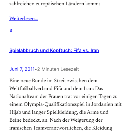
zahlreichen europäischen Ländern kommt
Weiterlesen…
3
Spielabbruch und Kopftuch: Fifa vs. Iran
Juni 7, 2011
•
2 Minuten Lesezeit
Eine neue Runde im Streit zwischen dem
Weltfußballverband Fifa und dem Iran: Das
Nationalteam der Frauen trat vor einigen Tagen zu
einem Olympia-Qualifikationsspiel in Jordanien mit
Hijab und langer Spielkleidung, die Arme und
Beine bedeckt, an. Nach der Weigerung der
iranischen Team­verantwortlichen, die Kleidung