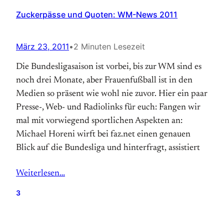
Zuckerpässe und Quoten: WM-News 2011
März 23, 2011
•
2 Minuten Lesezeit
Die Bundesligasaison ist vorbei, bis zur WM sind es
noch drei Monate, aber Frauenfußball ist in den
Medien so präsent wie wohl nie zuvor. Hier ein paar
Presse-, Web- und Radiolinks für euch: Fangen wir
mal mit vorwiegend sportlichen Aspekten an:
Michael Horeni wirft bei faz.net einen genauen
Blick auf die Bundesliga und hinterfragt, assistiert
Weiterlesen…
3