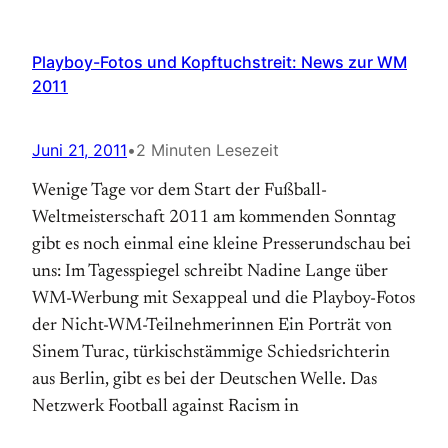
Playboy-Fotos und Kopftuchstreit: News zur WM
2011
Juni 21, 2011
•
2 Minuten Lesezeit
Wenige Tage vor dem Start der Fußball-
Weltmeisterschaft 2011 am kommenden Sonntag
gibt es noch einmal eine kleine Presserundschau bei
uns: Im Tagesspiegel schreibt Nadine Lange über
WM-Werbung mit Sexappeal und die Playboy-Fotos
der Nicht-WM-Teilnehmerinnen Ein Porträt von
Sinem Turac, türkischstämmige Schiedsrichterin
aus Berlin, gibt es bei der Deutschen Welle. Das
Netzwerk Football against Racism in