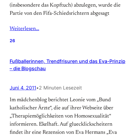
(insbesondere das Kopftuch) abzulegen, wurde die
Partie von den Fifa-Schiedsrichtern abgesagt
Weiterlesen…
26
Fußballerinnen, Trendfrisuren und das Eva-Prinzip
– die Blogschau
Juni 4, 2011
•
2 Minuten Lesezeit
Im mädchenblog berichtet Leonie vom „Bund
katholischer Ärzte“, die auf ihrer Webseite über
„Therapiemöglichkeiten von Homosexualität“
informieren. Ekelhaft. Auf gluecklickscheitern
findet ihr eine Rezension von Eva Hermans „Eva