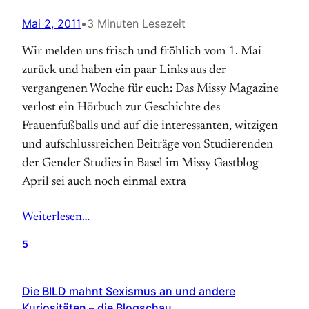
Mai 2, 2011
•
3 Minuten Lesezeit
Wir melden uns frisch und fröhlich vom 1. Mai
zurück und haben ein paar Links aus der
vergangenen Woche für euch: Das Missy Magazine
verlost ein Hörbuch zur Geschichte des
Frauenfußballs und auf die interessanten, witzigen
und aufschlussreichen Beiträge von Studierenden
der Gender Studies in Basel im Missy Gastblog
April sei auch noch einmal extra
Weiterlesen…
5
Die BILD mahnt Sexismus an und andere
Kuriositäten – die Blogschau