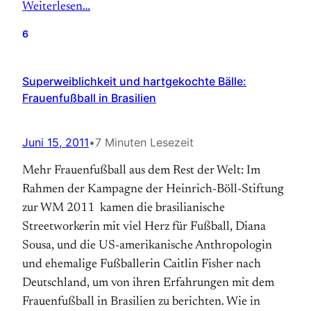
Weiterlesen…
6
Superweiblichkeit und hartgekochte Bälle:
Frauenfußball in Brasilien
Juni 15, 2011
•
7 Minuten Lesezeit
Mehr Frauenfußball aus dem Rest der Welt: Im
Rahmen der Kampagne der Heinrich-Böll-Stiftung
zur WM 2011 kamen die brasilianische
Streetworkerin mit viel Herz für Fußball, Diana
Sousa, und die US-amerikanische Anthropologin
und ehemalige Fußballerin Caitlin Fisher nach
Deutschland, um von ihren Erfahrungen mit dem
Frauenfußball in Brasilien zu berichten. Wie in