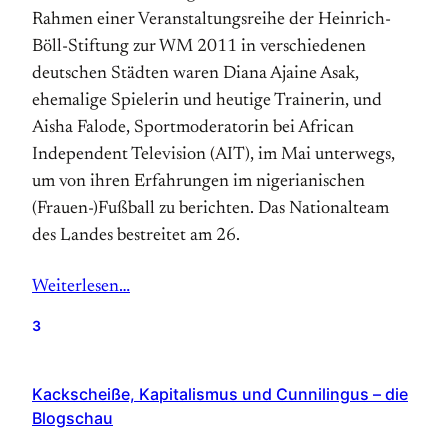
Rahmen einer Veranstaltungsreihe der Heinrich-
Böll-Stiftung zur WM 2011 in verschiedenen
deutschen Städten waren Diana Ajaine Asak,
ehemalige Spielerin und heutige Trainerin, und
Aisha Falode, Sportmoderatorin bei African
Independent Television (AIT), im Mai unterwegs,
um von ihren Erfahrungen im nigerianischen
(Frauen-)Fußball zu berichten. Das Nationalteam
des Landes bestreitet am 26.
Weiterlesen…
3
Kackscheiße, Kapitalismus und Cunnilingus – die
Blogschau