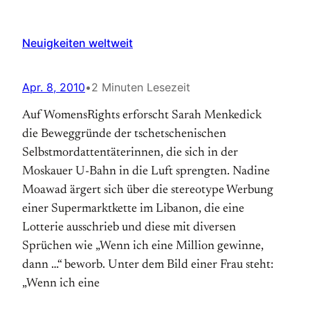
Neuigkeiten weltweit
Apr. 8, 2010
•
2 Minuten Lesezeit
Auf WomensRights erforscht Sarah Menkedick
die Beweggründe der tschetschenischen
Selbstmordattentäterinnen, die sich in der
Moskauer U-Bahn in die Luft sprengten. Nadine
Moawad ärgert sich über die stereotype Werbung
einer Supermarktkette im Libanon, die eine
Lotterie ausschrieb und diese mit diversen
Sprüchen wie „Wenn ich eine Million gewinne,
dann …“ beworb. Unter dem Bild einer Frau steht:
„Wenn ich eine