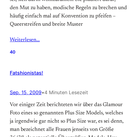
den Mut zu haben, modische Regeln zu brechen und
häufig einfach mal auf Konvention zu pfeifen –
Queerstreifen und breite Muster
Weiterlesen…
40
Fatshionistas!
Sep. 15, 2009
•
4 Minuten Lesezeit
Vor einiger Zeit berichteten wir über das Glamour
Foto eines so genannten Plus Size Models, welches
ja irgendwie gar nicht so Plus Size war, es sei denn,
man bezeichnet alle Frauen jenseits von Größe