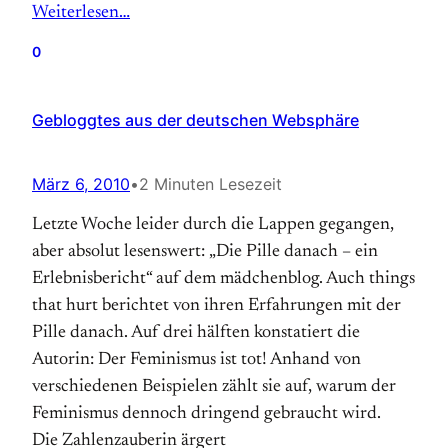
Weiterlesen…
0
Gebloggtes aus der deutschen Websphäre
März 6, 2010
•
2 Minuten Lesezeit
Letzte Woche leider durch die Lappen gegangen,
aber absolut lesenswert: „Die Pille danach – ein
Erlebnisbericht“ auf dem mädchenblog. Auch things
that hurt berichtet von ihren Erfahrungen mit der
Pille danach. Auf drei hälften konstatiert die
Autorin: Der Feminismus ist tot! Anhand von
verschiedenen Beispielen zählt sie auf, warum der
Feminismus dennoch dringend gebraucht wird.
Die Zahlenzauberin ärgert