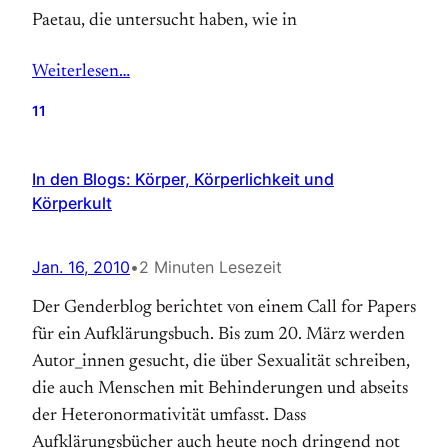
Paetau, die untersucht haben, wie in
Weiterlesen…
11
In den Blogs: Körper, Körperlichkeit und
Körperkult
Jan. 16, 2010
•
2 Minuten Lesezeit
Der Genderblog berichtet von einem Call for Papers
für ein Aufklärungsbuch. Bis zum 20. März werden
Autor_innen gesucht, die über Sexualität schreiben,
die auch Menschen mit Behinderungen und abseits
der Heteronormativität umfasst. Dass
Aufklärungsbücher auch heute noch dringend not