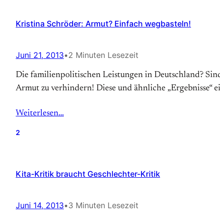
Kristina Schröder: Armut? Einfach wegbasteln!
Juni 21, 2013
•
2 Minuten Lesezeit
Die familienpolitischen Leistungen in Deutschland? Sind 
Armut zu verhindern! Diese und ähnliche „Ergebnisse“ ein
Weiterlesen…
2
Kita-Kritik braucht Geschlechter-Kritik
Juni 14, 2013
•
3 Minuten Lesezeit