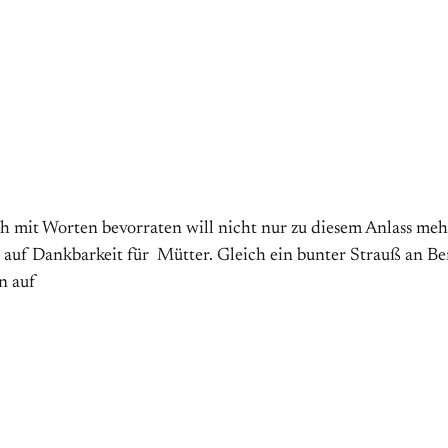
mit Worten bevorraten will nicht nur zu diesem Anlass mehr
ht auf Dankbarkeit für Mütter. Gleich ein bunter Strauß an Be
n auf