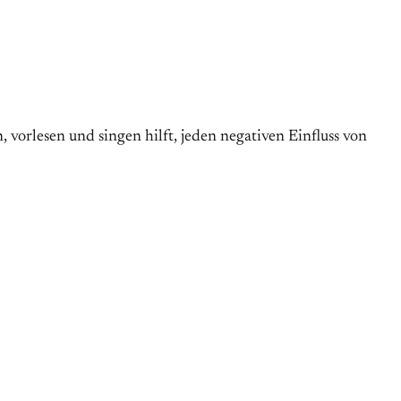
 vorlesen und singen hilft, jeden negativen Einfluss von