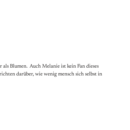
 als Blumen. Auch Melanie ist kein Fan dieses
richten darüber, wie wenig mensch sich selbst in