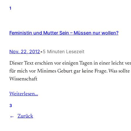
1
Feministin und Mutter Sein – Müssen nur wollen?
Nov. 22, 2012
•
5 Minuten Lesezeit
Dieser Text erschien vor einigen Tagen in einer leicht v
für mich vor Minimes Geburt gar keine Frage. Was sollte
Wissenschaft
Weiterlesen…
3
←
Zurück