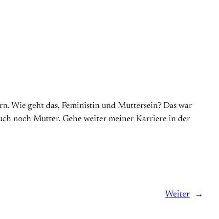
tern. Wie geht das, Feministin und Muttersein? Das war
auch noch Mutter. Gehe weiter meiner Karriere in der
Weiter
→