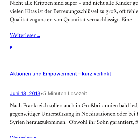
Nicht alle Krippen sind super – und nicht alle Kinder g
vielen Kitas ist der Betreuungsschlüssel zu groß, oft fe
Qualität zugunsten von Quantität vernachlässigt. Eine
Weiterlesen…
5
Aktionen und Empowerment – kurz verlinkt
Juni 13, 2013
•
5 Minuten Lesezeit
Nach Frankreich sollen auch in Großbritannien bald les
gegenseitiger Unterstützung in Notsituationen oder bei Hi
Syrien herauszukommen. Obwohl ihr Sohn garantiert, für 