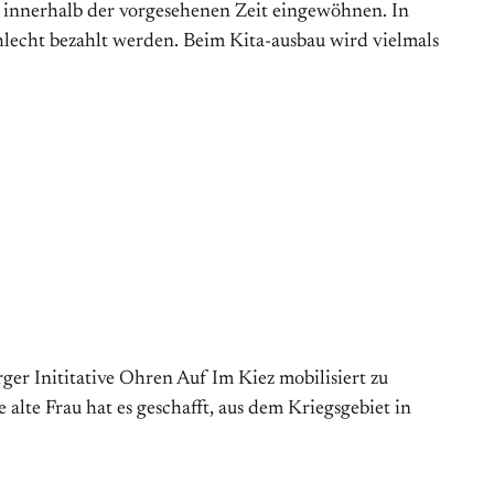
ch innerhalb der vorgesehenen Zeit eingewöhnen. In
schlecht bezahlt werden. Beim Kita-ausbau wird vielmals
er Inititative Ohren Auf Im Kiez mobilisiert zu
 alte Frau hat es geschafft, aus dem Kriegsgebiet in