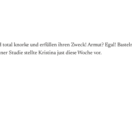
total knorke und erfüllen ihren Zweck! Armut? Egal! Basteln,
er Studie stellte Kristina just diese Woche vor.