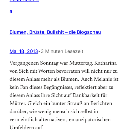
Weiterlesen…
9
Blumen, Brüste, Bullshit – die Blogschau
Mai 18, 2013
•
3 Minuten Lesezeit
Vergangenen Sonntag war Muttertag. Katharina
von Sich mit Worten bevorraten will nicht nur zu
diesem Anlass mehr als Blumen. Auch Melanie ist
kein Fan dieses Begängnisses, reflektiert aber zu
diesem Anlass ihre Sicht auf Dankbarkeit für
Mütter. Gleich ein bunter Strauß an Berichten
darüber, wie wenig mensch sich selbst in
vermeintlich alternativen, emanzipatorischen
Umfeldern auf