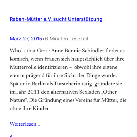
Raben-Mütter e.V. sucht Unterstützung
März 27, 2015
•
6 Minuten Lesezeit
Who`s that Grrrl: Anne Bonnie Schindler findet es
komisch, wenn Frauen sich hauptsächlich über ihre
Mutterrolle identifizieren – obwohl ihre eigene
enorm prägend für ihre Sicht der Dinge wurde.
Später in Berlin als Türsteherin tätig, gründete sie
im Jahr 2011 den alternativen Sexladen „Other
Nature“. Die Gründung eines Vereins für Mütter, die
ohne ihre Kinder
Weiterlesen…
4