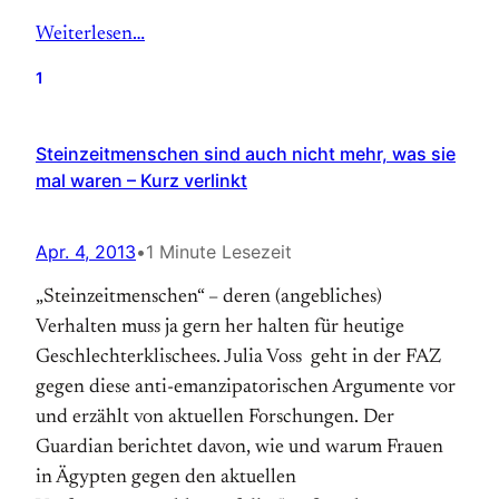
Weiterlesen…
1
Steinzeitmenschen sind auch nicht mehr, was sie
mal waren – Kurz verlinkt
Apr. 4, 2013
•
1 Minute Lesezeit
„Steinzeitmenschen“ – deren (angebliches)
Verhalten muss ja gern her halten für heutige
Geschlechterklischees. Julia Voss geht in der FAZ
gegen diese anti-emanzipatorischen Argumente vor
und erzählt von aktuellen Forschungen. Der
Guardian berichtet davon, wie und warum Frauen
in Ägypten gegen den aktuellen