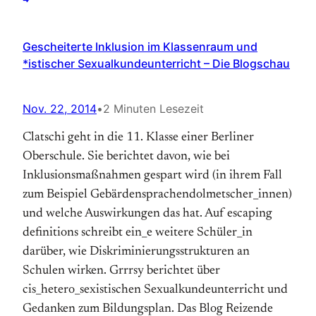
Gescheiterte Inklusion im Klassenraum und
*istischer Sexualkundeunterricht – Die Blogschau
Nov. 22, 2014
•
2 Minuten Lesezeit
Clatschi geht in die 11. Klasse einer Berliner
Oberschule. Sie berichtet davon, wie bei
Inklusionsmaßnahmen gespart wird (in ihrem Fall
zum Beispiel Gebärdensprachendolmetscher_innen)
und welche Auswirkungen das hat. Auf escaping
definitions schreibt ein_e weitere Schüler_in
darüber, wie Diskriminierungsstrukturen an
Schulen wirken. Grrrsy berichtet über
cis_hetero_sexistischen Sexualkundeunterricht und
Gedanken zum Bildungsplan. Das Blog Reizende