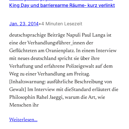
King Day und barrierearme Räume- kurz verlinkt
Jan. 23, 2014
•
4 Minuten Lesezeit
deutschsprachige Beiträge Napuli Paul Langa ist
eine der Verhandlungsführer_innen der
Geflüchteten am Oranienplatz. In einem Interview
mit neues deutschland spricht sie über ihre
Verhaftung und erfahrene Polizeigewalt auf dem
Weg zu einer Verhandlung am Freitag.
[Inhaltswarnung: ausführliche Beschreibung von
Gewalt] Im Interview mit dieStandard erläutert die
Philosophin Rahel Jaeggi, warum die Art, wie
Menschen ihr
Weiterlesen…