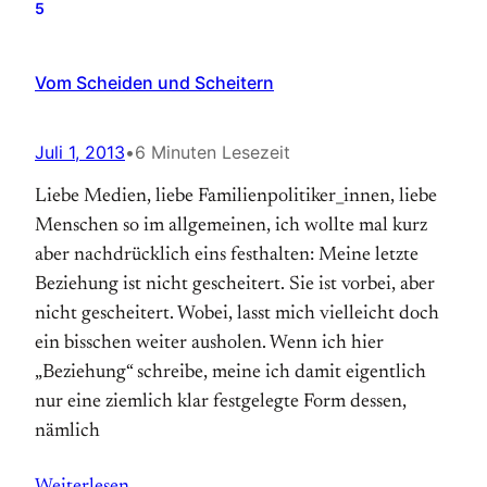
5
Vom Scheiden und Scheitern
Juli 1, 2013
•
6 Minuten Lesezeit
Liebe Medien, liebe Familienpolitiker_innen, liebe
Menschen so im allgemeinen, ich wollte mal kurz
aber nachdrücklich eins festhalten: Meine letzte
Beziehung ist nicht gescheitert. Sie ist vorbei, aber
nicht gescheitert. Wobei, lasst mich vielleicht doch
ein bisschen weiter ausholen. Wenn ich hier
„Beziehung“ schreibe, meine ich damit eigentlich
nur eine ziemlich klar festgelegte Form dessen,
nämlich