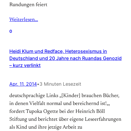
Rundungen feiert
Weiterlesen…
0
Heidi Klum und Redface, Heterosexismus in
Deutschland und 20 Jahre nach Ruandas Genozid
– kurz verlinkt
Apr. 11, 2014
•
3 Minuten Lesezeit
deutschprachige Links „[Kinder] brauchen Bücher,
in denen Vielfalt normal und bereichernd ist!„,
fordert Tupoka Ogette bei der Heinrich Böll
Stiftung und berichtet über eigene Leseerfahrungen
als Kind und ihre jetzige Arbeit zu