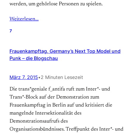
werden, um gehörlose Personen zu spielen.
Weiterlesen…
7
Frauenkampftag, Germany’s Next Top Model und
Punk – die Blogschau
März 7, 2015
•
2 Minuten Lesezeit
Die trans*geniale f_antifa ruft zum Inter*- und
Trans*-Block auf der Demonstration zum
Frauenkampftag in Berlin auf und kritisiert die
mangelnde Intersektionalität des
Demonstrationsaufrufs des
Organisationsbündnisses. Treffpunkt des Inter*- und