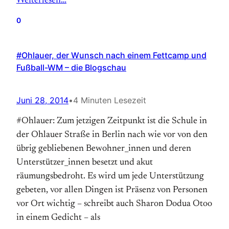
Weiterlesen…
0
#Ohlauer, der Wunsch nach einem Fettcamp und
Fußball-WM – die Blogschau
Juni 28, 2014
•
4 Minuten Lesezeit
#Ohlauer: Zum jetzigen Zeitpunkt ist die Schule in
der Ohlauer Straße in Berlin nach wie vor von den
übrig gebliebenen Bewohner_innen und deren
Unterstützer_innen besetzt und akut
räumungsbedroht. Es wird um jede Unterstützung
gebeten, vor allen Dingen ist Präsenz von Personen
vor Ort wichtig – schreibt auch Sharon Dodua Otoo
in einem Gedicht – als