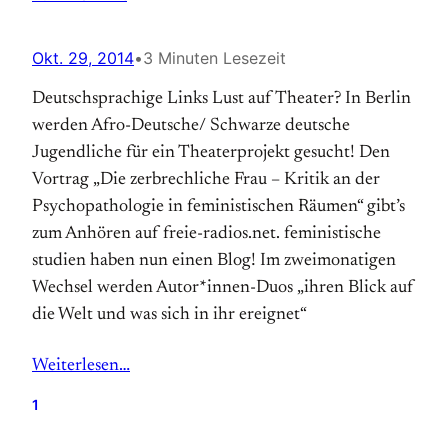
Okt. 29, 2014
•
3 Minuten Lesezeit
Deutschsprachige Links Lust auf Theater? In Berlin
werden Afro-Deutsche/ Schwarze deutsche
Jugendliche für ein Theaterprojekt gesucht! Den
Vortrag „Die zerbrechliche Frau – Kritik an der
Psychopathologie in feministischen Räumen“ gibt’s
zum Anhören auf freie-radios.net. feministische
studien haben nun einen Blog! Im zweimonatigen
Wechsel werden Autor*innen-Duos „ihren Blick auf
die Welt und was sich in ihr ereignet“
Weiterlesen…
1