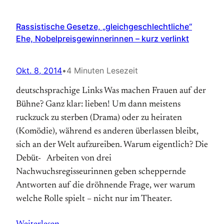
Rassistische Gesetze, „gleichgeschlechtliche“
Ehe, Nobelpreisgewinnerinnen – kurz verlinkt
Okt. 8, 2014
•
4 Minuten Lesezeit
deutschsprachige Links Was machen Frauen auf der
Bühne? Ganz klar: lieben! Um dann meistens
ruckzuck zu sterben (Drama) oder zu heiraten
(Komödie), während es anderen überlassen bleibt,
sich an der Welt aufzureiben. Warum eigentlich? Die
Debüt-­ Arbeiten von drei
Nachwuchsregisseurinnen geben scheppernde
Antworten auf die dröhnende Frage, wer warum
welche Rolle spielt – nicht nur im Theater.