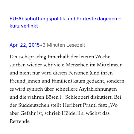
EU-Abschottungspolitik und Proteste dagegen –
kurz verlinkt
Apr. 22, 2015
•
3 Minuten Lesezeit
Deutschsprachig Innerhalb der letzten Woche
starben wieder sehr viele Menschen im Mittelmeer
und nicht nur wird diesen Personen (und ihren
Freund_innen und Familien) kaum gedacht, sondern
es wird zynisch über schnellere Asylablehnungen
und die wahren Bösen (= Schlepper) diskutiert. Bei
der Süddeutschen stellt Heribert Prantl fest: „Wo
aber Gefahr ist, schrieb Hölderlin, wächst das
Rettende