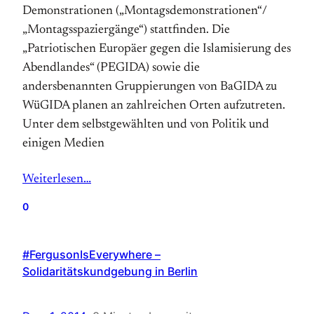
Demonstrationen („Montagsdemonstrationen“/
„Montagsspaziergänge“) stattfinden. Die
„Patriotischen Europäer gegen die Islamisierung des
Abendlandes“ (PEGIDA) sowie die
andersbenannten Gruppierungen von BaGIDA zu
WüGIDA planen an zahlreichen Orten aufzutreten.
Unter dem selbstgewählten und von Politik und
einigen Medien
Weiterlesen…
0
#FergusonIsEverywhere –
Solidaritätskundgebung in Berlin