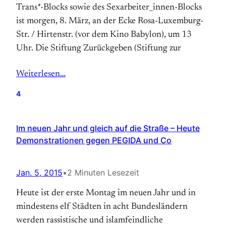
Trans*-Blocks sowie des Sexarbeiter_innen-Blocks
ist morgen, 8. März, an der Ecke Rosa-Luxemburg-
Str. / Hirtenstr. (vor dem Kino Babylon), um 13
Uhr. Die Stiftung Zurückgeben (Stiftung zur
Weiterlesen…
4
Im neuen Jahr und gleich auf die Straße – Heute
Demonstrationen gegen PEGIDA und Co
Jan. 5, 2015
•
2 Minuten Lesezeit
Heute ist der erste Montag im neuen Jahr und in
mindestens elf Städten in acht Bundesländern
werden rassistische und islamfeindliche