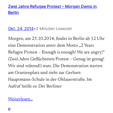
Zwei Jahre Refugee Protest – Morgen Demo in
Berlin
Okt. 24, 2014
•
2 Minuten Lesezeit
Morgen, am 25.10.2014, findet in Berlin ab 12 Uhr
eine Demonstration unter dem Motto „2 Years
Refugee Protest – Enough is enough! We are angry!“
(Zwei Jahre Geflüchteten Protest – Genug ist genug!
Wir sind wütend!) statt. Die Demonstration starten
am Oranienplatz und zieht zur Gerhart-
Hauptmann-Schule in der Ohlauerstraße. Im
Aufruf heißt es: Der Berliner
Weiterlesen…
0