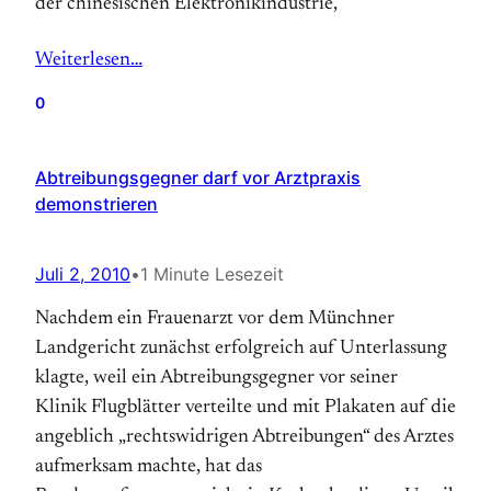
der chinesischen Elektronikindustrie,
Weiterlesen…
0
Abtreibungsgegner darf vor Arztpraxis
demonstrieren
Juli 2, 2010
•
1 Minute Lesezeit
Nachdem ein Frauenarzt vor dem Münchner
Landgericht zunächst erfolgreich auf Unterlassung
klagte, weil ein Abtreibungsgegner vor seiner
Klinik Flugblätter verteilte und mit Plakaten auf die
angeblich „rechtswidrigen Abtreibungen“ des Arztes
aufmerksam machte, hat das