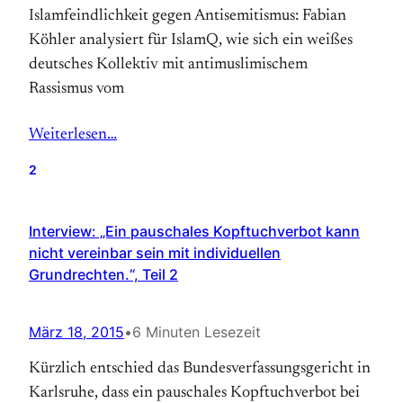
Islamfeindlichkeit gegen Antisemitismus: Fabian
Köhler analysiert für IslamQ, wie sich ein weißes
deutsches Kollektiv mit antimuslimischem
Rassismus vom
Weiterlesen…
2
Interview: „Ein pauschales Kopftuchverbot kann
nicht vereinbar sein mit individuellen
Grundrechten.“, Teil 2
März 18, 2015
•
6 Minuten Lesezeit
Kürzlich entschied das Bundesverfassungsgericht in
Karlsruhe, dass ein pauschales Kopftuchverbot bei