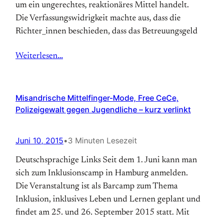
um ein ungerechtes, reaktionäres Mittel handelt.
Die Verfassungswidrigkeit machte aus, dass die
Richter_innen beschieden, dass das Betreuungsgeld
Weiterlesen…
Misandrische Mittelfinger-Mode, Free CeCe,
Polizeigewalt gegen Jugendliche – kurz verlinkt
Juni 10, 2015
•
3 Minuten Lesezeit
Deutschsprachige Links Seit dem 1. Juni kann man
sich zum Inklusionscamp in Hamburg anmelden.
Die Veranstaltung ist als Barcamp zum Thema
Inklusion, inklusives Leben und Lernen geplant und
findet am 25. und 26. September 2015 statt. Mit