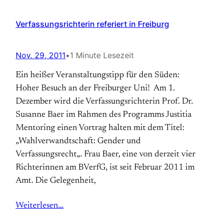
Verfassungsrichterin referiert in Freiburg
Nov. 29, 2011
•
1 Minute Lesezeit
Ein heißer Veranstaltungstipp für den Süden:
Hoher Besuch an der Freiburger Uni! Am 1.
Dezember wird die Verfassungsrichterin Prof. Dr.
Susanne Baer im Rahmen des Programms Justitia
Mentoring einen Vortrag halten mit dem Titel:
„Wahlverwandtschaft: Gender und
Verfassungsrecht„. Frau Baer, eine von derzeit vier
Richterinnen am BVerfG, ist seit Februar 2011 im
Amt. Die Gelegenheit,
Weiterlesen…