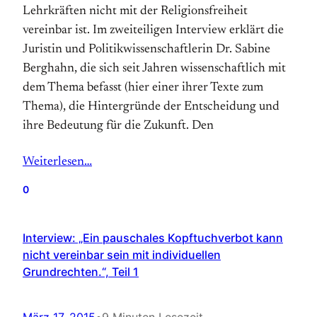
Lehrkräften nicht mit der Religionsfreiheit
vereinbar ist. Im zweiteiligen Interview erklärt die
Juristin und Politikwissenschaftlerin Dr. Sabine
Berghahn, die sich seit Jahren wissenschaftlich mit
dem Thema befasst (hier einer ihrer Texte zum
Thema), die Hintergründe der Entscheidung und
ihre Bedeutung für die Zukunft. Den
Weiterlesen…
0
Interview: „Ein pauschales Kopftuchverbot kann
nicht vereinbar sein mit individuellen
Grundrechten.“, Teil 1