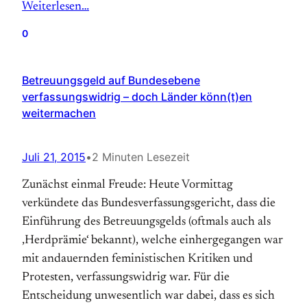
Weiterlesen…
0
Betreuungsgeld auf Bundesebene
verfassungswidrig – doch Länder könn(t)en
weitermachen
Juli 21, 2015
•
2 Minuten Lesezeit
Zunächst einmal Freude: Heute Vormittag
verkündete das Bundesverfassungsgericht, dass die
Einführung des Betreuungsgelds (oftmals auch als
‚Herdprämie‘ bekannt), welche einhergegangen war
mit andauernden feministischen Kritiken und
Protesten, verfassungswidrig war. Für die
Entscheidung unwesentlich war dabei, dass es sich