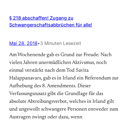
§ 218 abschaffen! Zugang zu
Schwangerschaftsabbrüchen für alle!
Mai 28, 2018
•
3 Minuten Lesezeit
Am Wochenende gab es Grund zur Freude: Nach
vielen Jahren unermüdlichen Aktivsmus, noch
einmal verstärkt nach dem Tod Savita
Halappanavars, gab es in Irland ein Referendum zur
Aufhebung des 8. Amendments. Dieser
Verfassungszusatz gibt die Grundlage für das
absolute Abtreibungsverbot, welches in Irland gilt
und ungewollt schwangere Personen entweder zum
Austragen zwingt oder dazu, wenn