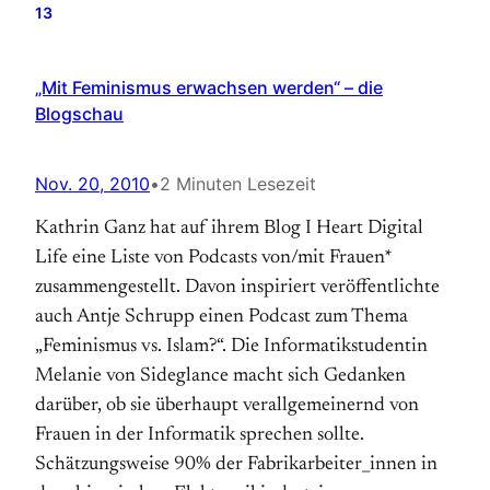
13
„Mit Feminismus erwachsen werden“ – die
Blogschau
Nov. 20, 2010
•
2 Minuten Lesezeit
Kathrin Ganz hat auf ihrem Blog I Heart Digital
Life eine Liste von Podcasts von/mit Frauen*
zusammengestellt. Davon inspiriert veröffentlichte
auch Antje Schrupp einen Podcast zum Thema
„Feminismus vs. Islam?“. Die Informatikstudentin
Melanie von Sideglance macht sich Gedanken
darüber, ob sie überhaupt verallgemeinernd von
Frauen in der Informatik sprechen sollte.
Schätzungsweise 90% der Fabrikarbeiter_innen in