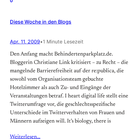
0
Diese Woche in den Blogs
Apr. 11, 2009
•
1 Minute Lesezeit
Den Anfang macht Behindertenparkplatz.de.
Bloggerin Christiane Link kritisiert – zu Recht – die
mangelnde Barrierefreiheit auf der re:publica, die
sowohl vom Organisationsteam gebuchte
Hotelzimmer als auch Zu- und Eingänge der
Veranstaltungen betraf. I heart digital life stellt eine
Twitterumfrage vor, die geschlechtsspezifische
Unterschiede im Twitterverhalten von Frauen und
Männern aufzeigen will. It’s biology, there is
Weiterlesen…