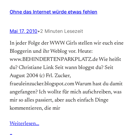
Ohne das Internet würde etwas fehlen
Mai 17, 2010
•
2 Minuten Lesezeit
In jeder Folge der WWW Girls stellen wir euch eine
Bloggerin und ihr Weblog vor. Heute:
www.BEHINDERTENPARKPLATZ.de Wie heißt
du? Christiane Link Seit wann bloggst du? Seit
August 2004 (c) Frl. Zucker,
fraeuleinzucker.blogspot.com Warum hast du damit
angefangen? Ich wollte für mich aufschreiben, was
mir so alles passiert, aber auch einfach Dinge
kommentieren, die mir
Weiterlesen…