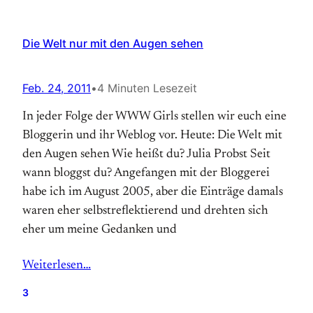
Die Welt nur mit den Augen sehen
Feb. 24, 2011
•
4 Minuten Lesezeit
In jeder Folge der WWW Girls stellen wir euch eine
Bloggerin und ihr Weblog vor. Heute: Die Welt mit
den Augen sehen Wie heißt du? Julia Probst Seit
wann bloggst du? Angefangen mit der Bloggerei
habe ich im August 2005, aber die Einträge damals
waren eher selbstreflektierend und drehten sich
eher um meine Gedanken und
Weiterlesen…
3