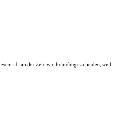
stens da an der Zeit, wo ihr anfangt zu heulen, weil