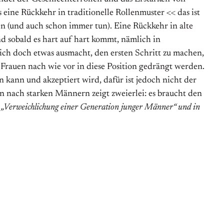
s eine Rückkehr in traditionelle Rollenmuster << das ist
n (und auch schon immer tun). Eine Rückkehr in alte
d sobald es hart auf hart kommt, nämlich in
ich doch etwas ausmacht, den ersten Schritt zu machen,
Frauen nach wie vor in diese Position gedrängt werden.
n kann und akzeptiert wird, dafür ist jedoch nicht der
n nach starken Männern zeigt zweierlei: es braucht den
e „Verweichlichung einer Generation junger Männer“ und in