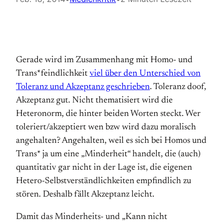
Gerade wird im Zusammenhang mit Homo- und
Trans*feindlichkeit
viel über den Unterschied von
Toleranz und Akzeptanz geschrieben
. Toleranz doof,
Akzeptanz gut. Nicht thematisiert wird die
Heteronorm, die hinter beiden Worten steckt. Wer
toleriert/akzeptiert wen bzw wird dazu moralisch
angehalten? Angehalten, weil es sich bei Homos und
Trans* ja um eine „Minderheit“ handelt, die (auch)
quantitativ gar nicht in der Lage ist, die eigenen
Hetero-Selbstverständlichkeite
n empfindlich zu
stören. Deshalb fällt Akzeptanz leicht.
Damit das Minderheits- und „Kann nicht