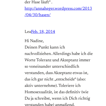
der Hase läuft“ .
http://annaheger.wordpress.com/2013
/04/30/hasen/
Lea
Feb. 18, 2014
Hi Nadine,
Deinen Punkt kann ich
nachvollziehen. Allerdings habe ich die
Worte Toleranz und Akzeptanz immer
so voneinander unterschiedlich
verstanden, dass Akzeptanz etwas ist,
das ich gar nicht „entscheide“ (also:
aktiv unternehme). Toleriere ich
Homosexualität, ist das definitiv (wie
Du ja schreibst, wenn ich Dich richtig
verstanden habe) anmaßend.