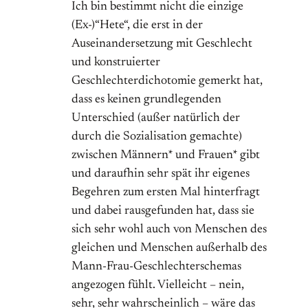
Ich bin bestimmt nicht die einzige
(Ex-)“Hete“, die erst in der
Auseinandersetzung mit Geschlecht
und konstruierter
Geschlechterdichotomie gemerkt hat,
dass es keinen grundlegenden
Unterschied (außer natürlich der
durch die Sozialisation gemachte)
zwischen Männern* und Frauen* gibt
und daraufhin sehr spät ihr eigenes
Begehren zum ersten Mal hinterfragt
und dabei rausgefunden hat, dass sie
sich sehr wohl auch von Menschen des
gleichen und Menschen außerhalb des
Mann-Frau-Geschlechterschemas
angezogen fühlt. Vielleicht – nein,
sehr, sehr wahrscheinlich – wäre das