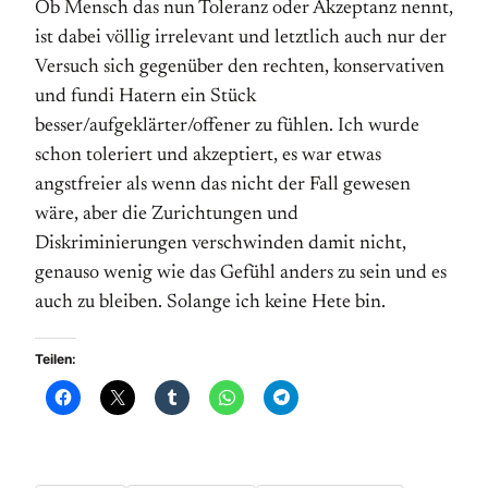
Ob Mensch das nun Toleranz oder Akzeptanz nennt,
ist dabei völlig irrelevant und letztlich auch nur der
Versuch sich gegenüber den rechten, konservativen
und fundi Hatern ein Stück
besser/aufgeklärter/offener zu fühlen. Ich wurde
schon toleriert und akzeptiert, es war etwas
angstfreier als wenn das nicht der Fall gewesen
wäre, aber die Zurichtungen und
Diskriminierungen verschwinden damit nicht,
genauso wenig wie das Gefühl anders zu sein und es
auch zu bleiben. Solange ich keine Hete bin.
Teilen: