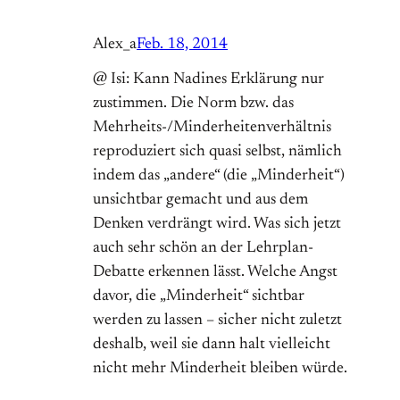
Alex_a
Feb. 18, 2014
@ Isi: Kann Nadines Erklärung nur
zustimmen. Die Norm bzw. das
Mehrheits-/Minderheitenverhältnis
reproduziert sich quasi selbst, nämlich
indem das „andere“ (die „Minderheit“)
unsichtbar gemacht und aus dem
Denken verdrängt wird. Was sich jetzt
auch sehr schön an der Lehrplan-
Debatte erkennen lässt. Welche Angst
davor, die „Minderheit“ sichtbar
werden zu lassen – sicher nicht zuletzt
deshalb, weil sie dann halt vielleicht
nicht mehr Minderheit bleiben würde.