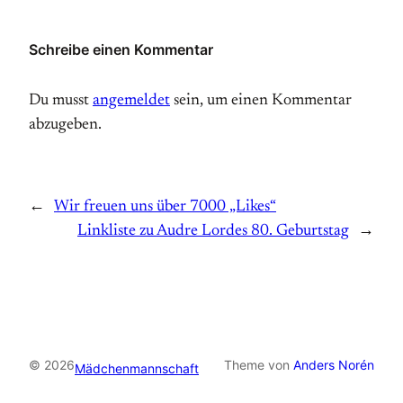
Schreibe einen Kommentar
Du musst
angemeldet
sein, um einen Kommentar
abzugeben.
←
Wir freuen uns über 7000 „Likes“
Linkliste zu Audre Lordes 80. Geburtstag
→
© 2026
Theme von
Anders Norén
Mädchenmannschaft