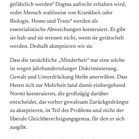
gefährlich werden“ Dogma aufrecht erhalten wird,
redet Mensch wahlweise von Krankheit oder
Biologie. Homo und Trans* werden als
essentialistische Abweichungen konstruiert. Es gibt
sie halt und sie stressen nicht, wenn sie getätschelt
werden. Deshalb akzeptieren wir sie.
Dass die tatsächliche „Minderheit“ nur eine solche
ist wegen jahrhundertelanger Diskriminierung,
Gewalt und Unterdrückung bleibt unerwähnt. Dass
Heten sich zur Mehrheit (und damit einhergehend
Norm) konstruieren, die großzügig darüber
entscheidet, das vorher gewaltsam Zurückgedrängte
zu akzeptieren, ist Teil des Problems und nicht der
liberale Gleichberechtigungsgestus, für den er sich
ausgibt.