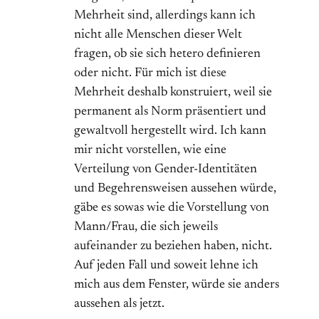
Mehrheit sind, allerdings kann ich
nicht alle Menschen dieser Welt
fragen, ob sie sich hetero definieren
oder nicht. Für mich ist diese
Mehrheit deshalb konstruiert, weil sie
permanent als Norm präsentiert und
gewaltvoll hergestellt wird. Ich kann
mir nicht vorstellen, wie eine
Verteilung von Gender-Identitäten
und Begehrensweisen aussehen würde,
gäbe es sowas wie die Vorstellung von
Mann/Frau, die sich jeweils
aufeinander zu beziehen haben, nicht.
Auf jeden Fall und soweit lehne ich
mich aus dem Fenster, würde sie anders
aussehen als jetzt.