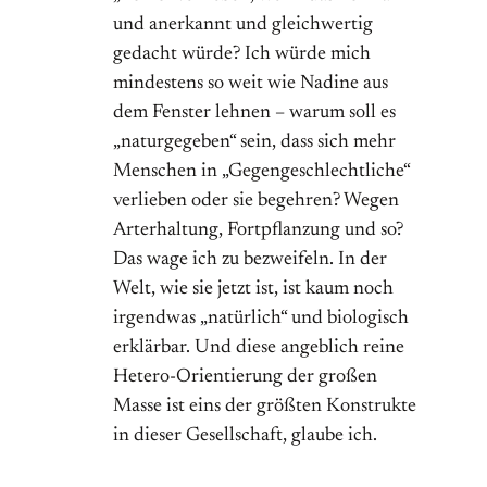
und anerkannt und gleichwertig
gedacht würde? Ich würde mich
mindestens so weit wie Nadine aus
dem Fenster lehnen – warum soll es
„naturgegeben“ sein, dass sich mehr
Menschen in „Gegengeschlechtliche“
verlieben oder sie begehren? Wegen
Arterhaltung, Fortpflanzung und so?
Das wage ich zu bezweifeln. In der
Welt, wie sie jetzt ist, ist kaum noch
irgendwas „natürlich“ und biologisch
erklärbar. Und diese angeblich reine
Hetero-Orientierung der großen
Masse ist eins der größten Konstrukte
in dieser Gesellschaft, glaube ich.