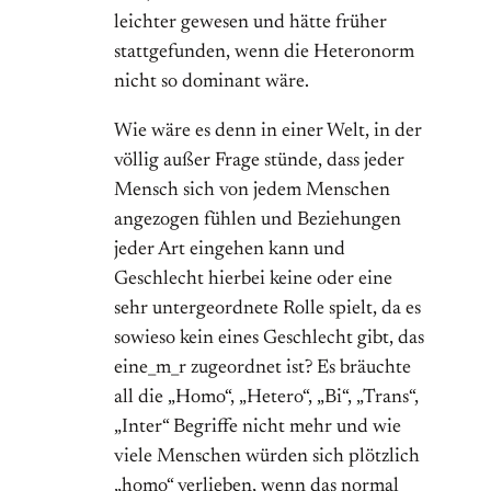
leichter gewesen und hätte früher
stattgefunden, wenn die Heteronorm
nicht so dominant wäre.
Wie wäre es denn in einer Welt, in der
völlig außer Frage stünde, dass jeder
Mensch sich von jedem Menschen
angezogen fühlen und Beziehungen
jeder Art eingehen kann und
Geschlecht hierbei keine oder eine
sehr untergeordnete Rolle spielt, da es
sowieso kein eines Geschlecht gibt, das
eine_m_r zugeordnet ist? Es bräuchte
all die „Homo“, „Hetero“, „Bi“, „Trans“,
„Inter“ Begriffe nicht mehr und wie
viele Menschen würden sich plötzlich
„homo“ verlieben, wenn das normal