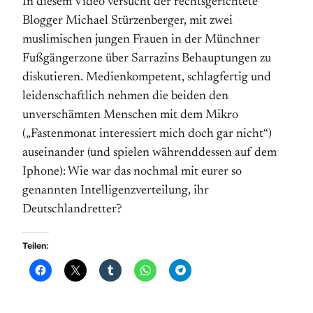
In diesem Video versucht der rechtsgerichtete
Blogger Michael Stürzenberger, mit zwei
muslimischen jungen Frauen in der Münchner
Fußgängerzone über Sarrazins Behauptungen zu
diskutieren. Medienkompetent, schlagfertig und
leidenschaftlich nehmen die beiden den
unverschämten Menschen mit dem Mikro
(„Fastenmonat interessiert mich doch gar nicht“)
auseinander (und spielen währenddessen auf dem
Iphone): Wie war das nochmal mit eurer so
genannten Intelligenzverteilung, ihr
Deutschlandretter?
Teilen: