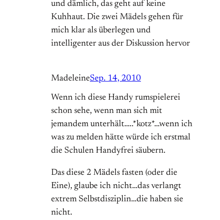
und dämlich, das geht auf keine
Kuhhaut. Die zwei Mädels gehen für
mich klar als überlegen und
intelligenter aus der Diskussion hervor
Madeleine
Sep. 14, 2010
Wenn ich diese Handy rumspielerei
schon sehe, wenn man sich mit
jemandem unterhält…..*kotz*…wenn ich
was zu melden hätte würde ich erstmal
die Schulen Handyfrei säubern.
Das diese 2 Mädels fasten (oder die
Eine), glaube ich nicht…das verlangt
extrem Selbstdisziplin…die haben sie
nicht.