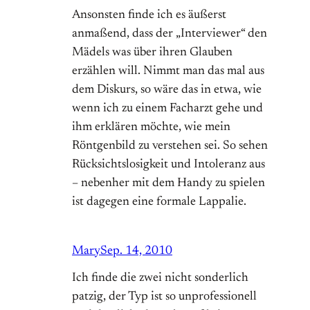
Ansonsten finde ich es äußerst
anmaßend, dass der „Interviewer“ den
Mädels was über ihren Glauben
erzählen will. Nimmt man das mal aus
dem Diskurs, so wäre das in etwa, wie
wenn ich zu einem Facharzt gehe und
ihm erklären möchte, wie mein
Röntgenbild zu verstehen sei. So sehen
Rücksichtslosigkeit und Intoleranz aus
– nebenher mit dem Handy zu spielen
ist dagegen eine formale Lappalie.
Mary
Sep. 14, 2010
Ich finde die zwei nicht sonderlich
patzig, der Typ ist so unprofessionell