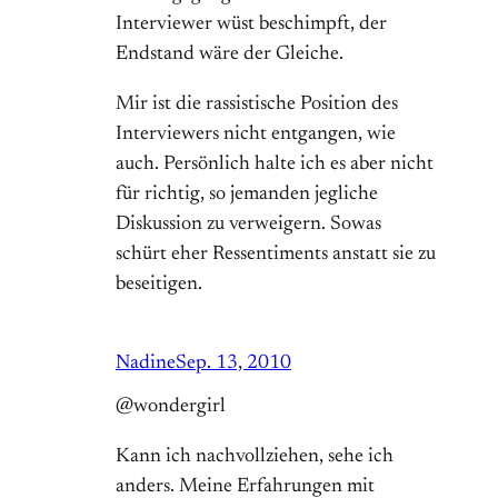
Interviewer wüst beschimpft, der
Endstand wäre der Gleiche.
Mir ist die rassistische Position des
Interviewers nicht entgangen, wie
auch. Persönlich halte ich es aber nicht
für richtig, so jemanden jegliche
Diskussion zu verweigern. Sowas
schürt eher Ressentiments anstatt sie zu
beseitigen.
Nadine
Sep. 13, 2010
@wondergirl
Kann ich nachvollziehen, sehe ich
anders. Meine Erfahrungen mit