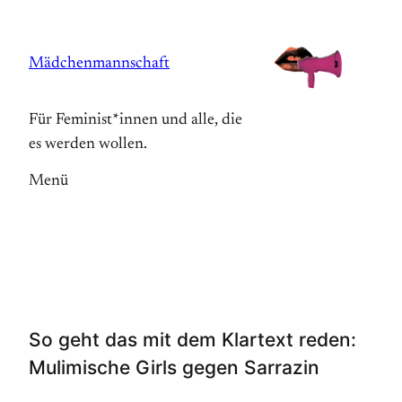
Zum
Inhalt
Mädchenmannschaft
springen
Für Feminist*innen und alle, die
es werden wollen.
Menü
So geht das mit dem Klartext reden:
Mulimische Girls gegen Sarrazin