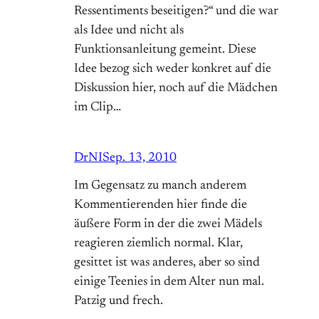
Ressentiments beseitigen?“ und die war
als Idee und nicht als
Funktionsanleitung gemeint. Diese
Idee bezog sich weder konkret auf die
Diskussion hier, noch auf die Mädchen
im Clip…
DrNI
Sep. 13, 2010
Im Gegensatz zu manch anderem
Kommentierenden hier finde die
äußere Form in der die zwei Mädels
reagieren ziemlich normal. Klar,
gesittet ist was anderes, aber so sind
einige Teenies in dem Alter nun mal.
Patzig und frech.