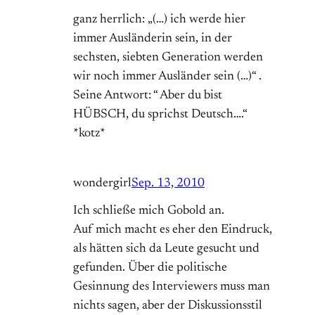
ganz herrlich: „(…) ich werde hier
immer Ausländerin sein, in der
sechsten, siebten Generation werden
wir noch immer Ausländer sein (…)“ .
Seine Antwort: “ Aber du bist
HÜBSCH, du sprichst Deutsch….“
*kotz*
wondergirl
Sep. 13, 2010
Ich schließe mich Gobold an.
Auf mich macht es eher den Eindruck,
als hätten sich da Leute gesucht und
gefunden. Über die politische
Gesinnung des Interviewers muss man
nichts sagen, aber der Diskussionsstil