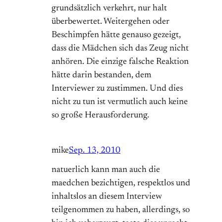
grundsätzlich verkehrt, nur halt
überbewertet. Weitergehen oder
Beschimpfen hätte genauso gezeigt,
dass die Mädchen sich das Zeug nicht
anhören. Die einzige falsche Reaktion
hätte darin bestanden, dem
Interviewer zu zustimmen. Und dies
nicht zu tun ist vermutlich auch keine
so große Herausforderung.
mike
Sep. 13, 2010
natuerlich kann man auch die
maedchen bezichtigen, respektlos und
inhaltslos an diesem Interview
teilgenommen zu haben, allerdings, so