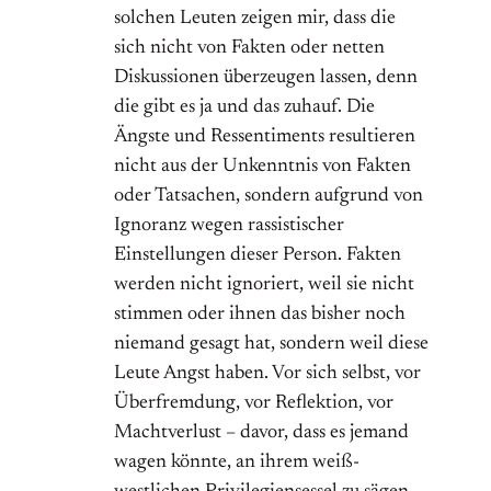
solchen Leuten zeigen mir, dass die
sich nicht von Fakten oder netten
Diskussionen überzeugen lassen, denn
die gibt es ja und das zuhauf. Die
Ängste und Ressentiments resultieren
nicht aus der Unkenntnis von Fakten
oder Tatsachen, sondern aufgrund von
Ignoranz wegen rassistischer
Einstellungen dieser Person. Fakten
werden nicht ignoriert, weil sie nicht
stimmen oder ihnen das bisher noch
niemand gesagt hat, sondern weil diese
Leute Angst haben. Vor sich selbst, vor
Überfremdung, vor Reflektion, vor
Machtverlust – davor, dass es jemand
wagen könnte, an ihrem weiß-