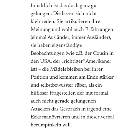
Inhaltlich ist das doch ganz gut
gelungen. Die lassen sich nicht
kleinreden. Sie artikulieren ihre
Meinung und wohl auch Erfahrungen
(einmal Ausländer, immer Ausländer),
sie haben eigenständige
Beobachtungen (wie z.B. der Cousin in
den USA, der „richtiger“ Amerikaner
ist) – die Mädels bleiben bei ihrer
Position und kommen am Ende stärker
und selbstbewusster rüber, als ein
hilfloser Fragesteller, der mit formal
auch nicht gerade gelungenen
Attacken das Gespräch in irgend eine
Ecke manövrieren und in dieser verbal
herumpinkeln will.