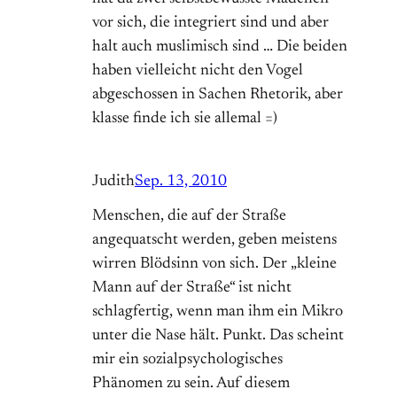
vor sich, die integriert sind und aber
halt auch muslimisch sind … Die beiden
haben vielleicht nicht den Vogel
abgeschossen in Sachen Rhetorik, aber
klasse finde ich sie allemal =)
Judith
Sep. 13, 2010
Menschen, die auf der Straße
angequatscht werden, geben meistens
wirren Blödsinn von sich. Der „kleine
Mann auf der Straße“ ist nicht
schlagfertig, wenn man ihm ein Mikro
unter die Nase hält. Punkt. Das scheint
mir ein sozialpsychologisches
Phänomen zu sein. Auf diesem