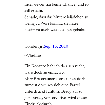
Interviewer hat keine Chance, und so
soll es sein.
Schade, dass das hintere Mädchen so
wenig zu Wort kommt, sie hätte
bestimmt auch was zu sagen gehabt.
wondergirl
Sep. 13, 2010
@Nadine
Ein Konzept hab ich da auch nicht,
wäre doch zu einfach ;-)
Aber Ressentiments entstehen doch
zumeist dort, wo sich eine Partei
unterdrückt fühlt. In Bezug auf so
genannte „Konservative“ wird dieser
Eindruck durch