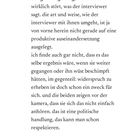
wirklich stört, was der interviewer
sagt. die art und weise, wie der
interviewer mit ihnen umgeht, ist ja
von vorne herein nicht gerade auf eine
produktive auseinandersetzung
ausgelegt.
ich finde auch gar nicht, dass es das
selbe ergebnis wäre, wenn sie weiter
gegangen oder ihn wüst beschimpft
hätten, im gegenteil: widerspruch zu
erheben ist doch schon ein zweck für
sich. und die beiden zeigen vor der
kamera, dass sie sich das nicht einfach
anhören. das ist eine politische
handlung, das kann man schon
respektieren.