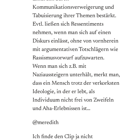
Kommunikationsverweigerung und
Tabuisierung ihrer Themen bestärkt.
Evtl. ließen sich Ressentiments
nehmen, wenn man sich auf einen
Diskurs einlässt, ohne von vornherein
mit argumentativen Totschlägern wie
Rassismusvorwurf aufzuwarten.
Wenn man sich z.B. mit
Naziaussteigern unterhält, merkt man,
dass ein Mensch trotz der verkorksten
Ideologie, in der er lebt, als
Individuum nicht frei von Zweifeln
und Aha-Erlebnissen ist…
@meredith
Ich finde den Clip ja nicht