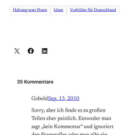
Haltung statt Posen
Islam
Vorbilder für Deutschland
35 Kommentare
Gobold
Sep. 13, 2010
Sorry, aber ich finde es zu großen
Teilen eher peinlich. Entweder man
sagt „kein Kommentar“ und ignoriert