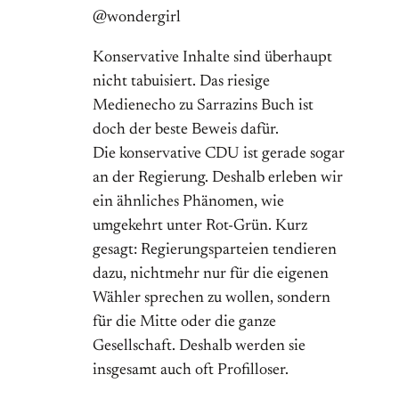
@wondergirl
Konservative Inhalte sind überhaupt
nicht tabuisiert. Das riesige
Medienecho zu Sarrazins Buch ist
doch der beste Beweis dafür.
Die konservative CDU ist gerade sogar
an der Regierung. Deshalb erleben wir
ein ähnliches Phänomen, wie
umgekehrt unter Rot-Grün. Kurz
gesagt: Regierungsparteien tendieren
dazu, nichtmehr nur für die eigenen
Wähler sprechen zu wollen, sondern
für die Mitte oder die ganze
Gesellschaft. Deshalb werden sie
insgesamt auch oft Profilloser.