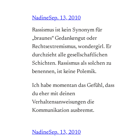
Nadine
Sep. 13, 2010
Rassismus ist kein Synonym für
„braunes“ Gedankengut oder
Rechtsextremismus, wondergirl. Er
durchzieht alle gesellschaftlichen
Schichten. Rassismus als solchen zu
benennen, ist keine Polemik.
Ich habe momentan das Gefühl, dass
du eher mit deinen
Verhaltensanweisungen die
Kommunikation ausbremst.
Nadine
Sep. 13, 2010