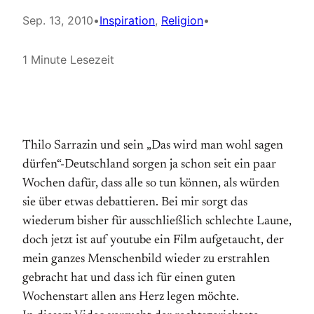
Sep. 13, 2010
•
Inspiration
, 
Religion
•
1 Minute Lesezeit
Thilo Sarrazin und sein „Das wird man wohl sagen
dürfen“-Deutschland sorgen ja schon seit ein paar
Wochen dafür, dass alle so tun können, als würden
sie über etwas debattieren. Bei mir sorgt das
wiederum bisher für ausschließlich schlechte Laune,
doch jetzt ist auf youtube ein Film aufgetaucht, der
mein ganzes Menschenbild wieder zu erstrahlen
gebracht hat und dass ich für einen guten
Wochenstart allen ans Herz legen möchte.