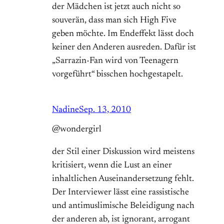
der Mädchen ist jetzt auch nicht so
souverän, dass man sich High Five
geben möchte. Im Endeffekt lässt doch
keiner den Anderen ausreden. Dafür ist
„Sarrazin-Fan wird von Teenagern
vorgeführt“ bisschen hochgestapelt.
Nadine
Sep. 13, 2010
@wondergirl
der Stil einer Diskussion wird meistens
kritisiert, wenn die Lust an einer
inhaltlichen Auseinandersetzung fehlt.
Der Interviewer lässt eine rassistische
und antimuslimische Beleidigung nach
der anderen ab, ist ignorant, arrogant