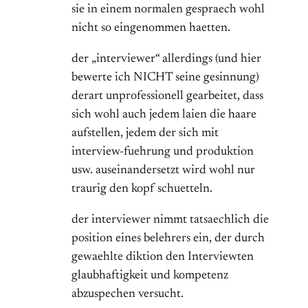
sie in einem normalen gespraech wohl
nicht so eingenommen haetten.
der „interviewer“ allerdings (und hier
bewerte ich NICHT seine gesinnung)
derart unprofessionell gearbeitet, dass
sich wohl auch jedem laien die haare
aufstellen, jedem der sich mit
interview-fuehrung und produktion
usw. auseinandersetzt wird wohl nur
traurig den kopf schuetteln.
der interviewer nimmt tatsaechlich die
position eines belehrers ein, der durch
gewaehlte diktion den Interviewten
glaubhaftigkeit und kompetenz
abzuspechen versucht.