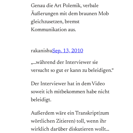
Genau die Art Polemik, verbale
Äußerungen mit dem braunen Mob
gleichzusetzen, bremst
Kommunikation aus.
rakanishu
Sep. 13, 2010
„…während der Interviewer sie
versucht so gut er kann zu beleidigen.“
Der Interviewer hat in dem Video
soweit ich mitbekommen habe nicht
beleidigt.
Außerdem wäre ein Transkript(zum
wörtlichen Zitieren) toll, wenn ihr
wirklich darüber diskutieren wollt…