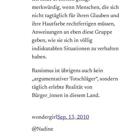
merkwürdig, wenn Menschen, die sich
nicht tagtäglich für ihren Glauben und
ihre Hautfarbe rechtfertigen müssen,
Anweisungen an eben diese Gruppe
geben, wie sie sich in völlig
indiskutablen Situationen zu verhalten
haben.
Rassismus ist übrigens auch kein
„argumentativer Totschläger“, sondern
täglich erlebte Realität von
Bürger_innen in diesem Land.
wondergirl
Sep. 13, 2010
@Nadine