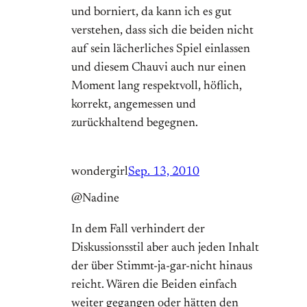
und borniert, da kann ich es gut
verstehen, dass sich die beiden nicht
auf sein lächerliches Spiel einlassen
und diesem Chauvi auch nur einen
Moment lang respektvoll, höflich,
korrekt, angemessen und
zurückhaltend begegnen.
wondergirl
Sep. 13, 2010
@Nadine
In dem Fall verhindert der
Diskussionsstil aber auch jeden Inhalt
der über Stimmt-ja-gar-nicht hinaus
reicht. Wären die Beiden einfach
weiter gegangen oder hätten den