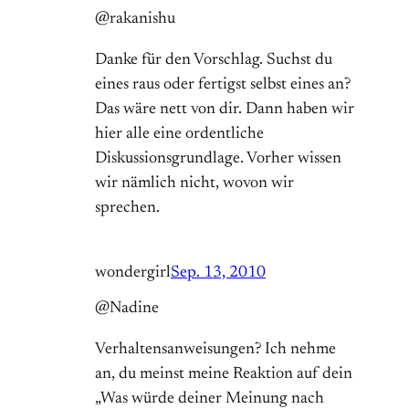
@rakanishu
Danke für den Vorschlag. Suchst du
eines raus oder fertigst selbst eines an?
Das wäre nett von dir. Dann haben wir
hier alle eine ordentliche
Diskussionsgrundlage. Vorher wissen
wir nämlich nicht, wovon wir
sprechen.
wondergirl
Sep. 13, 2010
@Nadine
Verhaltensanweisungen? Ich nehme
an, du meinst meine Reaktion auf dein
„Was würde deiner Meinung nach