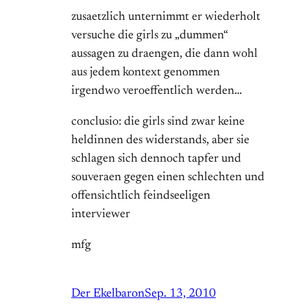
zusaetzlich unternimmt er wiederholt
versuche die girls zu „dummen“
aussagen zu draengen, die dann wohl
aus jedem kontext genommen
irgendwo veroeffentlich werden…
conclusio: die girls sind zwar keine
heldinnen des widerstands, aber sie
schlagen sich dennoch tapfer und
souveraen gegen einen schlechten und
offensichtlich feindseeligen
interviewer
mfg
Der Ekelbaron
Sep. 13, 2010