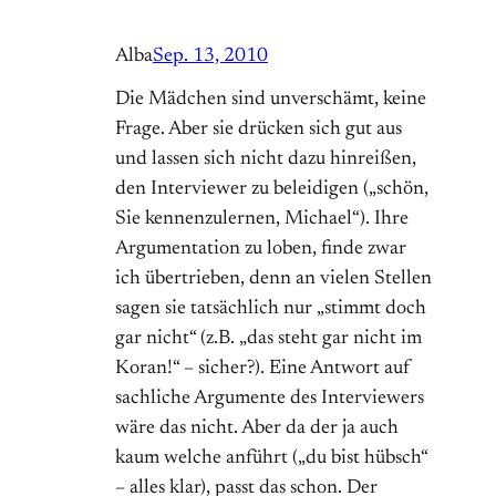
Alba
Sep. 13, 2010
Die Mädchen sind unverschämt, keine
Frage. Aber sie drücken sich gut aus
und lassen sich nicht dazu hinreißen,
den Interviewer zu beleidigen („schön,
Sie kennenzulernen, Michael“). Ihre
Argumentation zu loben, finde zwar
ich übertrieben, denn an vielen Stellen
sagen sie tatsächlich nur „stimmt doch
gar nicht“ (z.B. „das steht gar nicht im
Koran!“ – sicher?). Eine Antwort auf
sachliche Argumente des Interviewers
wäre das nicht. Aber da der ja auch
kaum welche anführt („du bist hübsch“
– alles klar), passt das schon. Der