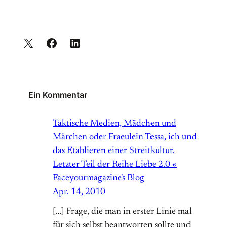
Ein Kommentar
Taktische Medien, Mädchen und
Märchen oder Fraeulein Tessa, ich und
das Etablieren einer Streitkultur.
Letzter Teil der Reihe Liebe 2.0 «
Faceyourmagazine's Blog
Apr. 14, 2010
[…] Frage, die man in erster Linie mal
für sich selbst beantworten sollte und