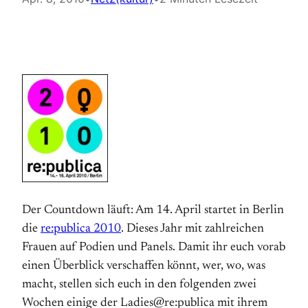
Der Countdown läuft: Am 14. April startet in Berlin
die
re:publica 2010
. Dieses Jahr mit zahlreichen
Frauen auf Podien und Panels. Damit ihr euch vorab
einen Überblick verschaffen könnt, wer, wo, was
macht, stellen sich euch in den folgenden zwei
Wochen einige der Ladies@re:publica mit ihrem