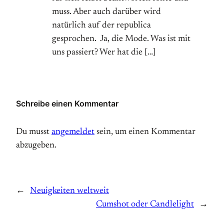
muss. Aber auch darüber wird
natürlich auf der republica
gesprochen. Ja, die Mode. Was ist mit
uns passiert? Wer hat die […]
Schreibe einen Kommentar
Du musst
angemeldet
sein, um einen Kommentar
abzugeben.
←
Neuigkeiten weltweit
Cumshot oder Candlelight
→