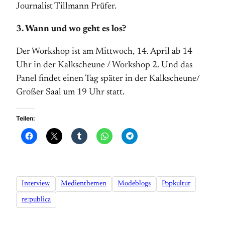
Journalist Tillmann Prüfer.
3. Wann und wo geht es los?
Der Workshop ist am Mittwoch, 14. April ab 14
Uhr in der Kalkscheune / Workshop 2. Und das
Panel findet einen Tag später in der Kalkscheune/
Großer Saal um 19 Uhr statt.
Teilen:
Interview
Medienthemen
Modeblogs
Popkultur
re:publica