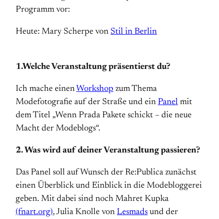
Programm vor:
Heute: Mary Scherpe von
Stil in Berlin
1.Welche Veranstaltung präsentierst du?
Ich mache einen
Workshop
zum Thema
Modefotografie auf der Straße und ein
Panel
mit
dem Titel „Wenn Prada Pakete schickt – die neue
Macht der Modeblogs“.
2. Was wird auf deiner Veranstaltung passieren?
Das Panel soll auf Wunsch der Re:Publica zunächst
einen Überblick und Einblick in die Modebloggerei
geben. Mit dabei sind noch Mahret Kupka
(fnart.org)
, Julia Knolle von
Lesmads
und der