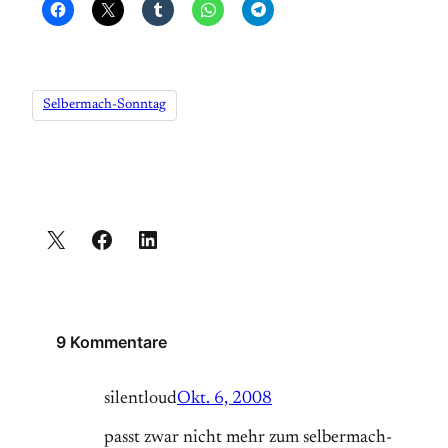
Selbermach-Sonntag
9 Kommentare
silentloud
Okt. 6, 2008
passt zwar nicht mehr zum selbermach-