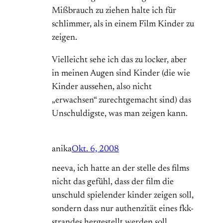
Mißbrauch zu ziehen halte ich für
schlimmer, als in einem Film Kinder zu
zeigen.
Vielleicht sehe ich das zu locker, aber
in meinen Augen sind Kinder (die wie
Kinder aussehen, also nicht
„erwachsen“ zurechtgemacht sind) das
Unschuldigste, was man zeigen kann.
anika
Okt. 6, 2008
neeva, ich hatte an der stelle des films
nicht das gefühl, dass der film die
unschuld spielender kinder zeigen soll,
sondern dass nur authenzität eines fkk-
strandes hergestellt werden soll…