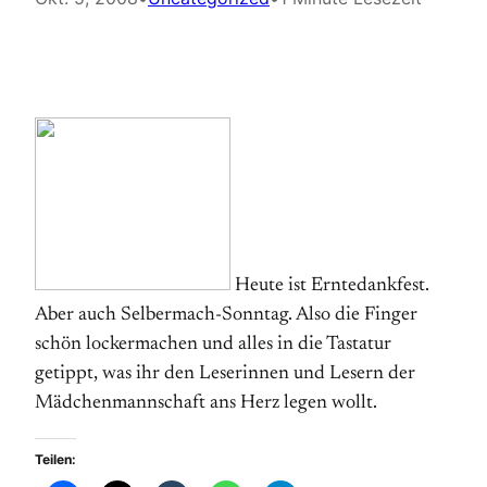
Heute ist Erntedankfest.
Aber auch Selbermach-Sonntag. Also die Finger
schön lockermachen und alles in die Tastatur
getippt, was ihr den Leserinnen und Lesern der
Mädchenmannschaft ans Herz legen wollt.
Teilen: