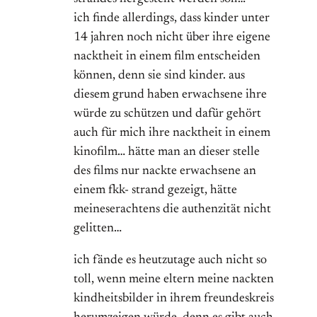
ich finde allerdings, dass kinder unter
14 jahren noch nicht über ihre eigene
nacktheit in einem film entscheiden
können, denn sie sind kinder. aus
diesem grund haben erwachsene ihre
würde zu schützen und dafür gehört
auch für mich ihre nacktheit in einem
kinofilm… hätte man an dieser stelle
des films nur nackte erwachsene an
einem fkk- strand gezeigt, hätte
meineserachtens die authenzität nicht
gelitten…
ich fände es heutzutage auch nicht so
toll, wenn meine eltern meine nackten
kindheitsbilder in ihrem freundeskreis