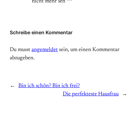
nicht mehr seh ^^
Schreibe einen Kommentar
Du musst
angemeldet
sein, um einen Kommentar
abzugeben.
←
Bin ich schön? Bin ich frei?
Die perfekteste Hausfrau
→