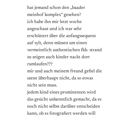
hat jemand schon den „baader
meinhof komplex“ gesehen?
ich habe ihn mir letzt woche
angeschaut und ich war sehr
erschüttert über die anfangssequenz
auf sylt, denn müssen um einen
vermeintlich authentischen fkk- strand
zu zeigen auch kinder nackt dort
rumlaufen???
mir und auch meinem freund gefiel die
szene überhaupt nicht, da so etwas
nicht sein muss.
jedem kind eines prominenten wird
das gesicht unkenntlich gemacht, da es
noch nicht selbst darüber entscheiden
kann, ob es fotografiert werden will