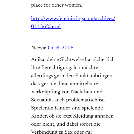
place for other women.“
http://www.feministing.com/archives/
011362.html
Neeva
Okt. 6, 2008
Anika, deine Sichtweise hat sicherlich
ihre Berechtigung. Ich möchte
allerdings gern den Punkt anbringen,
dass gerade diese unmittelbare
Verknüpfung von Nacktheit und
Sexualität auch problematisch ist.
Spielende Kinder sind spielende
Kinder, ob sie jetzt Kleidung anhaben
oder nicht, und dabei sofort die
Verbindung zu Sex oder gar