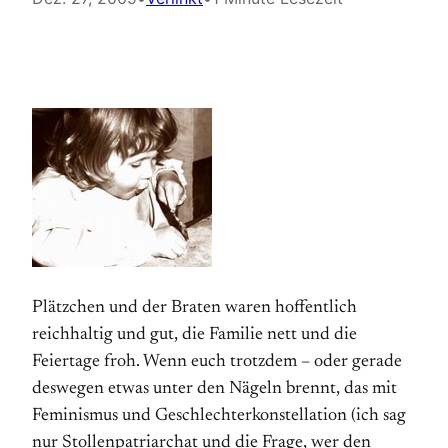
Plätzchen und der Braten waren hoffentlich
reichhaltig und gut, die Familie nett und die
Feiertage froh. Wenn euch trotzdem – oder gerade
deswegen etwas unter den Nägeln brennt, das mit
Feminismus und Geschlechterkonstellation (ich sag
nur Stollenpatriarchat und die Frage, wer den