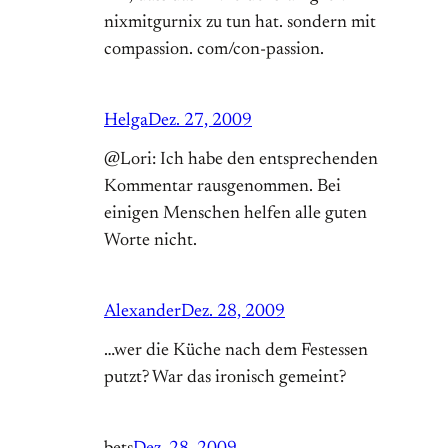
nixmitgurnix zu tun hat. sondern mit
compassion. com/con-passion.
Helga
Dez. 27, 2009
@Lori: Ich habe den entsprechenden
Kommentar rausgenommen. Bei
einigen Menschen helfen alle guten
Worte nicht.
Alexander
Dez. 28, 2009
…wer die Küche nach dem Festessen
putzt? War das ironisch gemeint?