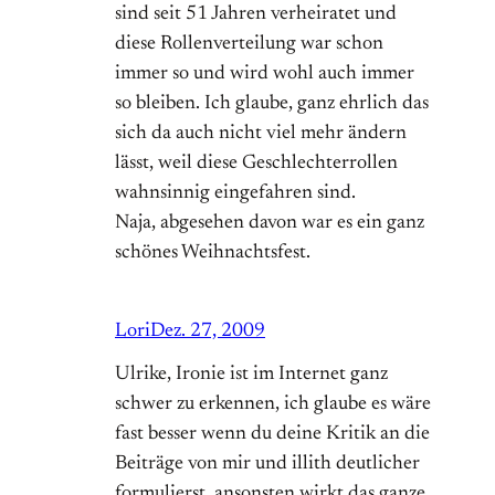
sind seit 51 Jahren verheiratet und
diese Rollenverteilung war schon
immer so und wird wohl auch immer
so bleiben. Ich glaube, ganz ehrlich das
sich da auch nicht viel mehr ändern
lässt, weil diese Geschlechterrollen
wahnsinnig eingefahren sind.
Naja, abgesehen davon war es ein ganz
schönes Weihnachtsfest.
Lori
Dez. 27, 2009
Ulrike, Ironie ist im Internet ganz
schwer zu erkennen, ich glaube es wäre
fast besser wenn du deine Kritik an die
Beiträge von mir und illith deutlicher
formulierst, ansonsten wirkt das ganze