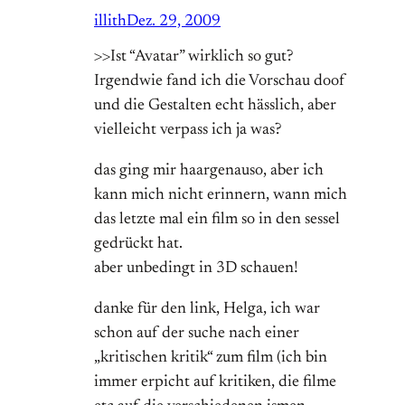
illith
Dez. 29, 2009
>>Ist “Avatar” wirklich so gut?
Irgendwie fand ich die Vorschau doof
und die Gestalten echt hässlich, aber
vielleicht verpass ich ja was?
das ging mir haargenauso, aber ich
kann mich nicht erinnern, wann mich
das letzte mal ein film so in den sessel
gedrückt hat.
aber unbedingt in 3D schauen!
danke für den link, Helga, ich war
schon auf der suche nach einer
„kritischen kritik“ zum film (ich bin
immer erpicht auf kritiken, die filme