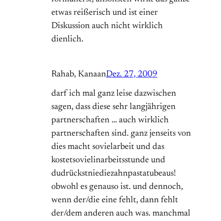
etwas reißerisch und ist einer
Diskussion auch nicht wirklich
dienlich.
Rahab, Kanaan
Dez. 27, 2009
darf ich mal ganz leise dazwischen
sagen, dass diese sehr langjährigen
partnerschaften … auch wirklich
partnerschaften sind. ganz jenseits von
dies macht sovielarbeit und das
kostetsovielinarbeitsstunde und
dudrückstniediezahnpastatubeaus!
obwohl es genauso ist. und dennoch,
wenn der/die eine fehlt, dann fehlt
der/dem anderen auch was. manchmal