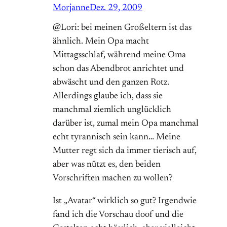
Morjanne
Dez. 29, 2009
@Lori: bei meinen Großeltern ist das
ähnlich. Mein Opa macht
Mittagsschlaf, während meine Oma
schon das Abendbrot anrichtet und
abwäscht und den ganzen Rotz.
Allerdings glaube ich, dass sie
manchmal ziemlich unglücklich
darüber ist, zumal mein Opa manchmal
echt tyrannisch sein kann… Meine
Mutter regt sich da immer tierisch auf,
aber was nützt es, den beiden
Vorschriften machen zu wollen?
Ist „Avatar“ wirklich so gut? Irgendwie
fand ich die Vorschau doof und die