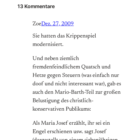
13 Kommentare
Zoe
Dez. 27, 2009
Sie hatten das Krippenspiel
modernisiert.
Und neben ziemlich
fremdenfeindlichem Quatsch und
Hetze gegen Steuern (was einfach nur
doof und nicht interessant war), gab es
auch den Mario-Barth-Teil zur großen
Belustigung des christlich-
konservativen Publikums:
Als Maria Josef erzählt, ihr sei ein
Engel erschienen usw. sagt Josef