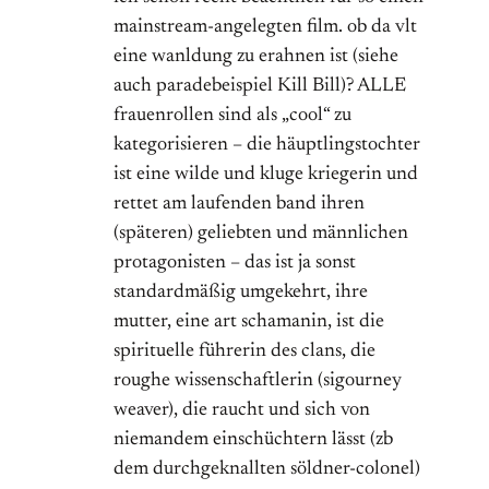
mainstream-angelegten film. ob da vlt
eine wanldung zu erahnen ist (siehe
auch paradebeispiel Kill Bill)? ALLE
frauenrollen sind als „cool“ zu
kategorisieren – die häuptlingstochter
ist eine wilde und kluge kriegerin und
rettet am laufenden band ihren
(späteren) geliebten und männlichen
protagonisten – das ist ja sonst
standardmäßig umgekehrt, ihre
mutter, eine art schamanin, ist die
spirituelle führerin des clans, die
roughe wissenschaftlerin (sigourney
weaver), die raucht und sich von
niemandem einschüchtern lässt (zb
dem durchgeknallten söldner-colonel)