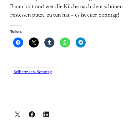
Baum holt und wer die Küche nach dem schönen
Festessen putzt) zu tun hat – es ist euer Sonntag!
Teilen:
Selbermach-Sonntag