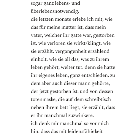
sogar ganz lebens- und
überlebensnotwendig.
die letzten monate erlebe ich mit, wie
das für meine mutter ist, dass mein
vater, welcher ihr gatte war, gestorben
ist. wie verloren sie wirkt/klingt. wie
sie erzählt. vergangenheit erzählend
einholt. wie sie all das, was zu ihrem
leben gehört, weiter tut. denn sie hatte
ihr eigenes leben, ganz entschieden. zu
dem aber auch dieser mann gehörte,
der jetzt gestorben ist. und von dessen
totenmaske, die auf dem schreibtisch
neben ihrem bett liegt, sie erzählt, dass
er ihr manchmal zuzwinkere.
ich denk mir manchmal so vor mich
hin, dass das mit leidensfähigkeit