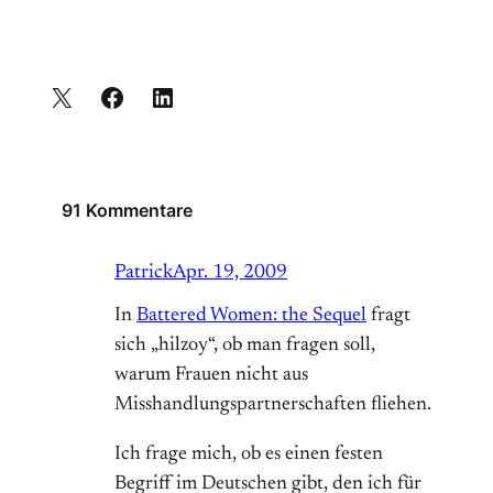
91 Kommentare
Patrick
Apr. 19, 2009
In
Battered Women: the Sequel
fragt
sich „hilzoy“, ob man fragen soll,
warum Frauen nicht aus
Misshandlungspartnerschaften fliehen.
Ich frage mich, ob es einen festen
Begriff im Deutschen gibt, den ich für