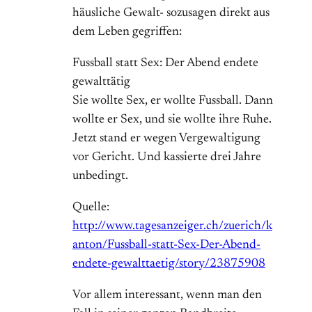
häusliche Gewalt- sozusagen direkt aus
dem Leben gegriffen:
Fussball statt Sex: Der Abend endete
gewalttätig
Sie wollte Sex, er wollte Fussball. Dann
wollte er Sex, und sie wollte ihre Ruhe.
Jetzt stand er wegen Vergewaltigung
vor Gericht. Und kassierte drei Jahre
unbedingt.
Quelle:
http://www.tagesanzeiger.ch/zuerich/k
anton/Fussball-statt-Sex-Der-Abend-
endete-gewalttaetig/story/23875908
Vor allem interessant, wenn man den