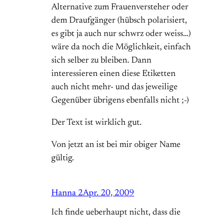
Alternative zum Frauenversteher oder
dem Draufgänger (hübsch polarisiert,
es gibt ja auch nur schwrz oder weiss…)
wäre da noch die Möglichkeit, einfach
sich selber zu bleiben. Dann
interessieren einen diese Etiketten
auch nicht mehr- und das jeweilige
Gegenüber übrigens ebenfalls nicht ;-)
Der Text ist wirklich gut.
Von jetzt an ist bei mir obiger Name
gültig.
Hanna 2
Apr. 20, 2009
Ich finde ueberhaupt nicht, dass die