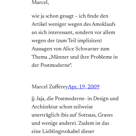
Marcel,
wie ja schon gesagt – ich finde den
Artikel weniger wegen des Amoklaufs
an sich interessant, sondern vor allem
wegen der (zum Teil impliziten)
Aussagen von Alice Schwarzer zum
Thema „Männer und ihre Probleme in
der Postmoderne“.
Marcel Zufferey
Apr. 19, 2009
jj: Jaja, die Postmoderne- in Design und
Architektur schon teilweise
unerträglich (bis auf Sottsass, Graves
und wenige andere). Zudem ist das
eine Lieblingsvokabel dieser