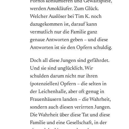
Pornos konsumieren und Gewaltspiele,
werden Amokläufer. Zum Glück.
Welcher Auslöser bei Tim K. noch
dazugekommen ist, darauf kann
vermutlich nur die Familie ganz
genaue Antworten geben – und diese
Antworten ist sie den Opfern schuldig.
Doch all diese Jungen sind gefährdet.
Und sie sind unglücklich. Wir
schulden darum nicht nur ihren
(potenziellen) Opfern – die selten in
der Leichenhalle, aber oft genug in
Frauenhäusern landen – die Wahrheit,
sondern auch diesen verirrten Jungen.
Die Wahrheit über diese Tat und diese
Familie und eine Gesellschaft, in der