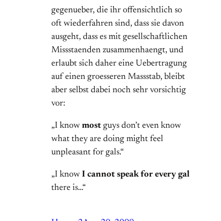
gegenueber, die ihr offensichtlich so
oft wiederfahren sind, dass sie davon
ausgeht, dass es mit gesellschaftlichen
Missstaenden zusammenhaengt, und
erlaubt sich daher eine Uebertragung
auf einen groesseren Massstab, bleibt
aber selbst dabei noch sehr vorsichtig
vor:
„I know
most
guys don’t even know
what they are doing might feel
unpleasant for gals.“
„I know
I cannot speak for every gal
there is…“