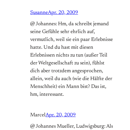
Susanne
Apr. 20, 2009
@ Johannes: Hm, da schreibt jemand
seine Gefühle sehr ehrlich auf,
vermutlich, weil sie ein paar Erlebnisse
hatte. Und du hast mit diesen
Erlebnissen nichts zu tun (außer Teil
der Weltgesellschaft zu sein), fühlst
dich aber trotzdem angesprochen,
allein, weil du auch (wie die Hälfte der
Menschheit) ein Mann bist? Das ist,
hm, interessant.
Marcel
Apr. 20, 2009
@ Johannes Mueller, Ludwigsburg: Als