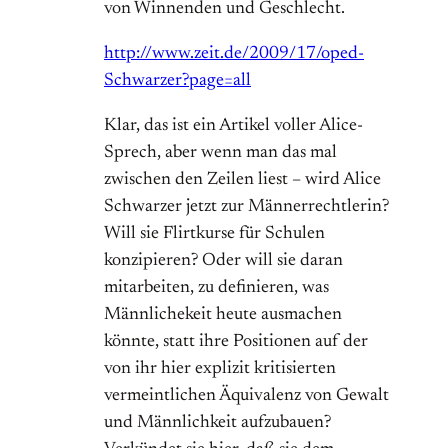
von Winnenden und Geschlecht.
http://www.zeit.de/2009/17/oped-
Schwarzer?page=all
Klar, das ist ein Artikel voller Alice-
Sprech, aber wenn man das mal
zwischen den Zeilen liest – wird Alice
Schwarzer jetzt zur Männerrechtlerin?
Will sie Flirtkurse für Schulen
konzipieren? Oder will sie daran
mitarbeiten, zu definieren, was
Männlichekeit heute ausmachen
könnte, statt ihre Positionen auf der
von ihr hier explizit kritisierten
vermeintlichen Äquivalenz von Gewalt
und Männlichkeit aufzubauen?