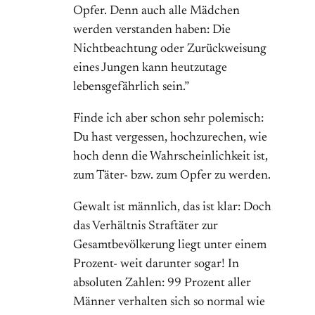
Opfer. Denn auch alle Mädchen
werden verstanden haben: Die
Nichtbeachtung oder Zurückweisung
eines Jungen kann heutzutage
lebensgefährlich sein.”
Finde ich aber schon sehr polemisch:
Du hast vergessen, hochzurechen, wie
hoch denn die Wahrscheinlichkeit ist,
zum Täter- bzw. zum Opfer zu werden.
Gewalt ist männlich, das ist klar: Doch
das Verhältnis Straftäter zur
Gesamtbevölkerung liegt unter einem
Prozent- weit darunter sogar! In
absoluten Zahlen: 99 Prozent aller
Männer verhalten sich so normal wie