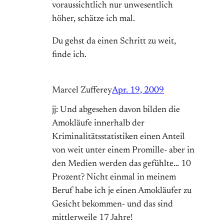
voraussichtlich nur unwesentlich
höher, schätze ich mal.
Du gehst da einen Schritt zu weit,
finde ich.
Marcel Zufferey
Apr. 19, 2009
jj: Und abgesehen davon bilden die
Amokläufe innerhalb der
Kriminalitätsstatistiken einen Anteil
von weit unter einem Promille- aber in
den Medien werden das gefühlte… 10
Prozent? Nicht einmal in meinem
Beruf habe ich je einen Amokläufer zu
Gesicht bekommen- und das sind
mittlerweile 17 Jahre!