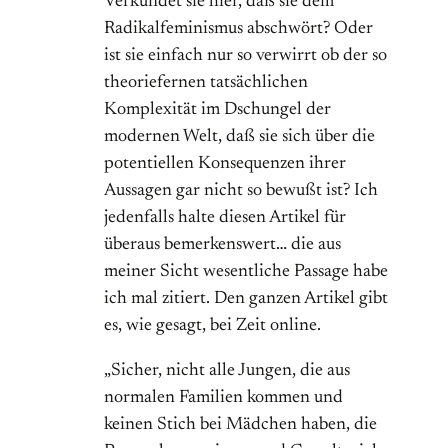
Verkündet sie hier, daß sie dem
Radikalfeminismus abschwört? Oder
ist sie einfach nur so verwirrt ob der so
theoriefernen tatsächlichen
Komplexität im Dschungel der
modernen Welt, daß sie sich über die
potentiellen Konsequenzen ihrer
Aussagen gar nicht so bewußt ist? Ich
jedenfalls halte diesen Artikel für
überaus bemerkenswert… die aus
meiner Sicht wesentliche Passage habe
ich mal zitiert. Den ganzen Artikel gibt
es, wie gesagt, bei Zeit online.
„Sicher, nicht alle Jungen, die aus
normalen Familien kommen und
keinen Stich bei Mädchen haben, die