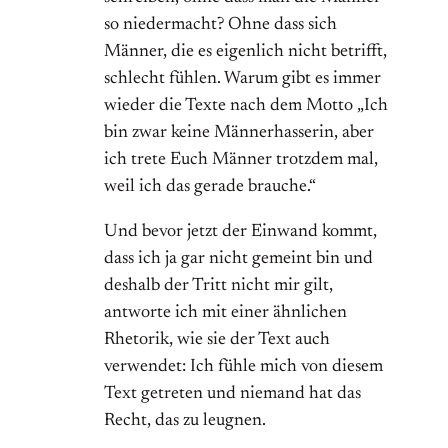
so niedermacht? Ohne dass sich
Männer, die es eigenlich nicht betrifft,
schlecht fühlen. Warum gibt es immer
wieder die Texte nach dem Motto „Ich
bin zwar keine Männerhasserin, aber
ich trete Euch Männer trotzdem mal,
weil ich das gerade brauche.“
Und bevor jetzt der Einwand kommt,
dass ich ja gar nicht gemeint bin und
deshalb der Tritt nicht mir gilt,
antworte ich mit einer ähnlichen
Rhetorik, wie sie der Text auch
verwendet: Ich fühle mich von diesem
Text getreten und niemand hat das
Recht, das zu leugnen.