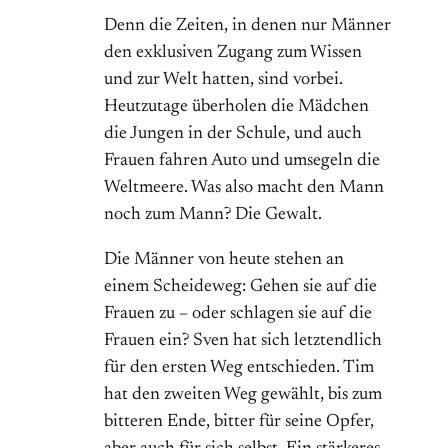
Denn die Zeiten, in denen nur Männer
den exklusiven Zugang zum Wissen
und zur Welt hatten, sind vorbei.
Heutzutage überholen die Mädchen
die Jungen in der Schule, und auch
Frauen fahren Auto und umsegeln die
Weltmeere. Was also macht den Mann
noch zum Mann? Die Gewalt.
Die Männer von heute stehen an
einem Scheideweg: Gehen sie auf die
Frauen zu – oder schlagen sie auf die
Frauen ein? Sven hat sich letztendlich
für den ersten Weg entschieden. Tim
hat den zweiten Weg gewählt, bis zum
bitteren Ende, bitter für seine Opfer,