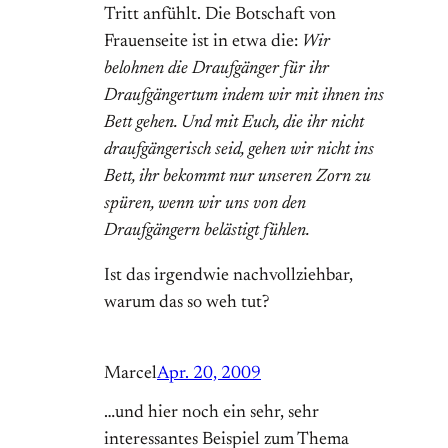
Tritt anfühlt. Die Botschaft von
Frauenseite ist in etwa die:
Wir
belohnen die Draufgänger für ihr
Draufgängertum indem wir mit ihnen ins
Bett gehen. Und mit Euch, die ihr nicht
draufgängerisch seid, gehen wir nicht ins
Bett, ihr bekommt nur unseren Zorn zu
spüren, wenn wir uns von den
Draufgängern belästigt fühlen.
Ist das irgendwie nachvollziehbar,
warum das so weh tut?
Marcel
Apr. 20, 2009
…und hier noch ein sehr, sehr
interessantes Beispiel zum Thema