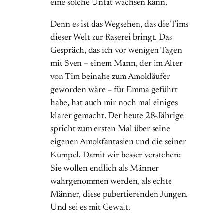
eine solche Untat wachsen kann.
Denn es ist das Wegsehen, das die Tims
dieser Welt zur Raserei bringt. Das
Gespräch, das ich vor wenigen Tagen
mit Sven – einem Mann, der im Alter
von Tim beinahe zum Amokläufer
geworden wäre – für Emma geführt
habe, hat auch mir noch mal einiges
klarer gemacht. Der heute 28-Jährige
spricht zum ersten Mal über seine
eigenen Amokfantasien und die seiner
Kumpel. Damit wir besser verstehen:
Sie wollen endlich als Männer
wahrgenommen werden, als echte
Männer, diese pubertierenden Jungen.
Und sei es mit Gewalt.