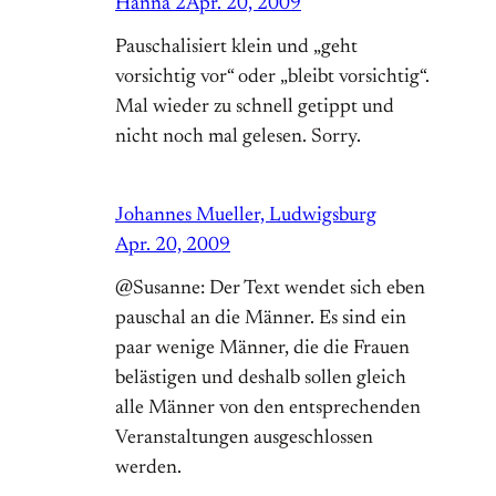
Hanna 2
Apr. 20, 2009
Pauschalisiert klein und „geht
vorsichtig vor“ oder „bleibt vorsichtig“.
Mal wieder zu schnell getippt und
nicht noch mal gelesen. Sorry.
Johannes Mueller, Ludwigsburg
Apr. 20, 2009
@Susanne: Der Text wendet sich eben
pauschal an die Männer. Es sind ein
paar wenige Männer, die die Frauen
belästigen und deshalb sollen gleich
alle Männer von den entsprechenden
Veranstaltungen ausgeschlossen
werden.