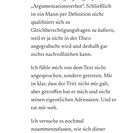
„Argumentationsverbot“. Schließlich
ist ein Mann per Definition nicht
qualifiziert sich zu
Gleichberechtigungsfragen zu äußern,
weil er ja nicht in der Disco
angegrabscht wird und deshalb gar
nichts nachvollziehen kann.
Ich fühle mich von dem Text nicht
angesprochen, sondern getreten. Mir
ist klar, dass der Tritt nicht mir galt,
aber getroffen hat er mich und nicht
seinen eigentlichen Adressaten. Und er
tut mir weh.
Ich versuche es nochmal
zusammenzufassen, wie sich dieser