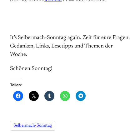
It’s Selbermach-Sonntag again. Zeit für eure Fragen,
Gedanken, Links, Lesetipps und Themen der
Woche.
Schönen Sonntag!
Teilen:
Selbermach-Sonntag