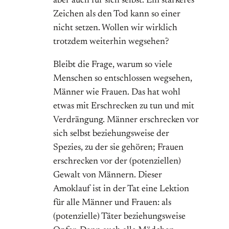
aber auch für sich selbst. Ein stärkeres
Zeichen als den Tod kann so einer
nicht setzen. Wollen wir wirklich
trotzdem weiterhin wegsehen?
Bleibt die Frage, warum so viele
Menschen so entschlossen wegsehen,
Männer wie Frauen. Das hat wohl
etwas mit Erschrecken zu tun und mit
Verdrängung. Männer erschrecken vor
sich selbst beziehungsweise der
Spezies, zu der sie gehören; Frauen
erschrecken vor der (potenziellen)
Gewalt von Männern. Dieser
Amoklauf ist in der Tat eine Lektion
für alle Männer und Frauen: als
(potenzielle) Täter beziehungsweise