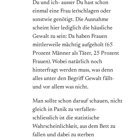
Du und ich- ausser Du hast schon
einmal eine Frau (er)schlagen oder
sonstwie genötigt. Die Ausnahme
scheint hier lediglich die häusliche
Gewalt zu sein: Da haben Frauen
mittlerweile mächtig aufgeholt (65
Prozent Männer als Täter, 25 Prozent
Frauen). Wobei natürlich noch
hinterfragt werden muss, was denn
alles unter den Begriff Gewalt fällt-
und vor allem was nicht.
Man sollte schon darauf schauen, nicht
gleich in Panik zu verfallen-
schliesslich ist die statistische
Wahrscheinlichkeit, aus dem Bett zu
fallen und dabei zu sterben