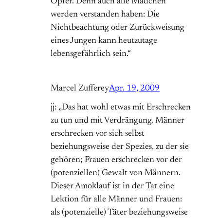
Opfer. Denn auch alle Mädchen
werden verstanden haben: Die
Nichtbeachtung oder Zurückweisung
eines Jungen kann heutzutage
lebensgefährlich sein.“
Marcel Zufferey
Apr. 19, 2009
jj: „Das hat wohl etwas mit Erschrecken
zu tun und mit Verdrängung. Männer
erschrecken vor sich selbst
beziehungsweise der Spezies, zu der sie
gehören; Frauen erschrecken vor der
(potenziellen) Gewalt von Männern.
Dieser Amoklauf ist in der Tat eine
Lektion für alle Männer und Frauen:
als (potenzielle) Täter beziehungsweise