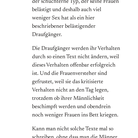
der schüchterne Typ, der keine Frauen
belästigt und deshalb auch viel
weniger Sex hat als ein hier
beschriebener belästigender
Draufgänger.
Die Draufgänger werden ihr Verhalten
durch so einen Text nicht ändern, weil
dieses Verhalten offenbar erfolgreich
ist. Und die Frauenversteher sind
gefrustet, weil sie das kritisierte
Verhalten nicht an den Tag legen,
trotzdem ob ihrer Männlichkeit
beschimpft werden und obendrein
noch weniger Frauen ins Bett kriegen.
Kann man nicht solche Texte mal so
schreiben, ohne dass man die Männer