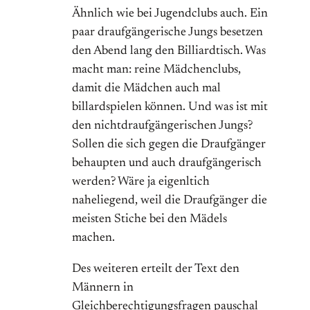
Ähnlich wie bei Jugendclubs auch. Ein
paar draufgängerische Jungs besetzen
den Abend lang den Billiardtisch. Was
macht man: reine Mädchenclubs,
damit die Mädchen auch mal
billardspielen können. Und was ist mit
den nichtdraufgängerischen Jungs?
Sollen die sich gegen die Draufgänger
behaupten und auch draufgängerisch
werden? Wäre ja eigenltich
naheliegend, weil die Draufgänger die
meisten Stiche bei den Mädels
machen.
Des weiteren erteilt der Text den
Männern in
Gleichberechtigungsfragen pauschal