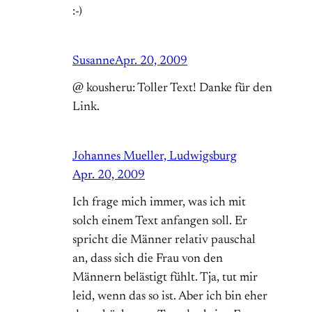
:-)
Susanne
Apr. 20, 2009
@ kousheru: Toller Text! Danke für den
Link.
Johannes Mueller, Ludwigsburg
Apr. 20, 2009
Ich frage mich immer, was ich mit
solch einem Text anfangen soll. Er
spricht die Männer relativ pauschal
an, dass sich die Frau von den
Männern belästigt fühlt. Tja, tut mir
leid, wenn das so ist. Aber ich bin eher