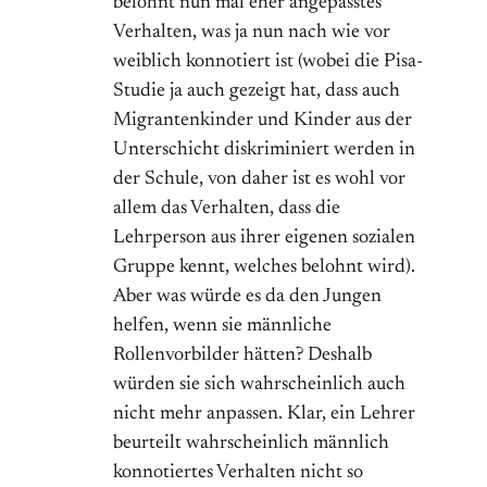
belohnt nun mal eher angepasstes
Verhalten, was ja nun nach wie vor
weiblich konnotiert ist (wobei die Pisa-
Studie ja auch gezeigt hat, dass auch
Migrantenkinder und Kinder aus der
Unterschicht diskriminiert werden in
der Schule, von daher ist es wohl vor
allem das Verhalten, dass die
Lehrperson aus ihrer eigenen sozialen
Gruppe kennt, welches belohnt wird).
Aber was würde es da den Jungen
helfen, wenn sie männliche
Rollenvorbilder hätten? Deshalb
würden sie sich wahrscheinlich auch
nicht mehr anpassen. Klar, ein Lehrer
beurteilt wahrscheinlich männlich
konnotiertes Verhalten nicht so