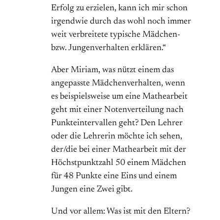
Erfolg zu erzielen, kann ich mir schon
irgendwie durch das wohl noch immer
weit verbreitete typische Mädchen-
bzw. Jungenverhalten erklären.“
Aber Miriam, was nützt einem das
angepasste Mädchenverhalten, wenn
es beispielsweise um eine Mathearbeit
geht mit einer Notenverteilung nach
Punkteintervallen geht? Den Lehrer
oder die Lehrerin möchte ich sehen,
der/die bei einer Mathearbeit mit der
Höchstpunktzahl 50 einem Mädchen
für 48 Punkte eine Eins und einem
Jungen eine Zwei gibt.
Und vor allem: Was ist mit den Eltern?