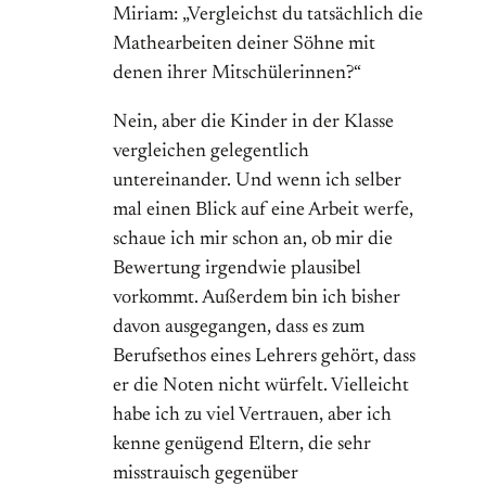
Miriam: „Vergleichst du tatsächlich die
Mathearbeiten deiner Söhne mit
denen ihrer Mitschülerinnen?“
Nein, aber die Kinder in der Klasse
vergleichen gelegentlich
untereinander. Und wenn ich selber
mal einen Blick auf eine Arbeit werfe,
schaue ich mir schon an, ob mir die
Bewertung irgendwie plausibel
vorkommt. Außerdem bin ich bisher
davon ausgegangen, dass es zum
Berufsethos eines Lehrers gehört, dass
er die Noten nicht würfelt. Vielleicht
habe ich zu viel Vertrauen, aber ich
kenne genügend Eltern, die sehr
misstrauisch gegenüber