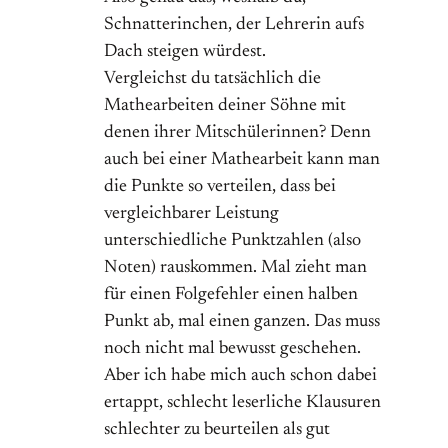
Schnatterinchen, der Lehrerin aufs
Dach steigen würdest.
Vergleichst du tatsächlich die
Mathearbeiten deiner Söhne mit
denen ihrer Mitschülerinnen? Denn
auch bei einer Mathearbeit kann man
die Punkte so verteilen, dass bei
vergleichbarer Leistung
unterschiedliche Punktzahlen (also
Noten) rauskommen. Mal zieht man
für einen Folgefehler einen halben
Punkt ab, mal einen ganzen. Das muss
noch nicht mal bewusst geschehen.
Aber ich habe mich auch schon dabei
ertappt, schlecht leserliche Klausuren
schlechter zu beurteilen als gut