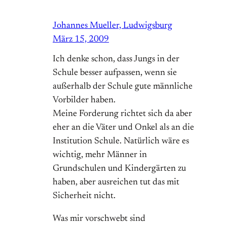
Johannes Mueller, Ludwigsburg
März 15, 2009
Ich denke schon, dass Jungs in der
Schule besser aufpassen, wenn sie
außerhalb der Schule gute männliche
Vorbilder haben.
Meine Forderung richtet sich da aber
eher an die Väter und Onkel als an die
Institution Schule. Natürlich wäre es
wichtig, mehr Männer in
Grundschulen und Kindergärten zu
haben, aber ausreichen tut das mit
Sicherheit nicht.
Was mir vorschwebt sind