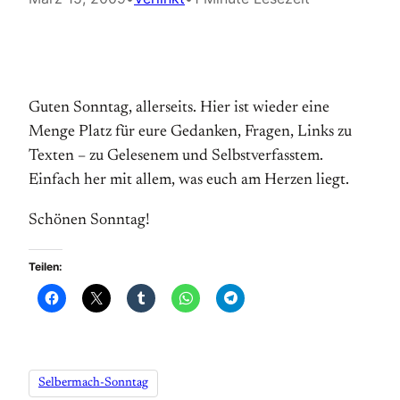
Guten Sonntag, allerseits. Hier ist wieder eine
Menge Platz für eure Gedanken, Fragen, Links zu
Texten – zu Gelesenem und Selbstverfasstem.
Einfach her mit allem, was euch am Herzen liegt.
Schönen Sonntag!
Teilen:
Selbermach-Sonntag