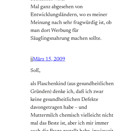
Mal ganz abgesehen von
Entwicklungsländern, wo es meiner
Meinung nach sehr fragwürdig ist, ob
man dort Werbung für
Säuglingsnahrung machen sollte.
jj
März 15, 2009
SoE,
als Flaschenkind (aus gesundheitlichen
Gründen) denke ich, daß ich zwar
keine gesundheitlichen Defekte
davongetragen habe – und
Muttermilch chemisch vielleicht nicht
mal das Beste ist, aber ich mir immer