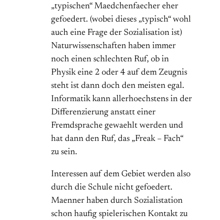
„typischen“ Maedchenfaecher eher
gefoedert. (wobei dieses „typisch“ wohl
auch eine Frage der Sozialisation ist)
Naturwissenschaften haben immer
noch einen schlechten Ruf, ob in
Physik eine 2 oder 4 auf dem Zeugnis
steht ist dann doch den meisten egal.
Informatik kann allerhoechstens in der
Differenzierung anstatt einer
Fremdsprache gewaehlt werden und
hat dann den Ruf, das „Freak – Fach“
zu sein.
Interessen auf dem Gebiet werden also
durch die Schule nicht gefoedert.
Maenner haben durch Sozialistation
schon haufig spielerischen Kontakt zu