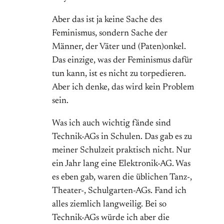
Aber das ist ja keine Sache des
Feminismus, sondern Sache der
Männer, der Väter und (Paten)onkel.
Das einzige, was der Feminismus dafür
tun kann, ist es nicht zu torpedieren.
Aber ich denke, das wird kein Problem
sein.
Was ich auch wichtig fände sind
Technik-AGs in Schulen. Das gab es zu
meiner Schulzeit praktisch nicht. Nur
ein Jahr lang eine Elektronik-AG. Was
es eben gab, waren die üblichen Tanz-,
Theater-, Schulgarten-AGs. Fand ich
alles ziemlich langweilig. Bei so
Technik-AGs würde ich aber die