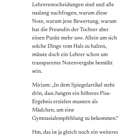
Lehrerentscheidungen sind und alle
naslang nachfragen, warum diese
Note, warum jene Bewertung, warum
hat die Freundin der Tochter aber
einen Punkt mehr usw. Allein um sich
solche Dinge vom Hals zu halten,
müsste doch ein Lehrer schon um
transparente Notenvergabe bemüht
sein.
Miriam: „In dem Spiegelartikel steht
drin, dass Jungen ein höheres Pisa-
Ergebnis erzielen mussten als
Mädchen, um eine
Gymnasialempfehlung zu bekommen.“
Hm, das ist ja gleich noch ein weiteres