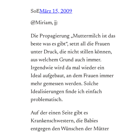
SoE
März 15, 2009
@Miriam, jj:
Die Propagierung „Muttermilch ist das
beste was es gibt“, setzt all die Frauen
unter Druck, die nicht stillen können,
aus welchem Grund auch immer.
Irgendwie wird da mal wieder ein
Ideal aufgebaut, an dem Frauen immer
mehr gemessen werden. Solche
Idealisierungen finde ich einfach
problematisch.
Auf der einen Seite gibt es
Krankenschwestern, die Babies
entgegen den Wünschen der Mütter