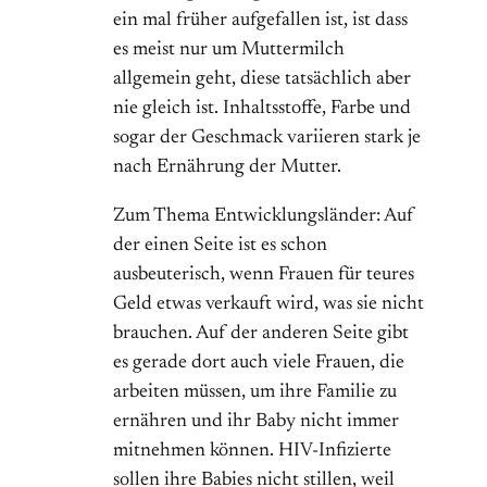
ein mal früher aufgefallen ist, ist dass
es meist nur um Muttermilch
allgemein geht, diese tatsächlich aber
nie gleich ist. Inhaltsstoffe, Farbe und
sogar der Geschmack variieren stark je
nach Ernährung der Mutter.
Zum Thema Entwicklungsländer: Auf
der einen Seite ist es schon
ausbeuterisch, wenn Frauen für teures
Geld etwas verkauft wird, was sie nicht
brauchen. Auf der anderen Seite gibt
es gerade dort auch viele Frauen, die
arbeiten müssen, um ihre Familie zu
ernähren und ihr Baby nicht immer
mitnehmen können. HIV-Infizierte
sollen ihre Babies nicht stillen, weil