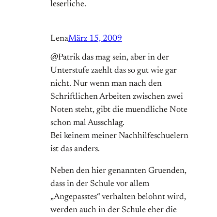
leserliche.
Lena
März 15, 2009
@Patrik das mag sein, aber in der
Unterstufe zaehlt das so gut wie gar
nicht. Nur wenn man nach den
Schriftlichen Arbeiten zwischen zwei
Noten steht, gibt die muendliche Note
schon mal Ausschlag.
Bei keinem meiner Nachhilfeschuelern
ist das anders.
Neben den hier genannten Gruenden,
dass in der Schule vor allem
„Angepasstes“ verhalten belohnt wird,
werden auch in der Schule eher die