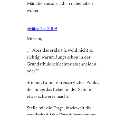
Mädchen ausdrücklich dabeihaben
wollen.
jj
März 15, 2009
Miriam,
„jj: Aber das erklärt ja wohl nicht so
richtig, warum Jungs schon in der
Grundschule schlechter abschneiden,
oder?“
Stimmt. Ist nur ein zusätzlicher Punkt,
der Jungs das Leben in der Schule
etwas schwerer macht.
Stelle mir die Frage, inwieweit die