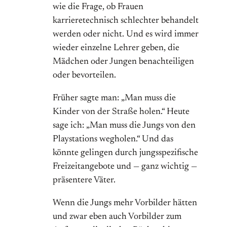
wie die Frage, ob Frauen
karrieretechnisch schlechter behandelt
werden oder nicht. Und es wird immer
wieder einzelne Lehrer geben, die
Mädchen oder Jungen benachteiligen
oder bevorteilen.
Früher sagte man: „Man muss die
Kinder von der Straße holen.“ Heute
sage ich: „Man muss die Jungs von den
Playstations wegholen.“ Und das
könnte gelingen durch jungsspezifische
Freizeitangebote und — ganz wichtig —
präsentere Väter.
Wenn die Jungs mehr Vorbilder hätten
und zwar eben auch Vorbilder zum