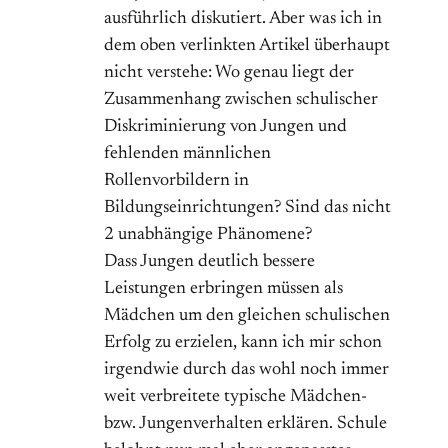
ausführlich diskutiert. Aber was ich in
dem oben verlinkten Artikel überhaupt
nicht verstehe: Wo genau liegt der
Zusammenhang zwischen schulischer
Diskriminierung von Jungen und
fehlenden männlichen
Rollenvorbildern in
Bildungseinrichtungen? Sind das nicht
2 unabhängige Phänomene?
Dass Jungen deutlich bessere
Leistungen erbringen müssen als
Mädchen um den gleichen schulischen
Erfolg zu erzielen, kann ich mir schon
irgendwie durch das wohl noch immer
weit verbreitete typische Mädchen-
bzw. Jungenverhalten erklären. Schule