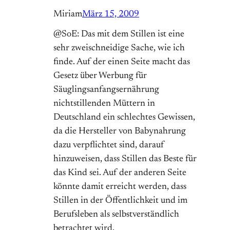
Miriam
März 15, 2009
@SoE: Das mit dem Stillen ist eine
sehr zweischneidige Sache, wie ich
finde. Auf der einen Seite macht das
Gesetz über Werbung für
Säuglingsanfangsernährung
nichtstillenden Müttern in
Deutschland ein schlechtes Gewissen,
da die Hersteller von Babynahrung
dazu verpflichtet sind, darauf
hinzuweisen, dass Stillen das Beste für
das Kind sei. Auf der anderen Seite
könnte damit erreicht werden, dass
Stillen in der Öffentlichkeit und im
Berufsleben als selbstverständlich
betrachtet wird.