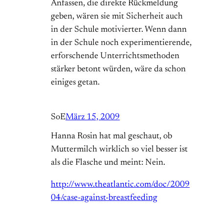
Anfassen, die direkte Rückmeldung
geben, wären sie mit Sicherheit auch
in der Schule motivierter. Wenn dann
in der Schule noch experimentierende,
erforschende Unterrichtsmethoden
stärker betont würden, wäre da schon
einiges getan.
SoE
März 15, 2009
Hanna Rosin hat mal geschaut, ob
Muttermilch wirklich so viel besser ist
als die Flasche und meint: Nein.
http://www.theatlantic.com/doc/2009
04/case-against-breastfeeding