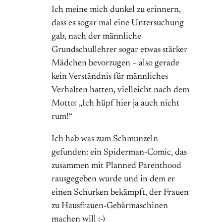
Ich meine mich dunkel zu erinnern,
dass es sogar mal eine Untersuchung
gab, nach der männliche
Grundschullehrer sogar etwas stärker
Mädchen bevorzugen – also gerade
kein Verständnis für männliches
Verhalten hatten, vielleicht nach dem
Motto: „Ich hüpf hier ja auch nicht
rum!“
Ich hab was zum Schmunzeln
gefunden: ein Spiderman-Comic, das
zusammen mit Planned Parenthood
rausgegeben wurde und in dem er
einen Schurken bekämpft, der Frauen
zu Hausfrauen-Gebärmaschinen
machen will :-)