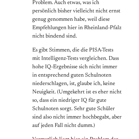
Problem. Auch etwas, was ich
persönlich bisher vielleicht nicht ernst
genug genommen habe, weil diese
Empfehlungen hier in Rheinland-Pfalz
nicht bindend sind.
Es gibt Stimmen, die die PISA-Tests
mit Intelligenz-Tests vergleichen. Dass
hohe IQ-Ergebnisse sich nicht immer
in entsprechend guten Schulnoten
niederschlagen, ist, glaube ich, keine
Neuigkeit. (Umgekehrt ist es eher nicht
so, dass ein niedriger IQ für gute
Schulnoten sorgt. Sehr gute Schüler
sind also nicht immer hochbegabt, aber
auf jeden Fall nicht dumm.)