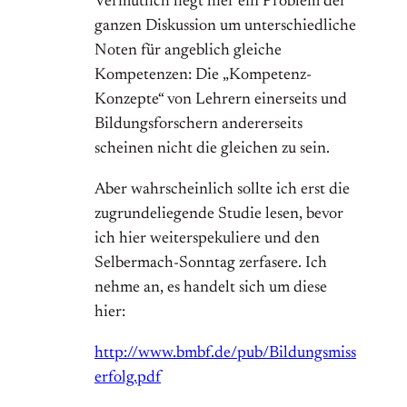
Vermutlich liegt hier ein Problem der
ganzen Diskussion um unterschiedliche
Noten für angeblich gleiche
Kompetenzen: Die „Kompetenz-
Konzepte“ von Lehrern einerseits und
Bildungsforschern andererseits
scheinen nicht die gleichen zu sein.
Aber wahrscheinlich sollte ich erst die
zugrundeliegende Studie lesen, bevor
ich hier weiterspekuliere und den
Selbermach-Sonntag zerfasere. Ich
nehme an, es handelt sich um diese
hier:
http://www.bmbf.de/pub/Bildungsmiss
erfolg.pdf