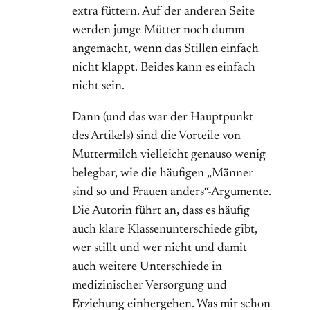
extra füttern. Auf der anderen Seite
werden junge Mütter noch dumm
angemacht, wenn das Stillen einfach
nicht klappt. Beides kann es einfach
nicht sein.
Dann (und das war der Hauptpunkt
des Artikels) sind die Vorteile von
Muttermilch vielleicht genauso wenig
belegbar, wie die häufigen „Männer
sind so und Frauen anders“-Argumente.
Die Autorin führt an, dass es häufig
auch klare Klassenunterschiede gibt,
wer stillt und wer nicht und damit
auch weitere Unterschiede in
medizinischer Versorgung und
Erziehung einhergehen. Was mir schon