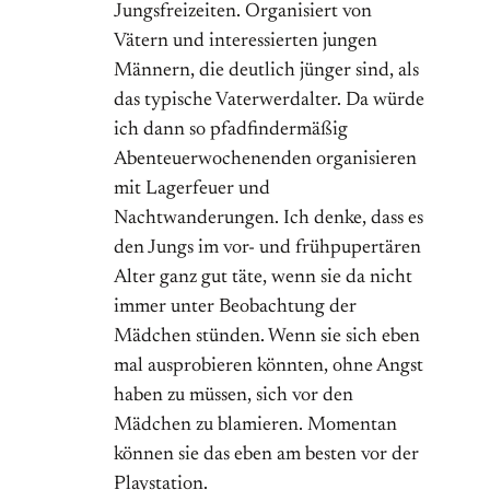
Jungsfreizeiten. Organisiert von
Vätern und interessierten jungen
Männern, die deutlich jünger sind, als
das typische Vaterwerdalter. Da würde
ich dann so pfadfindermäßig
Abenteuerwochenenden organisieren
mit Lagerfeuer und
Nachtwanderungen. Ich denke, dass es
den Jungs im vor- und frühpupertären
Alter ganz gut täte, wenn sie da nicht
immer unter Beobachtung der
Mädchen stünden. Wenn sie sich eben
mal ausprobieren könnten, ohne Angst
haben zu müssen, sich vor den
Mädchen zu blamieren. Momentan
können sie das eben am besten vor der
Playstation.