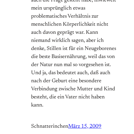
auch die Frage gestellt habe, inwieweit
mein ursprünglich etwas
problematisches Verhältnis zur
menschlichen Körperlichkeit nicht
auch davon geprägt war. Kann
niemand wirklich sagen, aber ich
denke, Stillen ist für ein Neugeborenes
die beste Basisernährung, weil das von
der Natur nun mal so vorgesehen ist.
Und ja, das bedeutet auch, daß auch
nach der Geburt eine besondere
Verbindung zwische Mutter und Kind
besteht, die ein Vater nicht haben
kann.
Schnatterinchen
März 15, 2009