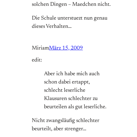
solchen Dingen – Maedchen nicht.
Die Schule unterstuezt nun genau
dieses Verhalten…
Miriam
März 15, 2009
edit:
Aber ich habe mich auch
schon dabei ertappt,
schlecht leserliche
Klausuren schlechter zu
beurteilen als gut leserliche.
Nicht zwangsläufig schlechter
beurteilt, aber strenger…