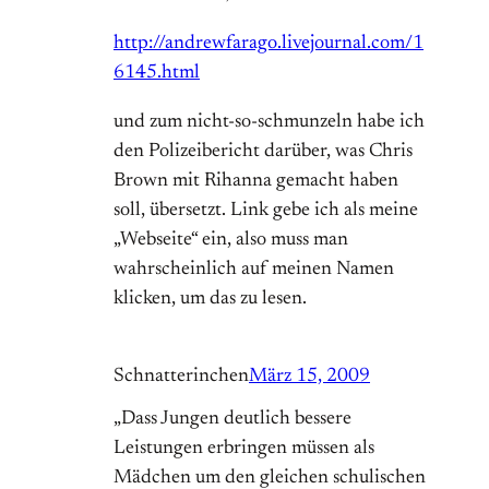
http://andrewfarago.livejournal.com/1
6145.html
und zum nicht-so-schmunzeln habe ich
den Polizeibericht darüber, was Chris
Brown mit Rihanna gemacht haben
soll, übersetzt. Link gebe ich als meine
„Webseite“ ein, also muss man
wahrscheinlich auf meinen Namen
klicken, um das zu lesen.
Schnatterinchen
März 15, 2009
„Dass Jungen deutlich bessere
Leistungen erbringen müssen als
Mädchen um den gleichen schulischen