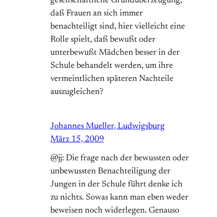
gesellschaftliche Grundüberzeugung,
daß Frauen an sich immer
benachteiligt sind, hier vielleicht eine
Rolle spielt, daß bewußt oder
unterbewußt Mädchen besser in der
Schule behandelt werden, um ihre
vermeintlichen späteren Nachteile
auszugleichen?
Johannes Mueller, Ludwigsburg
März 15, 2009
@jj: Die frage nach der bewussten oder
unbewussten Benachteiligung der
Jungen in der Schule führt denke ich
zu nichts. Sowas kann man eben weder
beweisen noch widerlegen. Genauso