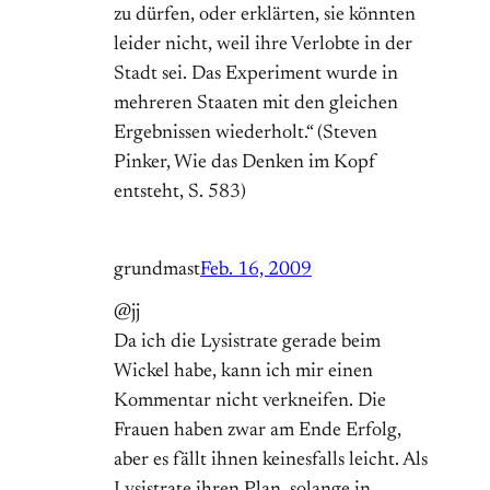
zu dürfen, oder erklärten, sie könnten
leider nicht, weil ihre Verlobte in der
Stadt sei. Das Experiment wurde in
mehreren Staaten mit den gleichen
Ergebnissen wiederholt.“ (Steven
Pinker, Wie das Denken im Kopf
entsteht, S. 583)
grundmast
Feb. 16, 2009
@jj
Da ich die Lysistrate gerade beim
Wickel habe, kann ich mir einen
Kommentar nicht verkneifen. Die
Frauen haben zwar am Ende Erfolg,
aber es fällt ihnen keinesfalls leicht. Als