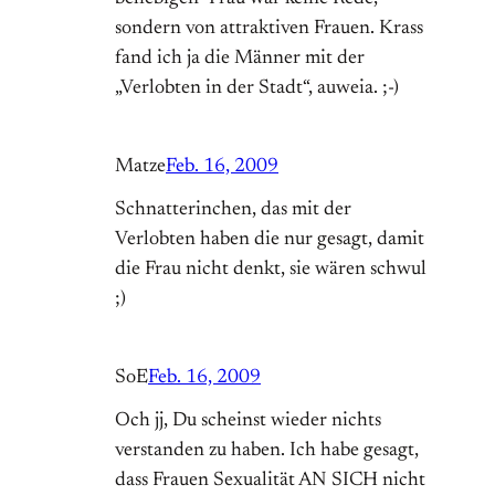
sondern von attraktiven Frauen. Krass
fand ich ja die Männer mit der
„Verlobten in der Stadt“, auweia. ;-)
Matze
Feb. 16, 2009
Schnatterinchen, das mit der
Verlobten haben die nur gesagt, damit
die Frau nicht denkt, sie wären schwul
;)
SoE
Feb. 16, 2009
Och jj, Du scheinst wieder nichts
verstanden zu haben. Ich habe gesagt,
dass Frauen Sexualität AN SICH nicht