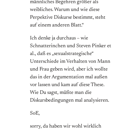
männliches Begehren größer als
weibliches. Warum und wie diese
Perpektive Diskurse bestimmt, steht
auf einem anderen Blatt.“
Ich denke ja durchaus – wie
Schnatterinchen und Steven Pinker et
al., daß es „sexualstrategische“
Unterschiede im Verhalten von Mann
und Frau geben wird, aber ich wollte
das in der Argumentation mal außen
vor lassen und kam auf diese These.
Wie Du sagst, müßte man die
Diskursbedingungen mal analysieren.
SoE,
sorry, da haben wir wohl wirklich