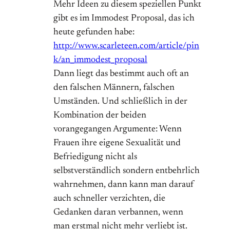
Mehr Ideen zu diesem speziellen Punkt
gibt es im Immodest Proposal, das ich
heute gefunden habe:
http://www.scarleteen.com/article/pin
k/an_immodest_proposal
Dann liegt das bestimmt auch oft an
den falschen Männern, falschen
Umständen. Und schließlich in der
Kombination der beiden
vorangegangen Argumente: Wenn
Frauen ihre eigene Sexualität und
Befriedigung nicht als
selbstverständlich sondern entbehrlich
wahrnehmen, dann kann man darauf
auch schneller verzichten, die
Gedanken daran verbannen, wenn
man erstmal nicht mehr verliebt ist.