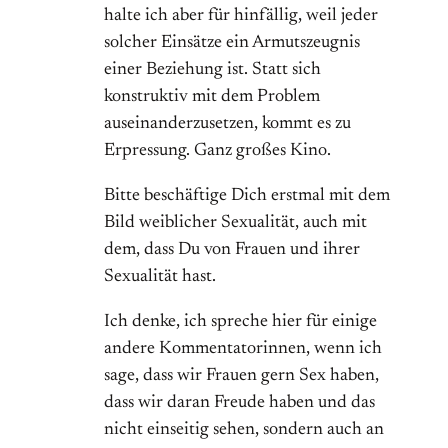
halte ich aber für hinfällig, weil jeder
solcher Einsätze ein Armutszeugnis
einer Beziehung ist. Statt sich
konstruktiv mit dem Problem
auseinanderzusetzen, kommt es zu
Erpressung. Ganz großes Kino.
Bitte beschäftige Dich erstmal mit dem
Bild weiblicher Sexualität, auch mit
dem, dass Du von Frauen und ihrer
Sexualität hast.
Ich denke, ich spreche hier für einige
andere Kommentatorinnen, wenn ich
sage, dass wir Frauen gern Sex haben,
dass wir daran Freude haben und das
nicht einseitig sehen, sondern auch an