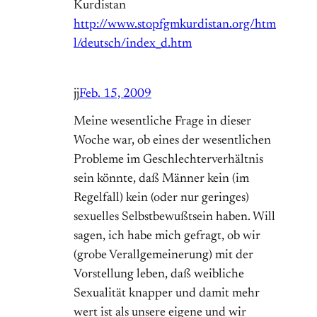
Kurdistan
http://www.stopfgmkurdistan.org/htm
l/deutsch/index_d.htm
jj
Feb. 15, 2009
Meine wesentliche Frage in dieser
Woche war, ob eines der wesentlichen
Probleme im Geschlechterverhältnis
sein könnte, daß Männer kein (im
Regelfall) kein (oder nur geringes)
sexuelles Selbstbewußtsein haben. Will
sagen, ich habe mich gefragt, ob wir
(grobe Verallgemeinerung) mit der
Vorstellung leben, daß weibliche
Sexualität knapper und damit mehr
wert ist als unsere eigene und wir