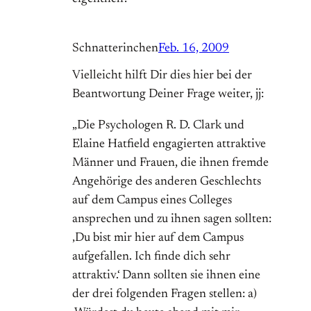
Schnatterinchen
Feb. 16, 2009
Vielleicht hilft Dir dies hier bei der
Beantwortung Deiner Frage weiter, jj:
„Die Psychologen R. D. Clark und
Elaine Hatfield engagierten attraktive
Männer und Frauen, die ihnen fremde
Angehörige des anderen Geschlechts
auf dem Campus eines Colleges
ansprechen und zu ihnen sagen sollten:
‚Du bist mir hier auf dem Campus
aufgefallen. Ich finde dich sehr
attraktiv.‘ Dann sollten sie ihnen eine
der drei folgenden Fragen stellen: a)