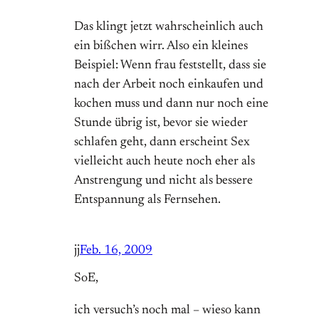
Das klingt jetzt wahrscheinlich auch
ein bißchen wirr. Also ein kleines
Beispiel: Wenn frau feststellt, dass sie
nach der Arbeit noch einkaufen und
kochen muss und dann nur noch eine
Stunde übrig ist, bevor sie wieder
schlafen geht, dann erscheint Sex
vielleicht auch heute noch eher als
Anstrengung und nicht als bessere
Entspannung als Fernsehen.
jj
Feb. 16, 2009
SoE,
ich versuch’s noch mal – wieso kann