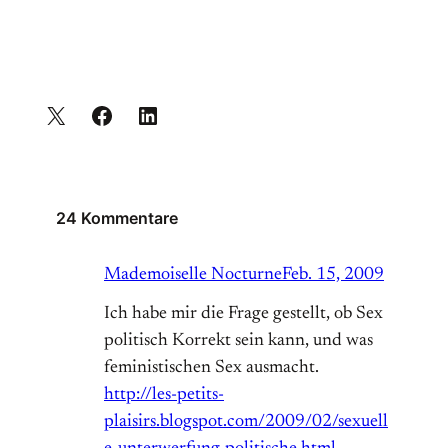
24 Kommentare
Mademoiselle Nocturne
Feb. 15, 2009
Ich habe mir die Frage gestellt, ob Sex
politisch Korrekt sein kann, und was
feministischen Sex ausmacht.
http://les-petits-
plaisirs.blogspot.com/2009/02/sexuell