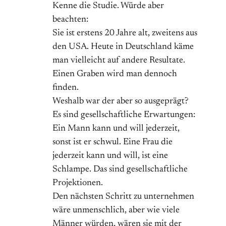
Kenne die Studie. Würde aber
beachten:
Sie ist erstens 20 Jahre alt, zweitens aus
den USA. Heute in Deutschland käme
man vielleicht auf andere Resultate.
Einen Graben wird man dennoch
finden.
Weshalb war der aber so ausgeprägt?
Es sind gesellschaftliche Erwartungen:
Ein Mann kann und will jederzeit,
sonst ist er schwul. Eine Frau die
jederzeit kann und will, ist eine
Schlampe. Das sind gesellschaftliche
Projektionen.
Den nächsten Schritt zu unternehmen
wäre unmenschlich, aber wie viele
Männer würden, wären sie mit der