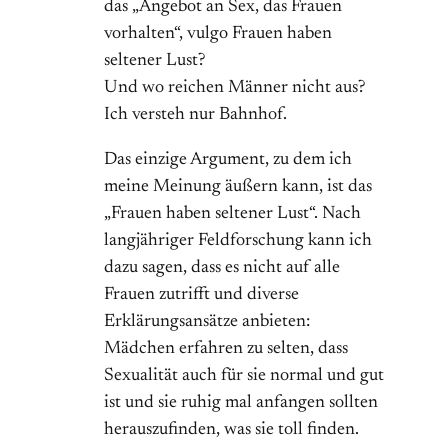
das „Angebot an Sex, das Frauen
vorhalten“, vulgo Frauen haben
seltener Lust?
Und wo reichen Männer nicht aus?
Ich versteh nur Bahnhof.
Das einzige Argument, zu dem ich
meine Meinung äußern kann, ist das
„Frauen haben seltener Lust“. Nach
langjähriger Feldforschung kann ich
dazu sagen, dass es nicht auf alle
Frauen zutrifft und diverse
Erklärungsansätze anbieten:
Mädchen erfahren zu selten, dass
Sexualität auch für sie normal und gut
ist und sie ruhig mal anfangen sollten
herauszufinden, was sie toll finden.