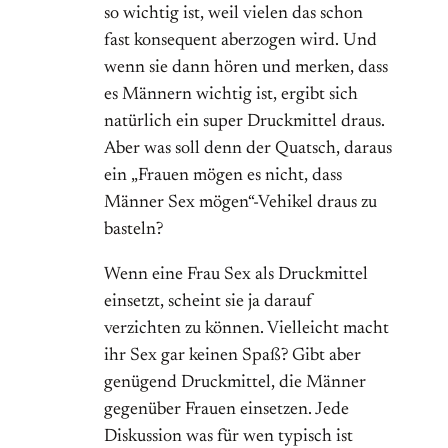
so wichtig ist, weil vielen das schon
fast konsequent aberzogen wird. Und
wenn sie dann hören und merken, dass
es Männern wichtig ist, ergibt sich
natürlich ein super Druckmittel draus.
Aber was soll denn der Quatsch, daraus
ein „Frauen mögen es nicht, dass
Männer Sex mögen“-Vehikel draus zu
basteln?
Wenn eine Frau Sex als Druckmittel
einsetzt, scheint sie ja darauf
verzichten zu können. Vielleicht macht
ihr Sex gar keinen Spaß? Gibt aber
genügend Druckmittel, die Männer
gegenüber Frauen einsetzen. Jede
Diskussion was für wen typisch ist