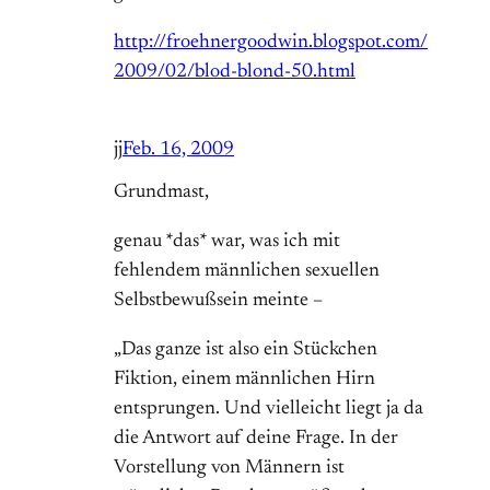
http://froehnergoodwin.blogspot.com/
2009/02/blod-blond-50.html
jj
Feb. 16, 2009
Grundmast,
genau *das* war, was ich mit
fehlendem männlichen sexuellen
Selbstbewußsein meinte –
„Das ganze ist also ein Stückchen
Fiktion, einem männlichen Hirn
entsprungen. Und vielleicht liegt ja da
die Antwort auf deine Frage. In der
Vorstellung von Männern ist