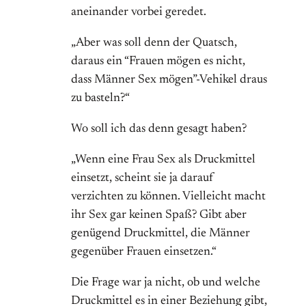
aneinander vorbei geredet.
„Aber was soll denn der Quatsch,
daraus ein “Frauen mögen es nicht,
dass Männer Sex mögen”-Vehikel draus
zu basteln?“
Wo soll ich das denn gesagt haben?
„Wenn eine Frau Sex als Druckmittel
einsetzt, scheint sie ja darauf
verzichten zu können. Vielleicht macht
ihr Sex gar keinen Spaß? Gibt aber
genügend Druckmittel, die Männer
gegenüber Frauen einsetzen.“
Die Frage war ja nicht, ob und welche
Druckmittel es in einer Beziehung gibt,