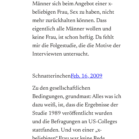
Männer sich beim Angebot einer x-
beliebigen Frau, Sex zu haben, nicht
mehr zurückhalten können. Dass
eigentlich alle Männer wollen und
keine Frau, ist schon heftig. Da fehlt
mir die Folgestudie, die die Motive der
Interviewten untersucht.
Schnatterinchen
Feb. 16, 2009
Zu den gesellschaftlichen
Bedingungen, grundmast: Alles was ich
dazu weiß, ist, dass die Ergebnisse der
Studie 1989 veröffentlicht wurden
und die Befragungen an US-Colleges
stattfanden. Und von einer „x-
beliebigen“ Frau war keine Rede,