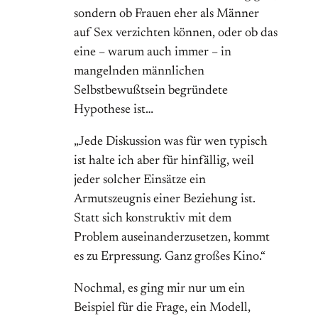
sondern ob Frauen eher als Männer
auf Sex verzichten können, oder ob das
eine – warum auch immer – in
mangelnden männlichen
Selbstbewußtsein begründete
Hypothese ist…
„Jede Diskussion was für wen typisch
ist halte ich aber für hinfällig, weil
jeder solcher Einsätze ein
Armutszeugnis einer Beziehung ist.
Statt sich konstruktiv mit dem
Problem auseinanderzusetzen, kommt
es zu Erpressung. Ganz großes Kino.“
Nochmal, es ging mir nur um ein
Beispiel für die Frage, ein Modell,