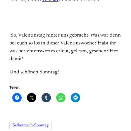
So, Valentinstag hinter uns gebracht. Was war denn
bei euch so los in dieser Valentinswoche? Habt ihr
was berichtenswertes erlebt, gelesen, gesehen? Her
damit!
Und schönen Sonntag!
Teilen:
Selbermach-Sonntag