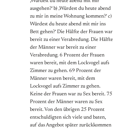
‚Würdest du heute abend mit mir
ausgehen?‘ b) ‚Würdest du heute abend
zu mir in meine Wohnung kommen?‘ c)
Würdest du heute abend mit mir ins
Bett gehen?‘ Die Hälfte der Frauen war
bereit zu einer Verabredung. Die Hälfte
der Männer war bereit zu einer
Verabredung. 6 Prozent der Frauen
waren bereit, mit dem Lockvogel aufs
Zimmer zu gehen. 69 Prozent der
Männer waren bereit, mit dem
Lockvogel aufs Zimmer zu gehen.
Keine der Frauen war zu Sex bereit. 75
Prozent der Männer waren zu Sex
bereit. Von den übrigen 25 Prozent
entschuldigten sich viele und baten,
auf das Angebot später zurückkommen