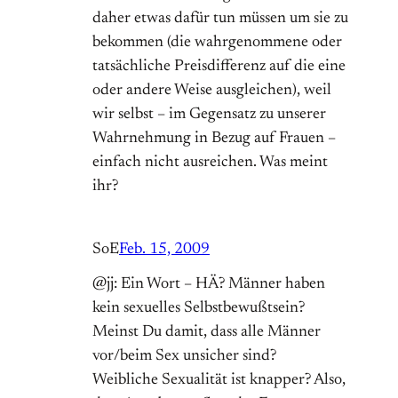
daher etwas dafür tun müssen um sie zu
bekommen (die wahrgenommene oder
tatsächliche Preisdifferenz auf die eine
oder andere Weise ausgleichen), weil
wir selbst – im Gegensatz zu unserer
Wahrnehmung in Bezug auf Frauen –
einfach nicht ausreichen. Was meint
ihr?
SoE
Feb. 15, 2009
@jj: Ein Wort – HÄ? Männer haben
kein sexuelles Selbstbewußtsein?
Meinst Du damit, dass alle Männer
vor/beim Sex unsicher sind?
Weibliche Sexualität ist knapper? Also,