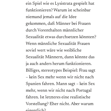
ein Spiel wie es Lysistrata gespielt hat
funktionieren? Warum ist scheinbar
niemand jemals auf die Idee
gekommen, daß Männer bei Frauen
durch Vorenthalten männlicher
Sexualität etwas durchsetzen könnten?
Wenn männliche Sexualität Frauen
soviel wert wäre wie weibliche
Sexualität Männern, dann könnte das
ja auch anders herum funktionieren.
Billiges, stereotypes Beispiel: Frau sagt
– kein Sex mehr wenn wir nicht nach
Spanien fahren. Mann sagt – kein Sex
mehr, wenn wir nicht nach Portugal
fahren. Ist letzteres eine realistische
Vorstellung? Eher nicht. Aber warum
eigentlich?