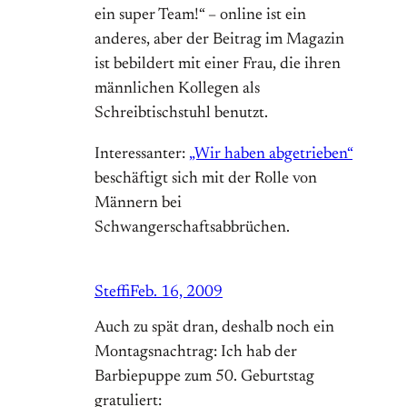
ein super Team!“ – online ist ein
anderes, aber der Beitrag im Magazin
ist bebildert mit einer Frau, die ihren
männlichen Kollegen als
Schreibtischstuhl benutzt.
Interessanter:
„Wir haben abgetrieben“
beschäftigt sich mit der Rolle von
Männern bei
Schwangerschaftsabbrüchen.
Steffi
Feb. 16, 2009
Auch zu spät dran, deshalb noch ein
Montagsnachtrag: Ich hab der
Barbiepuppe zum 50. Geburtstag
gratuliert: