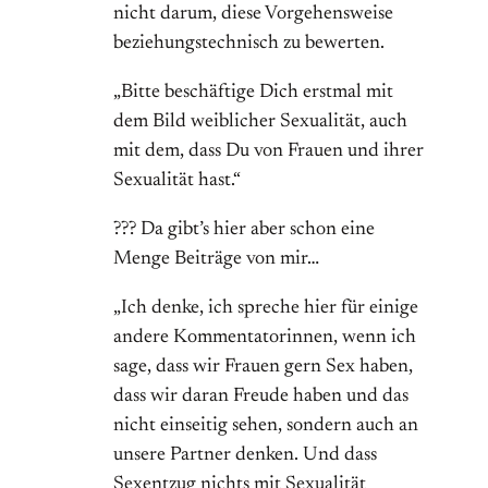
nicht darum, diese Vorgehensweise
beziehungstechnisch zu bewerten.
„Bitte beschäftige Dich erstmal mit
dem Bild weiblicher Sexualität, auch
mit dem, dass Du von Frauen und ihrer
Sexualität hast.“
??? Da gibt’s hier aber schon eine
Menge Beiträge von mir…
„Ich denke, ich spreche hier für einige
andere Kommentatorinnen, wenn ich
sage, dass wir Frauen gern Sex haben,
dass wir daran Freude haben und das
nicht einseitig sehen, sondern auch an
unsere Partner denken. Und dass
Sexentzug nichts mit Sexualität