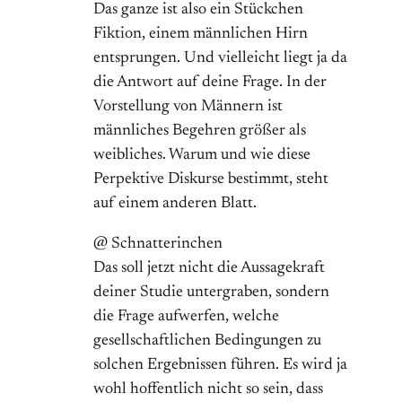
Das ganze ist also ein Stückchen
Fiktion, einem männlichen Hirn
entsprungen. Und vielleicht liegt ja da
die Antwort auf deine Frage. In der
Vorstellung von Männern ist
männliches Begehren größer als
weibliches. Warum und wie diese
Perpektive Diskurse bestimmt, steht
auf einem anderen Blatt.
@ Schnatterinchen
Das soll jetzt nicht die Aussagekraft
deiner Studie untergraben, sondern
die Frage aufwerfen, welche
gesellschaftlichen Bedingungen zu
solchen Ergebnissen führen. Es wird ja
wohl hoffentlich nicht so sein, dass