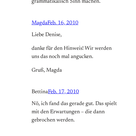
grammatikalisch Sinn machen.
Magda
Feb. 16, 2010
Liebe Denise,
danke für den Hinweis! Wir werden
uns das noch mal angucken.
Gruß, Magda
Bettina
Feb. 17, 2010
Nö, ich fand das gerade gut. Das spielt
mit den Erwartungen – die dann
gebrochen werden.