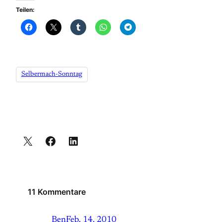
Teilen:
Selbermach-Sonntag
11 Kommentare
Ben
Feb. 14, 2010