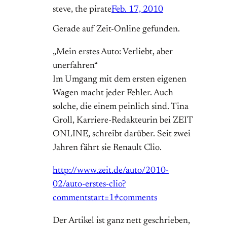
steve, the pirate
Feb. 17, 2010
Gerade auf Zeit-Online gefunden.
„Mein erstes Auto: Verliebt, aber
unerfahren“
Im Umgang mit dem ersten eigenen
Wagen macht jeder Fehler. Auch
solche, die einem peinlich sind. Tina
Groll, Karriere-Redakteurin bei ZEIT
ONLINE, schreibt darüber. Seit zwei
Jahren fährt sie Renault Clio.
http://www.zeit.de/auto/2010-
02/auto-erstes-clio?
commentstart=1#comments
Der Artikel ist ganz nett geschrieben,