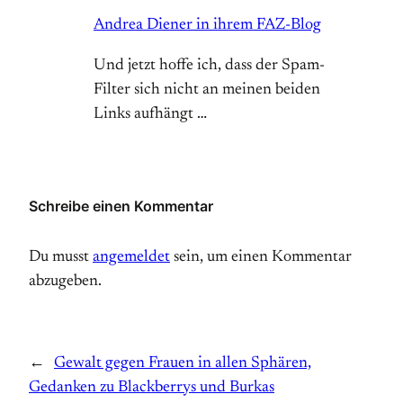
Andrea Diener in ihrem FAZ-Blog
Und jetzt hoffe ich, dass der Spam-
Filter sich nicht an meinen beiden
Links aufhängt …
Schreibe einen Kommentar
Du musst
angemeldet
sein, um einen Kommentar
abzugeben.
←
Gewalt gegen Frauen in allen Sphären,
Gedanken zu Blackberrys und Burkas