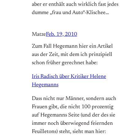
aber er enthält auch wirklich fast jedes
dumme „frau und Auto“-Klischee…
Matze
Feb. 19, 2010
Zum Fall Hegemann hier ein Artikel
aus der Zeit, mit dem ich prinzipiell
schon früher gerechnet habe:
Iris Radisch über Kritiker Helene
Hegemanns
Dass nicht nur Männer, sondern auch
Frauen gibt, die nicht 100 prozentig
auf Hegemanns Seite (und der des sie
immer noch überwiegend feiernden
Feuilletons) steht, sieht man hier: