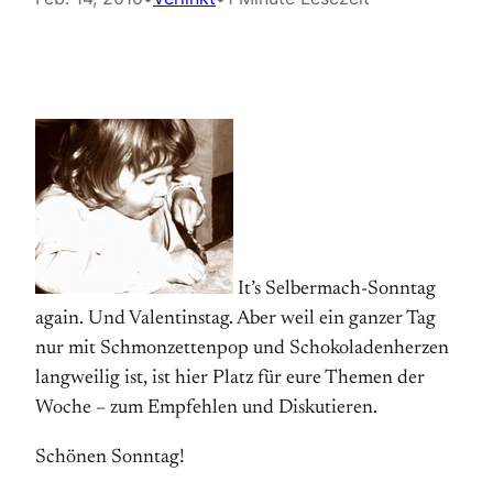
It’s Selbermach-Sonntag
again. Und Valentinstag. Aber weil ein ganzer Tag
nur mit Schmonzettenpop und Schokoladenherzen
langweilig ist, ist hier Platz für eure Themen der
Woche – zum Empfehlen und Diskutieren.
Schönen Sonntag!