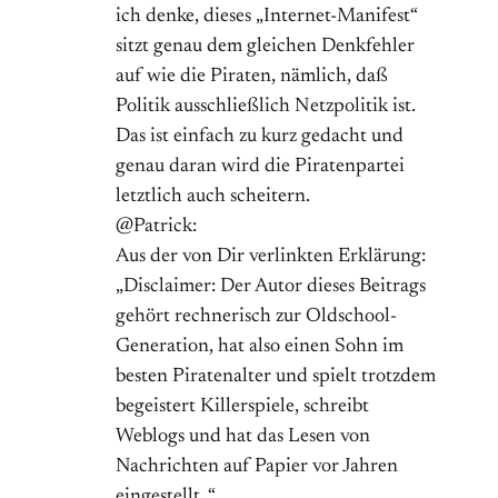
ich denke, dieses „Internet-Manifest“
sitzt genau dem gleichen Denkfehler
auf wie die Piraten, nämlich, daß
Politik ausschließlich Netzpolitik ist.
Das ist einfach zu kurz gedacht und
genau daran wird die Piratenpartei
letztlich auch scheitern.
@Patrick:
Aus der von Dir verlinkten Erklärung:
„Disclaimer: Der Autor dieses Beitrags
gehört rechnerisch zur Oldschool-
Generation, hat also einen Sohn im
besten Piratenalter und spielt trotzdem
begeistert Killerspiele, schreibt
Weblogs und hat das Lesen von
Nachrichten auf Papier vor Jahren
eingestellt. “