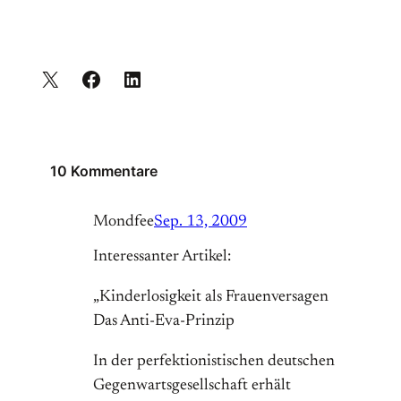
10 Kommentare
Mondfee
Sep. 13, 2009
Interessanter Artikel:
„Kinderlosigkeit als Frauenversagen
Das Anti-Eva-Prinzip
In der perfektionistischen deutschen
Gegenwartsgesellschaft erhält