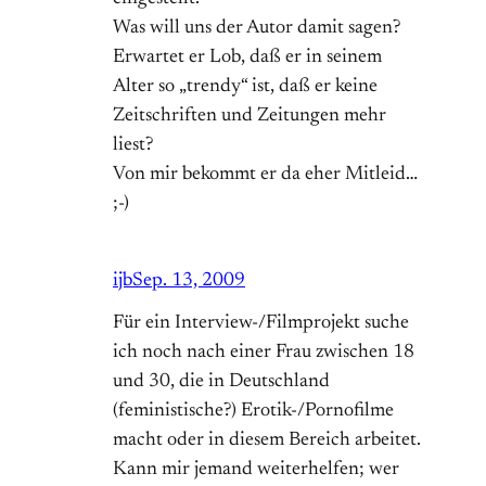
Was will uns der Autor damit sagen?
Erwartet er Lob, daß er in seinem
Alter so „trendy“ ist, daß er keine
Zeitschriften und Zeitungen mehr
liest?
Von mir bekommt er da eher Mitleid…
;-)
ijb
Sep. 13, 2009
Für ein Interview-/Filmprojekt suche
ich noch nach einer Frau zwischen 18
und 30, die in Deutschland
(feministische?) Erotik-/Pornofilme
macht oder in diesem Bereich arbeitet.
Kann mir jemand weiterhelfen; wer