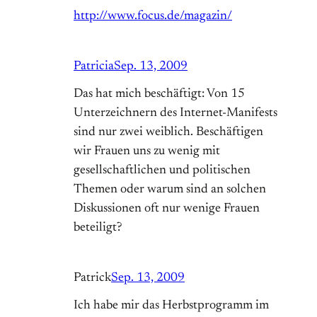
http://www.focus.de/magazin/
Patricia
Sep. 13, 2009
Das hat mich beschäftigt: Von 15
Unterzeichnern des Internet-Manifests
sind nur zwei weiblich. Beschäftigen
wir Frauen uns zu wenig mit
gesellschaftlichen und politischen
Themen oder warum sind an solchen
Diskussionen oft nur wenige Frauen
beteiligt?
Patrick
Sep. 13, 2009
Ich habe mir das Herbstprogramm im