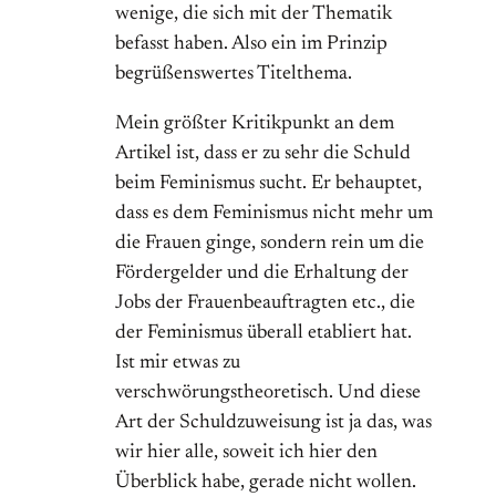
wenige, die sich mit der Thematik
befasst haben. Also ein im Prinzip
begrüßenswertes Titelthema.
Mein größter Kritikpunkt an dem
Artikel ist, dass er zu sehr die Schuld
beim Feminismus sucht. Er behauptet,
dass es dem Feminismus nicht mehr um
die Frauen ginge, sondern rein um die
Fördergelder und die Erhaltung der
Jobs der Frauenbeauftragten etc., die
der Feminismus überall etabliert hat.
Ist mir etwas zu
verschwörungstheoretisch. Und diese
Art der Schuldzuweisung ist ja das, was
wir hier alle, soweit ich hier den
Überblick habe, gerade nicht wollen.