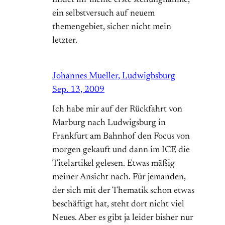
findet ihr meine erste stellungnahme,
ein selbstversuch auf neuem
themengebiet, sicher nicht mein
letzter.
Johannes Mueller, Ludwigbsburg
Sep. 13, 2009
Ich habe mir auf der Rückfahrt von
Marburg nach Ludwigsburg in
Frankfurt am Bahnhof den Focus von
morgen gekauft und dann im ICE die
Titelartikel gelesen. Etwas mäßig
meiner Ansicht nach. Für jemanden,
der sich mit der Thematik schon etwas
beschäftigt hat, steht dort nicht viel
Neues. Aber es gibt ja leider bisher nur