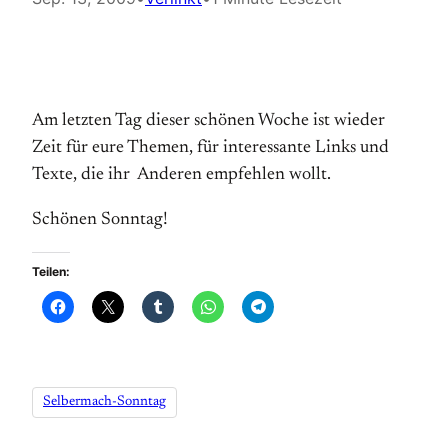
Am letzten Tag dieser schönen Woche ist wieder
Zeit für eure Themen, für interessante Links und
Texte, die ihr Anderen empfehlen wollt.
Schönen Sonntag!
Teilen:
Selbermach-Sonntag