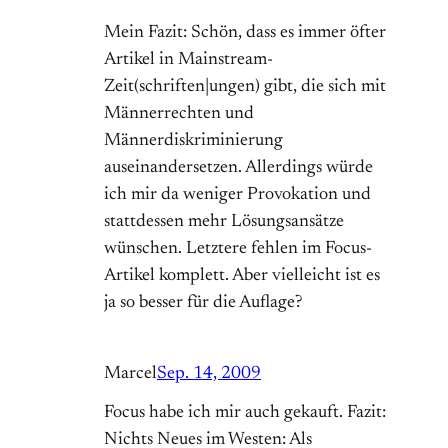
Mein Fazit: Schön, dass es immer öfter
Artikel in Mainstream-
Zeit(schriften|ungen) gibt, die sich mit
Männerrechten und
Männerdiskriminierung
auseinandersetzen. Allerdings würde
ich mir da weniger Provokation und
stattdessen mehr Lösungsansätze
wünschen. Letztere fehlen im Focus-
Artikel komplett. Aber vielleicht ist es
ja so besser für die Auflage?
Marcel
Sep. 14, 2009
Focus habe ich mir auch gekauft. Fazit:
Nichts Neues im Westen: Als