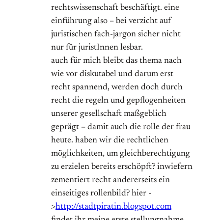
rechtswissenschaft beschäftigt. eine
einführung also – bei verzicht auf
juristischen fach-jargon sicher nicht
nur für juristInnen lesbar.
auch für mich bleibt das thema nach
wie vor diskutabel und darum erst
recht spannend, werden doch durch
recht die regeln und gepflogenheiten
unserer gesellschaft maßgeblich
geprägt – damit auch die rolle der frau
heute. haben wir die rechtlichen
möglichkeiten, um gleichberechtigung
zu erzielen bereits erschöpft? inwiefern
zementiert recht andererseits ein
einseitiges rollenbild? hier -
>
http://stadtpiratin.blogspot.com