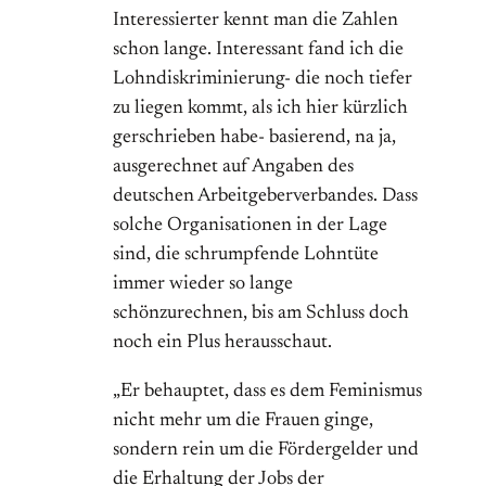
Interessierter kennt man die Zahlen
schon lange. Interessant fand ich die
Lohndiskriminierung- die noch tiefer
zu liegen kommt, als ich hier kürzlich
gerschrieben habe- basierend, na ja,
ausgerechnet auf Angaben des
deutschen Arbeitgeberverbandes. Dass
solche Organisationen in der Lage
sind, die schrumpfende Lohntüte
immer wieder so lange
schönzurechnen, bis am Schluss doch
noch ein Plus herausschaut.
„Er behauptet, dass es dem Feminismus
nicht mehr um die Frauen ginge,
sondern rein um die Fördergelder und
die Erhaltung der Jobs der