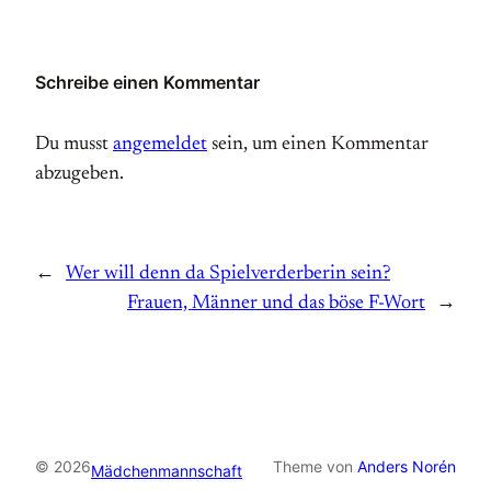
Schreibe einen Kommentar
Du musst
angemeldet
sein, um einen Kommentar
abzugeben.
←
Wer will denn da Spielverderberin sein?
Frauen, Männer und das böse F-Wort
→
© 2026
Theme von
Anders Norén
Mädchenmannschaft