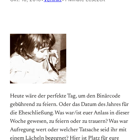
Heute wäre der perfekte Tag, um den Binärcode
gebührend zu feiern. Oder das Datum des Jahres für
die Eheschließung. Was war/ist euer Anlass in dieser
Woche gewesen, zu feiern oder zu trauern? Was war
Aufregung wert oder welcher Tatsache seid ihr mit
einem Lächeln begegnet? Hier ist Platz für eure