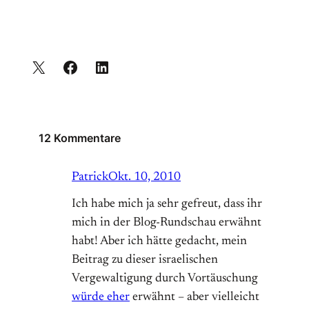
12 Kommentare
Patrick
Okt. 10, 2010
Ich habe mich ja sehr gefreut, dass ihr
mich in der Blog-Rundschau erwähnt
habt! Aber ich hätte gedacht, mein
Beitrag zu dieser israelischen
Vergewaltigung durch Vortäuschung
würde eher
erwähnt – aber vielleicht