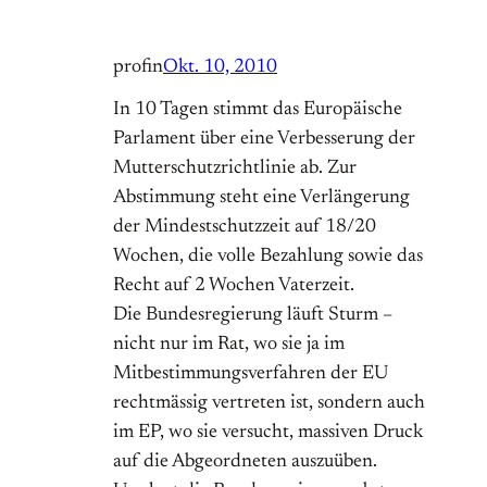
profin
Okt. 10, 2010
In 10 Tagen stimmt das Europäische
Parlament über eine Verbesserung der
Mutterschutzrichtlinie ab. Zur
Abstimmung steht eine Verlängerung
der Mindestschutzzeit auf 18/20
Wochen, die volle Bezahlung sowie das
Recht auf 2 Wochen Vaterzeit.
Die Bundesregierung läuft Sturm –
nicht nur im Rat, wo sie ja im
Mitbestimmungsverfahren der EU
rechtmässig vertreten ist, sondern auch
im EP, wo sie versucht, massiven Druck
auf die Abgeordneten auszuüben.