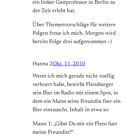
ein linker Gastprofessor in Berlin zu
der Zeit erlebt hat.
Über Themenvorschläge für weitere
Folgen freue ich mich. Morgen wird
bereits Folge drei aufgenommen :-)
Hanna 2
Okt. 11, 2010
Wenn ich mich gerade nicht voellig
verhoert habe, bewirbt Flensburger
sein Bier im Radio mit einem Spot, in
dem ein Mann seine Freundin fuer ein
Bier eintauscht. Inhalt in etwa so:
Mann 1: „Gibst Du mir ein Flens fuer
meine Freundin?“