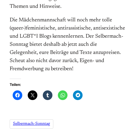
Themen und Hinweise.
Die Mädchenmannschaft will noch mehr tolle
(queer-)feministische, antirassistische, antisexistische
und LGBT*I Blogs kennenlernen. Der Selbermach-
Sonntag bietet deshalb ab jetzt auch die
Gelegenheit, eure Beiträge und Texte anzupreisen.
Scheut also nicht davor zurück, Eigen- und
Fremdwerbung zu betreiben!
Teilen:
Selbermach-Sonntag