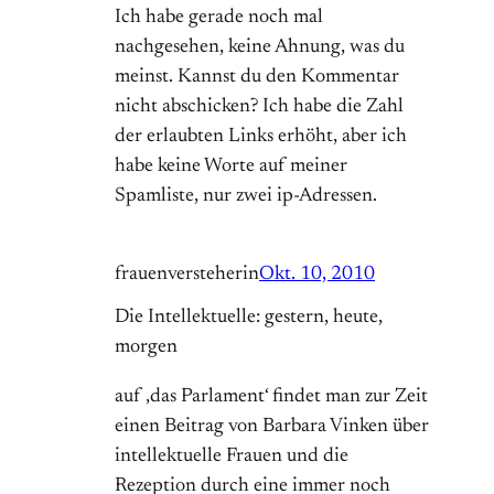
Ich habe gerade noch mal
nachgesehen, keine Ahnung, was du
meinst. Kannst du den Kommentar
nicht abschicken? Ich habe die Zahl
der erlaubten Links erhöht, aber ich
habe keine Worte auf meiner
Spamliste, nur zwei ip-Adressen.
frauenversteherin
Okt. 10, 2010
Die Intellektuelle: gestern, heute,
morgen
auf ‚das Parlament‘ findet man zur Zeit
einen Beitrag von Barbara Vinken über
intellektuelle Frauen und die
Rezeption durch eine immer noch