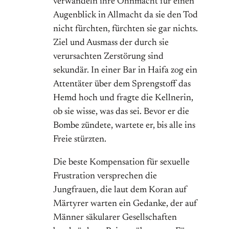
verwandeln ihre Ohnmacht für einen
Augenblick in Allmacht da sie den Tod
nicht fürchten, fürchten sie gar nichts.
Ziel und Ausmass der durch sie
verursachten Zerstörung sind
sekundär. In einer Bar in Haifa zog ein
Attentäter über dem Sprengstoff das
Hemd hoch und fragte die Kellnerin,
ob sie wisse, was das sei. Bevor er die
Bombe zündete, wartete er, bis alle ins
Freie stürzten.
Die beste Kompensation für sexuelle
Frustration versprechen die
Jungfrauen, die laut dem Koran auf
Märtyrer warten ein Gedanke, der auf
Männer säkularer Gesellschaften