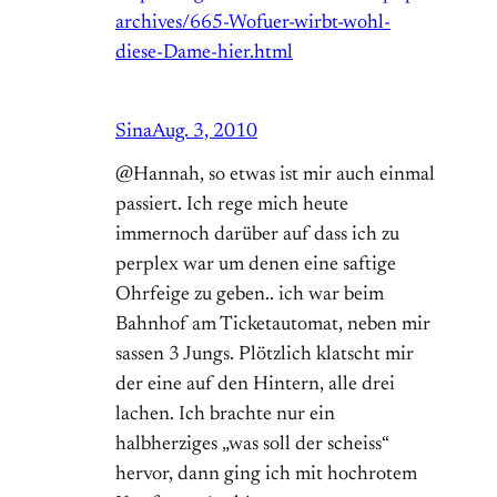
archives/665-Wofuer-wirbt-wohl-
diese-Dame-hier.html
Sina
Aug. 3, 2010
@Hannah, so etwas ist mir auch einmal
passiert. Ich rege mich heute
immernoch darüber auf dass ich zu
perplex war um denen eine saftige
Ohrfeige zu geben.. ich war beim
Bahnhof am Ticketautomat, neben mir
sassen 3 Jungs. Plötzlich klatscht mir
der eine auf den Hintern, alle drei
lachen. Ich brachte nur ein
halbherziges „was soll der scheiss“
hervor, dann ging ich mit hochrotem