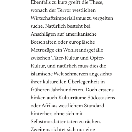
Ebenfalls zu kurz greift die These,
wonach der Terror westlichen
Wirtschaftsimperialismus zu vergelten
suche. Natürlich besteht bei
Anschlägen auf amerikanische
Botschaften oder europäische
Metrozüge ein Wohlstandsgefälle
zwischen Täter-Kultur und Opfer-
Kultur, und natürlich muss dies die
islamische Welt schmerzen angesichts
ihrer kulturellen Überlegenheit in
früheren Jahrhunderten. Doch erstens
hinken auch Kulturräume Südostasiens
oder Afrikas westlichem Standard
hinterher, ohne sich mit
Selbstmordattentaten zu rächen.
Zweitens richtet sich nur eine