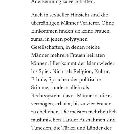
Anerkennung zu verschaffen.
Auch in sexueller Hinsicht sind die
überzähligen Männer Verlierer. Ohne
Einkommen finden sie keine Frauen,
zumal in jenen polygynen
Gesellschaften, in denen reiche
Männer mehrere Frauen heiraten
können. Hier kommt der Islam wieder
ins Spiel: Nicht als Religion, Kultur,
Ethnie, Sprache oder politische
Stimme, sondern allein als
Rechtssystem, das es Männern, die es
vermögen, erlaubt, bis zu vier Frauen
zu ehelichen. Die meisten mehrheitlich
muslimischen Länder Ausnahmen sind
Tunesien, die Türkei und Länder der