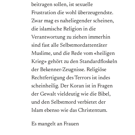
beitragen sollen, ist sexuelle
Frustration die wohl überzeugendste.
Zwar mag es naheliegender scheinen,
die islamische Religion in die
Verantwortung zu ziehen immerhin
sind fast alle Selbstmordattentäter
Muslime, und die Rede vom «heiligen
Krieg» gehört zu den Standardfloskeln
der Bekenner-Zeugnisse. Religiöse
Rechtfertigung des Terrors ist indes
scheinheilig. Der Koran ist in Fragen
der Gewalt vieldeutig wie die Bibel,
und den Selbstmord verbietet der
Islam ebenso wie das Christentum.
Es mangelt an Frauen