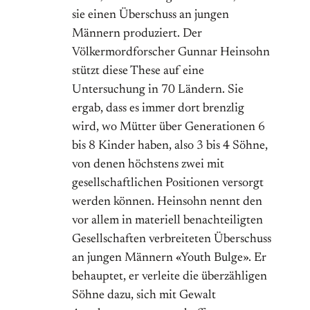
sie einen Überschuss an jungen
Männern produziert. Der
Völkermordforscher Gunnar Heinsohn
stützt diese These auf eine
Untersuchung in 70 Ländern. Sie
ergab, dass es immer dort brenzlig
wird, wo Mütter über Generationen 6
bis 8 Kinder haben, also 3 bis 4 Söhne,
von denen höchstens zwei mit
gesellschaftlichen Positionen versorgt
werden können. Heinsohn nennt den
vor allem in materiell benachteiligten
Gesellschaften verbreiteten Überschuss
an jungen Männern «Youth Bulge». Er
behauptet, er verleite die überzähligen
Söhne dazu, sich mit Gewalt