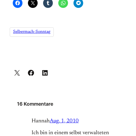
Selbermach-Sonntag
16 Kommentare
Hannah
Aug. 1, 2010
Ich bin in einem selbst verwalteten