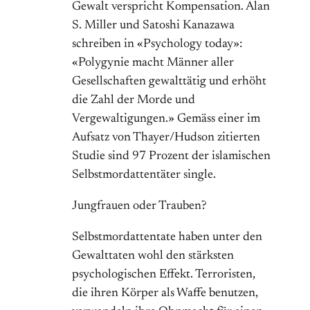
Gewalt verspricht Kompensation. Alan
S. Miller und Satoshi Kanazawa
schreiben in «Psychology today»:
«Polygynie macht Männer aller
Gesellschaften gewalttätig und erhöht
die Zahl der Morde und
Vergewaltigungen.» Gemäss einer im
Aufsatz von Thayer/Hudson zitierten
Studie sind 97 Prozent der islamischen
Selbstmordattentäter single.
Jungfrauen oder Trauben?
Selbstmordattentate haben unter den
Gewalttaten wohl den stärksten
psychologischen Effekt. Terroristen,
die ihren Körper als Waffe benutzen,