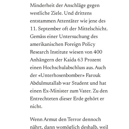
Minderheit der Anschläge gegen
westliche Ziele. Und drittens
entstammen Attentäter wie jene des
11. September oft der Mittelschicht.
Gemäss einer Untersuchung des
amerikanischen Foreign Policy
Research Institute wiesen von 400
Anhängern der Kaida 63 Prozent
einen Hochschulabschluss aus. Auch
der «Unterhosenbomber» Farouk
Abdulmutallab war Student und hat
einen Ex-Minister zum Vater. Zu den
Entrechteten dieser Erde gehört er
nicht.
Wenn Armut den Terror dennoch
nährt, dann womöglich deshalb, weil