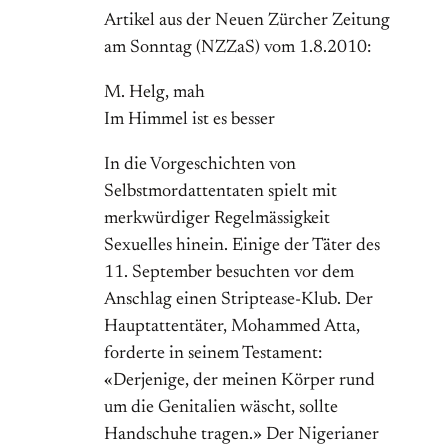
Artikel aus der Neuen Zürcher Zeitung
am Sonntag (NZZaS) vom 1.8.2010:
M. Helg, mah
Im Himmel ist es besser
In die Vorgeschichten von
Selbstmordattentaten spielt mit
merkwürdiger Regelmässigkeit
Sexuelles hinein. Einige der Täter des
11. September besuchten vor dem
Anschlag einen Striptease-Klub. Der
Hauptattentäter, Mohammed Atta,
forderte in seinem Testament:
«Derjenige, der meinen Körper rund
um die Genitalien wäscht, sollte
Handschuhe tragen.» Der Nigerianer