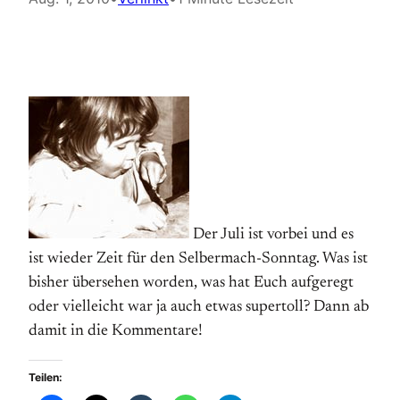
Der Juli ist vorbei und es
ist wieder Zeit für den Selbermach-Sonntag. Was ist
bisher übersehen worden, was hat Euch aufgeregt
oder vielleicht war ja auch etwas supertoll? Dann ab
damit in die Kommentare!
Teilen: