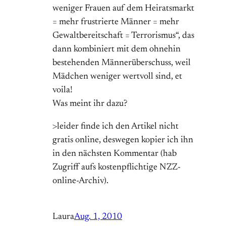
weniger Frauen auf dem Heiratsmarkt
= mehr frustrierte Männer = mehr
Gewaltbereitschaft = Terrorismus“, das
dann kombiniert mit dem ohnehin
bestehenden Männerüberschuss, weil
Mädchen weniger wertvoll sind, et
voila!
Was meint ihr dazu?
>leider finde ich den Artikel nicht
gratis online, deswegen kopier ich ihn
in den nächsten Kommentar (hab
Zugriff aufs kostenpflichtige NZZ-
online-Archiv).
Laura
Aug. 1, 2010