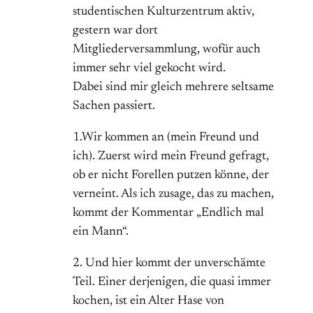
studentischen Kulturzentrum aktiv,
gestern war dort
Mitgliederversammlung, wofür auch
immer sehr viel gekocht wird.
Dabei sind mir gleich mehrere seltsame
Sachen passiert.
1.Wir kommen an (mein Freund und
ich). Zuerst wird mein Freund gefragt,
ob er nicht Forellen putzen könne, der
verneint. Als ich zusage, das zu machen,
kommt der Kommentar „Endlich mal
ein Mann“.
2. Und hier kommt der unverschämte
Teil. Einer derjenigen, die quasi immer
kochen, ist ein Alter Hase von