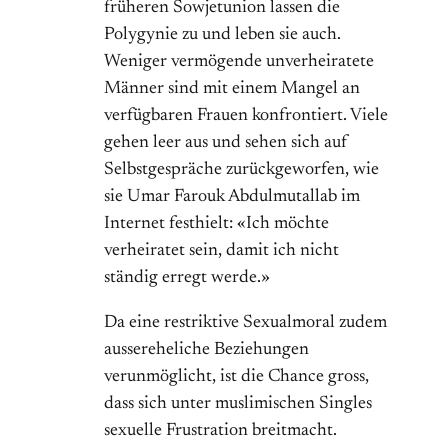
früheren Sowjetunion lassen die
Polygynie zu und leben sie auch.
Weniger vermögende unverheiratete
Männer sind mit einem Mangel an
verfügbaren Frauen konfrontiert. Viele
gehen leer aus und sehen sich auf
Selbstgespräche zurückgeworfen, wie
sie Umar Farouk Abdulmutallab im
Internet festhielt: «Ich möchte
verheiratet sein, damit ich nicht
ständig erregt werde.»
Da eine restriktive Sexualmoral zudem
aussereheliche Beziehungen
verunmöglicht, ist die Chance gross,
dass sich unter muslimischen Singles
sexuelle Frustration breitmacht.