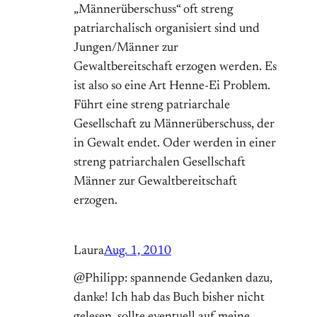
„Männerüberschuss“ oft streng
patriarchalisch organisiert sind und
Jungen/Männer zur
Gewaltbereitschaft erzogen werden. Es
ist also so eine Art Henne-Ei Problem.
Führt eine streng patriarchale
Gesellschaft zu Männerüberschuss, der
in Gewalt endet. Oder werden in einer
streng patriarchalen Gesellschaft
Männer zur Gewaltbereitschaft
erzogen.
Laura
Aug. 1, 2010
@Philipp: spannende Gedanken dazu,
danke! Ich hab das Buch bisher nicht