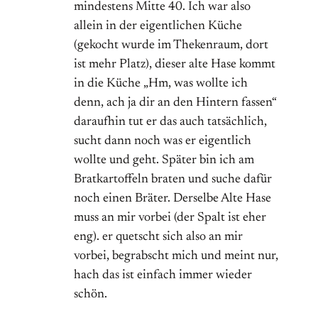
mindestens Mitte 40. Ich war also
allein in der eigentlichen Küche
(gekocht wurde im Thekenraum, dort
ist mehr Platz), dieser alte Hase kommt
in die Küche „Hm, was wollte ich
denn, ach ja dir an den Hintern fassen“
daraufhin tut er das auch tatsächlich,
sucht dann noch was er eigentlich
wollte und geht. Später bin ich am
Bratkartoffeln braten und suche dafür
noch einen Bräter. Derselbe Alte Hase
muss an mir vorbei (der Spalt ist eher
eng). er quetscht sich also an mir
vorbei, begrabscht mich und meint nur,
hach das ist einfach immer wieder
schön.