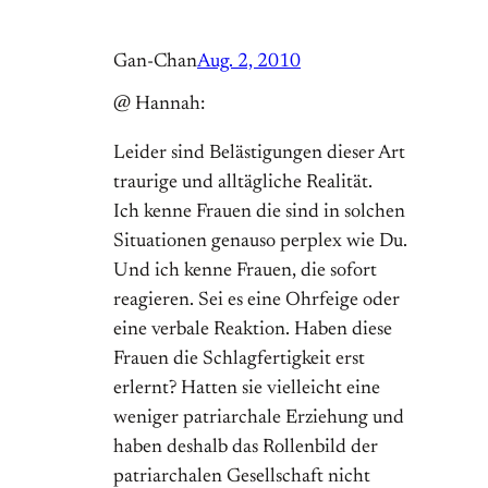
Gan-Chan
Aug. 2, 2010
@ Hannah:
Leider sind Belästigungen dieser Art
traurige und alltägliche Realität.
Ich kenne Frauen die sind in solchen
Situationen genauso perplex wie Du.
Und ich kenne Frauen, die sofort
reagieren. Sei es eine Ohrfeige oder
eine verbale Reaktion. Haben diese
Frauen die Schlagfertigkeit erst
erlernt? Hatten sie vielleicht eine
weniger patriarchale Erziehung und
haben deshalb das Rollenbild der
patriarchalen Gesellschaft nicht