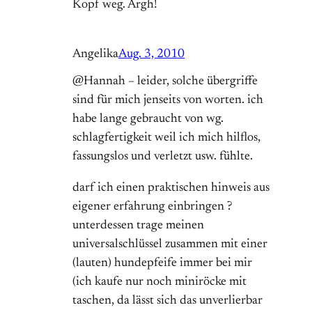
Kopf weg. Argh!
Angelika
Aug. 3, 2010
@Hannah – leider, solche übergriffe
sind für mich jenseits von worten. ich
habe lange gebraucht von wg.
schlagfertigkeit weil ich mich hilflos,
fassungslos und verletzt usw. fühlte.
darf ich einen praktischen hinweis aus
eigener erfahrung einbringen ?
unterdessen trage meinen
universalschlüssel zusammen mit einer
(lauten) hundepfeife immer bei mir
(ich kaufe nur noch miniröcke mit
taschen, da lässt sich das unverlierbar