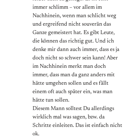
immer schlimm – vor allem im
Nachhinein, wenn man schlicht weg
und ergreifend nicht souverän das
Ganze gemeistert hat. Es gibt Leute,
die können das richtig gut. Und ich
denke mir dann auch immer, dass es ja
doch nicht so schwer sein kann! Aber
im Nachhinein merkt man doch
immer, dass man da ganz anders mit
hätte umgehen sollen und es fällt
einem oft auch später ein, was man
hätte tun sollen.
Diesem Mann solltest Du allerdings
wirklich mal was sagen, bzw. da
Schritte einleiten. Das ist einfach nicht
ok.