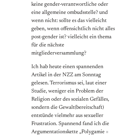
keine gender-verantwortliche oder
eine allgemeine ombudsstelle? und
wenn nicht: sollte es das vielleicht
geben, wenn offensichtlich nicht alles
post-gender ist? vielleicht ein thema
für die nächste
mitgliederversammlung?
Ich hab heute einen spannenden
Artikel in der NZZ am Sonntag
gelesen. Terrorismus sei, laut einer
Studie, weniger ein Problem der
Religion oder des sozialen Gefälles,
sondern die Gewalt(bereitschaft)
entstünde vielmehr aus sexueller
Frustration. Spannend fand ich die
Argumentationskette „Polygamie =