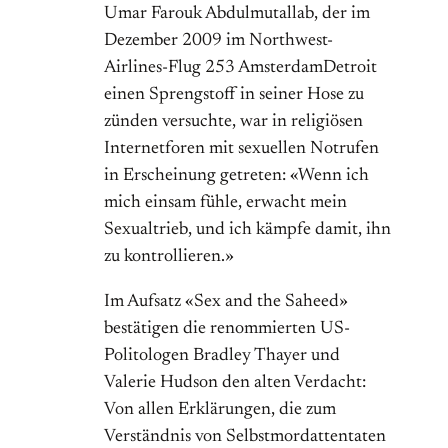
Umar Farouk Abdulmutallab, der im
Dezember 2009 im Northwest-
Airlines-Flug 253 AmsterdamDetroit
einen Sprengstoff in seiner Hose zu
zünden versuchte, war in religiösen
Internetforen mit sexuellen Notrufen
in Erscheinung getreten: «Wenn ich
mich einsam fühle, erwacht mein
Sexualtrieb, und ich kämpfe damit, ihn
zu kontrollieren.»
Im Aufsatz «Sex and the Saheed»
bestätigen die renommierten US-
Politologen Bradley Thayer und
Valerie Hudson den alten Verdacht:
Von allen Erklärungen, die zum
Verständnis von Selbstmordattentaten