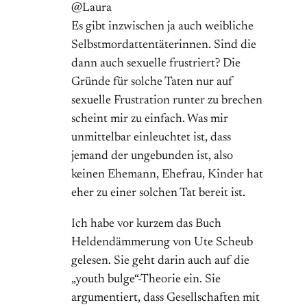
@Laura
Es gibt inzwischen ja auch weibliche
Selbstmordattentäterinnen. Sind die
dann auch sexuelle frustriert? Die
Gründe für solche Taten nur auf
sexuelle Frustration runter zu brechen
scheint mir zu einfach. Was mir
unmittelbar einleuchtet ist, dass
jemand der ungebunden ist, also
keinen Ehemann, Ehefrau, Kinder hat
eher zu einer solchen Tat bereit ist.
Ich habe vor kurzem das Buch
Heldendämmerung von Ute Scheub
gelesen. Sie geht darin auch auf die
„youth bulge“-Theorie ein. Sie
argumentiert, dass Gesellschaften mit