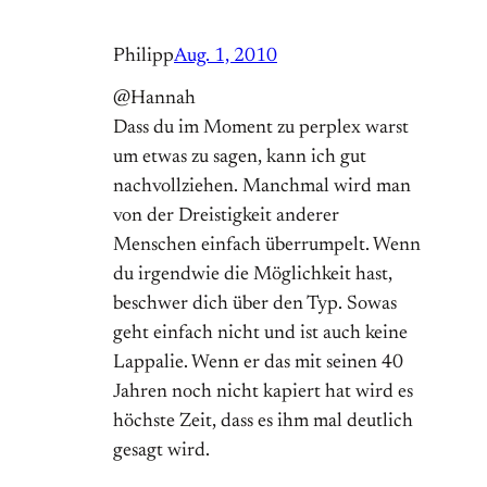
Philipp
Aug. 1, 2010
@Hannah
Dass du im Moment zu perplex warst
um etwas zu sagen, kann ich gut
nachvollziehen. Manchmal wird man
von der Dreistigkeit anderer
Menschen einfach überrumpelt. Wenn
du irgendwie die Möglichkeit hast,
beschwer dich über den Typ. Sowas
geht einfach nicht und ist auch keine
Lappalie. Wenn er das mit seinen 40
Jahren noch nicht kapiert hat wird es
höchste Zeit, dass es ihm mal deutlich
gesagt wird.