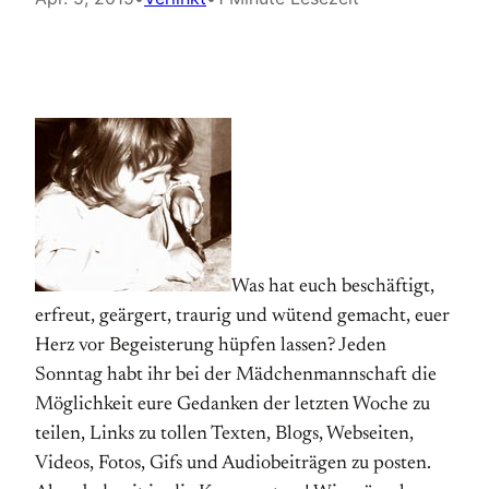
Was hat euch beschäftigt,
erfreut, geärgert, traurig und wütend gemacht, euer
Herz vor Begeisterung hüpfen lassen? Jeden
Sonntag habt ihr bei der Mädchenmannschaft die
Möglichkeit eure Gedanken der letzten Woche zu
teilen, Links zu tollen Texten, Blogs, Webseiten,
Videos, Fotos, Gifs und Audiobeiträgen zu posten.