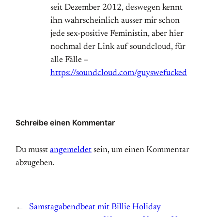
seit Dezember 2012, deswegen kennt
ihn wahrscheinlich ausser mir schon
jede sex-positive Feministin, aber hier
nochmal der Link auf soundcloud, für
alle Fälle –
https://soundcloud.com/guyswefucked
Schreibe einen Kommentar
Du musst
angemeldet
sein, um einen Kommentar
abzugeben.
←
Samstagabendbeat mit Billie Holiday