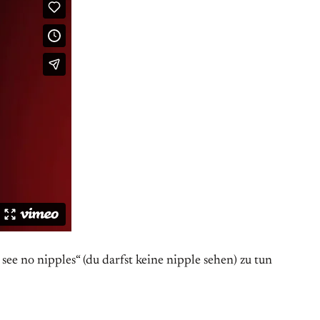
ee no nipples“ (du darfst keine nipple sehen) zu tun