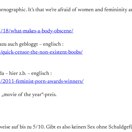
pornographic. It’s that we’re afraid of women and femininity 
05/18/what-makes-a-body-obscene/
zu auch gebloggt – englisch :
uick-censor-the-non-existent-boobs/
 – hier z.b. – englisch :
2011-feminist-porn-awards-winners/
 „movie of the year“-preis.
weise auf bis zu 5/10. Gibt es also keinen Sex ohne Schuldgef