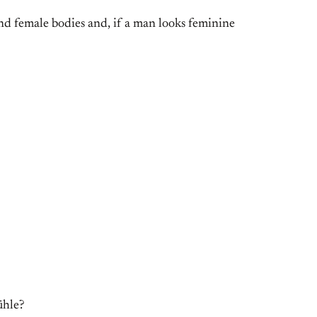
and female bodies and, if a man looks feminine
ühle?