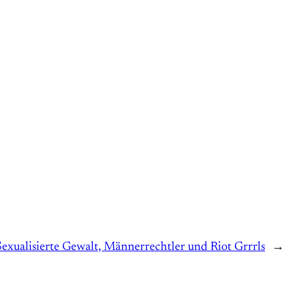
Sexualisierte Gewalt, Männerrechtler und Riot Grrrls
→