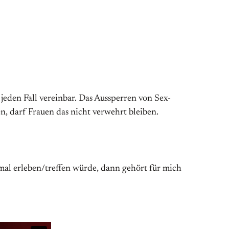
eden Fall vereinbar. Das Aussperren von Sex-
n, darf Frauen das nicht verwehrt bleiben.
mal erleben/treffen würde, dann gehört für mich