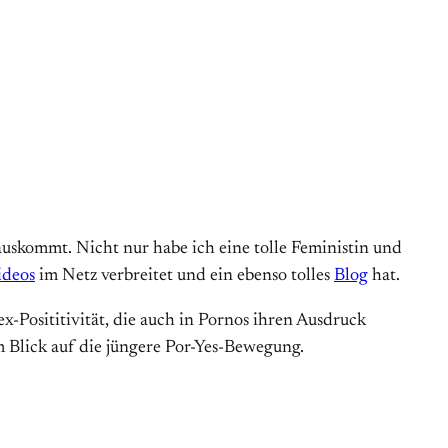
skommt. Nicht nur habe ich eine tolle Feministin und
ideos
im Netz verbreitet und ein ebenso tolles
Blog
hat.
x-Posititivität, die auch in Pornos ihren Ausdruck
 Blick auf die jüngere Por-Yes-Bewegung.