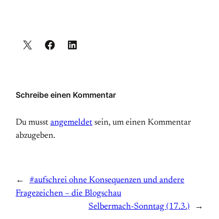
Schreibe einen Kommentar
Du musst
angemeldet
sein, um einen Kommentar
abzugeben.
←
#aufschrei ohne Konsequenzen und andere
Fragezeichen – die Blogschau
Selbermach-Sonntag (17.3.)
→