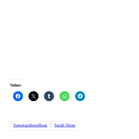
Teilen:
Samstagabendbeat
Sarah Slean