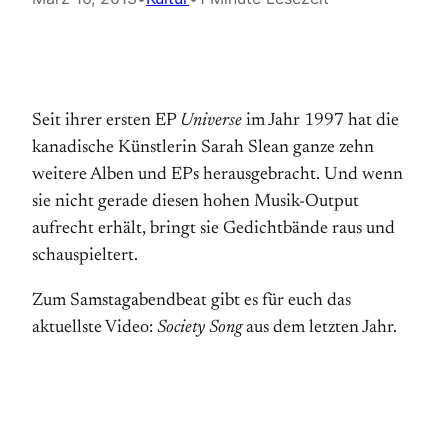
Seit ihrer ersten EP
Universe
im Jahr 1997 hat die
kanadische Künstlerin Sarah Slean ganze zehn
weitere Alben und EPs herausgebracht. Und wenn
sie nicht gerade diesen hohen Musik-Output
aufrecht erhält, bringt sie Gedichtbände raus und
schauspieltert.
Zum Samstagabendbeat gibt es für euch das
aktuellste Video:
Society Song
aus dem letzten Jahr.