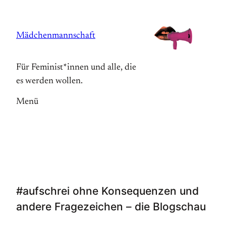
Zum
Inhalt
Mädchenmannschaft
springen
Für Feminist*innen und alle, die
es werden wollen.
Menü
#aufschrei ohne Konsequenzen und
andere Fragezeichen – die Blogschau