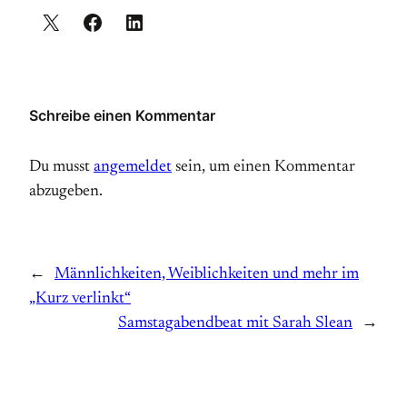
Schreibe einen Kommentar
Du musst
angemeldet
sein, um einen Kommentar
abzugeben.
←
Männlichkeiten, Weiblichkeiten und mehr im
„Kurz verlinkt“
Samstagabendbeat mit Sarah Slean
→