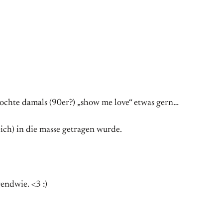
mochte damals (90er?) „show me love“ etwas gern…
eich) in die masse getragen wurde.
endwie. <3 :)