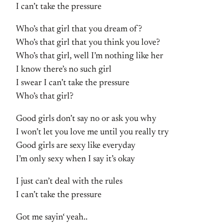
I can’t take the pressure
Who’s that girl that you dream of?
Who’s that girl that you think you love?
Who’s that girl, well I’m nothing like her
I know there’s no such girl
I swear I can’t take the pressure
Who’s that girl?
Good girls don’t say no or ask you why
I won’t let you love me until you really try
Good girls are sexy like everyday
I’m only sexy when I say it’s okay
I just can’t deal with the rules
I can’t take the pressure
Got me sayin‘ yeah..