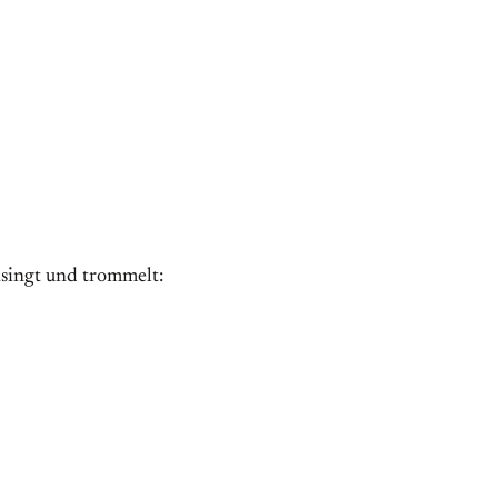
nsingt und trommelt: