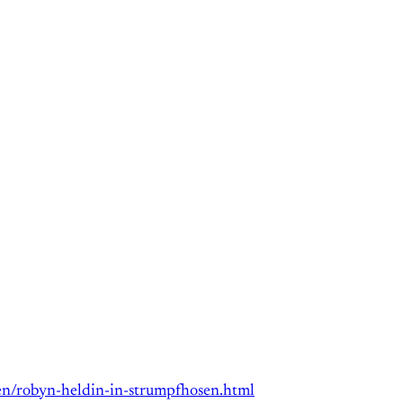
en/robyn-heldin-in-strumpfhosen.html