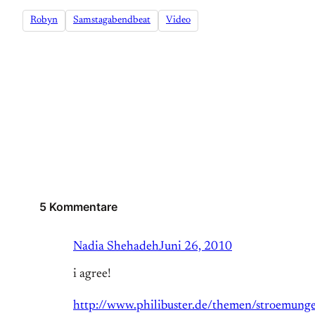
Robyn
Samstagabendbeat
Video
5 Kommentare
Nadia Shehadeh
Juni 26, 2010
i agree!
http://www.philibuster.de/themen/stroemung