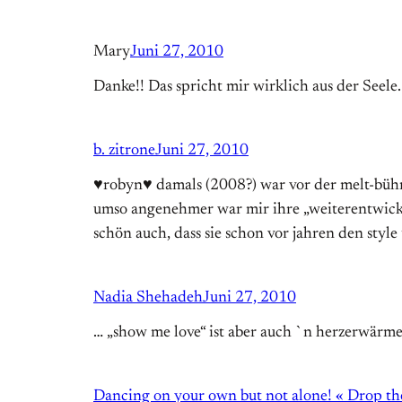
Mary
Juni 27, 2010
Danke!! Das spricht mir wirklich aus der Seele.
b. zitrone
Juni 27, 2010
♥robyn♥ damals (2008?) war vor der melt-bühne
umso angenehmer war mir ihre „weiterentwickl
schön auch, dass sie schon vor jahren den style
Nadia Shehadeh
Juni 27, 2010
… „show me love“ ist aber auch `n herzerwärmen
Dancing on your own but not alone! « Drop th