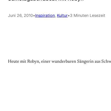
Juni 26, 2010
•
Inspiration
, 
Kultur
•
3 Minuten Lesezeit
Heute mit Robyn, einer wunderbaren Sängerin aus Schwe