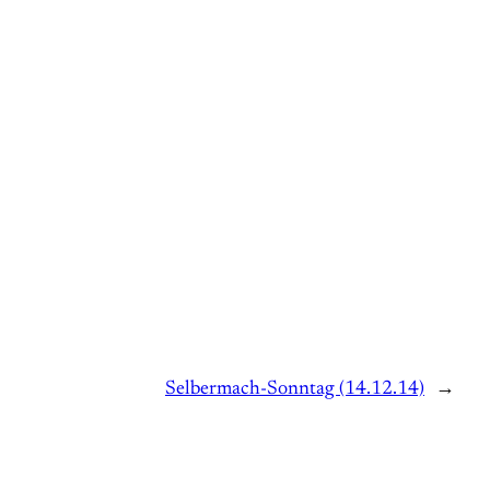
Selbermach-Sonntag (14.12.14)
→