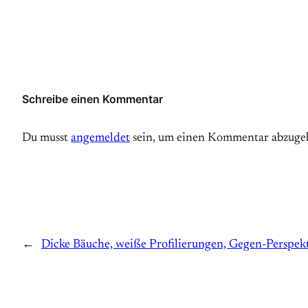
Schreibe einen Kommentar
Du musst
angemeldet
sein, um einen Kommentar abzuge
←
Dicke Bäuche, weiße Profilierungen, Gegen-Perspekt