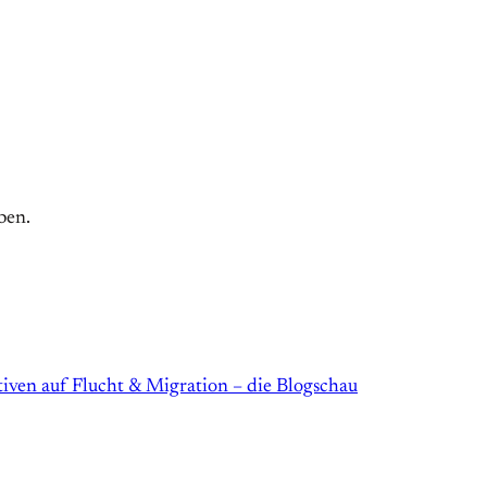
ben.
iven auf Flucht & Migration – die Blogschau