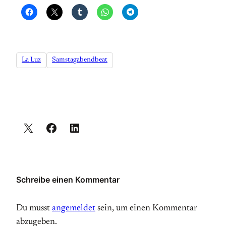
La Luz
Samstagabendbeat
Schreibe einen Kommentar
Du musst
angemeldet
sein, um einen Kommentar
abzugeben.