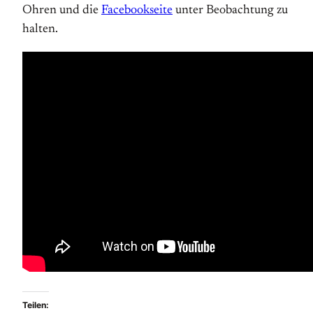
Ohren und die
Facebookseite
unter Beobachtung zu
halten.
Teilen: