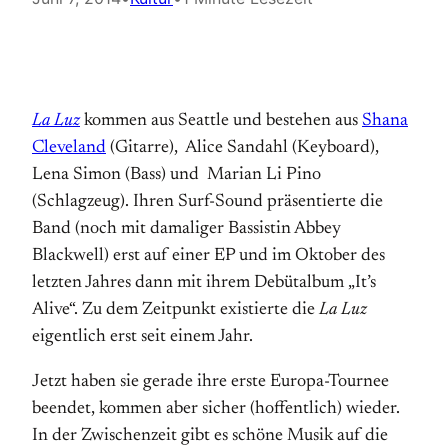
La Luz
kommen aus Seattle und bestehen aus
Shana
Cleveland
(Gitarre), Alice Sandahl (Keyboard),
Lena Simon (Bass) und Marian Li Pino
(Schlagzeug). Ihren Surf-Sound präsentierte die
Band (noch mit damaliger Bassistin Abbey
Blackwell) erst auf einer EP und im Oktober des
letzten Jahres dann mit ihrem Debütalbum „It’s
Alive“. Zu dem Zeitpunkt existierte die
La Luz
eigentlich erst seit einem Jahr.
Jetzt haben sie gerade ihre erste Europa-Tournee
beendet, kommen aber sicher (hoffentlich) wieder.
In der Zwischenzeit gibt es schöne Musik auf die