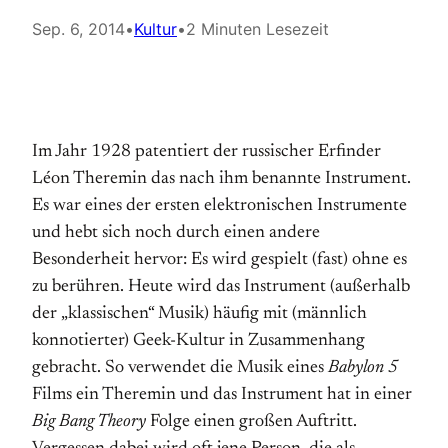
Sep. 6, 2014
•
Kultur
•
2 Minuten Lesezeit
Im Jahr 1928 patentiert der russischer Erfinder
Léon Theremin das nach ihm benannte Instrument.
Es war eines der ersten elektronischen Instrumente
und hebt sich noch durch einen andere
Besonderheit hervor: Es wird gespielt (fast) ohne es
zu berühren. Heute wird das Instrument (außerhalb
der „klassischen“ Musik) häufig mit (männlich
konnotierter) Geek-Kultur in Zusammenhang
gebracht. So verwendet die Musik eines
Babylon 5
Films ein Theremin und das Instrument hat in einer
Big Bang Theory
Folge einen großen Auftritt.