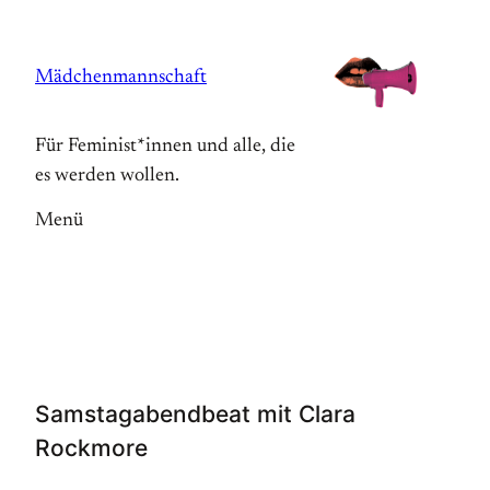
Zum
Inhalt
Mädchenmannschaft
springen
Für Feminist*innen und alle, die
es werden wollen.
Menü
Samstagabendbeat mit Clara
Rockmore