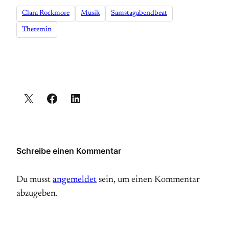
Clara Rockmore
Musik
Samstagabendbeat
Theremin
Schreibe einen Kommentar
Du musst
angemeldet
sein, um einen Kommentar
abzugeben.