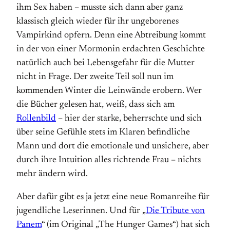
ihm Sex haben – musste sich dann aber ganz
klassisch gleich wieder für ihr ungeborenes
Vampirkind opfern. Denn eine Abtreibung kommt
in der von einer Mormonin erdachten Geschichte
natürlich auch bei Lebensgefahr für die Mutter
nicht in Frage. Der zweite Teil soll nun im
kommenden Winter die Leinwände erobern. Wer
die Bücher gelesen hat, weiß, dass sich am
Rollenbild
– hier der starke, beherrschte und sich
über seine Gefühle stets im Klaren befindliche
Mann und dort die emotionale und unsichere, aber
durch ihre Intuition alles richtende Frau – nichts
mehr ändern wird.
Aber dafür gibt es ja jetzt eine neue Romanreihe für
jugendliche Leserinnen. Und für „
Die Tribute von
Panem
“ (im Original „The Hunger Games“) hat sich