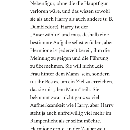
Nebenfigur, ohne die die Hauptfigur
verloren wäre, und das wissen sowohl
sie als auch Harry als auch andere (z. B.
Dumbledore). Harry ist der
„Auserwählte“ und muss deshalb eine
bestimmte Aufgabe selbst erfüllen, aber
Hermione ist jederzeit bereit, ihm die
Meinung zu geigen und die Führung
zu übernehmen. Sie will nicht „die
Frau hinter dem Mann“ sein, sondern
tut ihr Bestes, um ein Ziel zu erreichen,
das sie mit „dem Mann“ teilt. Sie
bekommt zwar nicht ganz so viel
Aufmerksamkeit wie Harry, aber Harry
steht ja auch unfreiwillig viel mehr im
Rampenlicht als er selbst möchte.
Hermione erntet in der Zauberwelt