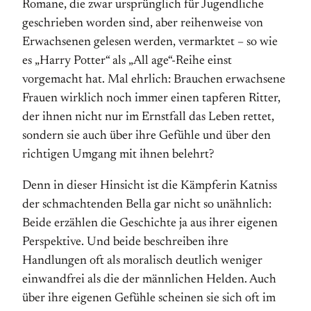
Romane, die zwar ursprünglich für Jugendliche
geschrieben worden sind, aber reihenweise von
Erwachsenen gelesen werden, vermarktet – so wie
es „Harry Potter“ als „All age“-Reihe einst
vorgemacht hat. Mal ehrlich: Brauchen erwachsene
Frauen wirklich noch immer einen tapferen Ritter,
der ihnen nicht nur im Ernstfall das Leben rettet,
sondern sie auch über ihre Gefühle und über den
richtigen Umgang mit ihnen belehrt?
Denn in dieser Hinsicht ist die Kämpferin Katniss
der schmachtenden Bella gar nicht so unähnlich:
Beide erzählen die Geschichte ja aus ihrer eigenen
Perspektive. Und beide beschreiben ihre
Handlungen oft als moralisch deutlich weniger
einwandfrei als die der männlichen Helden. Auch
über ihre eigenen Gefühle scheinen sie sich oft im