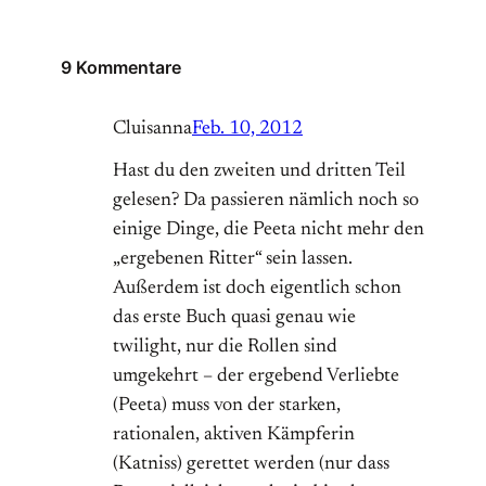
9 Kommentare
Cluisanna
Feb. 10, 2012
Hast du den zweiten und dritten Teil
gelesen? Da passieren nämlich noch so
einige Dinge, die Peeta nicht mehr den
„ergebenen Ritter“ sein lassen.
Außerdem ist doch eigentlich schon
das erste Buch quasi genau wie
twilight, nur die Rollen sind
umgekehrt – der ergebend Verliebte
(Peeta) muss von der starken,
rationalen, aktiven Kämpferin
(Katniss) gerettet werden (nur dass