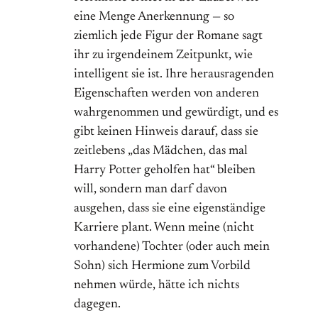
eine Menge Anerkennung — so
ziemlich jede Figur der Romane sagt
ihr zu irgendeinem Zeitpunkt, wie
intelligent sie ist. Ihre herausragenden
Eigenschaften werden von anderen
wahrgenommen und gewürdigt, und es
gibt keinen Hinweis darauf, dass sie
zeitlebens „das Mädchen, das mal
Harry Potter geholfen hat“ bleiben
will, sondern man darf davon
ausgehen, dass sie eine eigenständige
Karriere plant. Wenn meine (nicht
vorhandene) Tochter (oder auch mein
Sohn) sich Hermione zum Vorbild
nehmen würde, hätte ich nichts
dagegen.