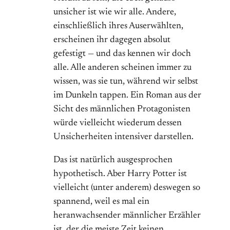
unsicher ist wie wir alle. Andere,
einschließlich ihres Auserwählten,
erscheinen ihr dagegen absolut
gefestigt — und das kennen wir doch
alle. Alle anderen scheinen immer zu
wissen, was sie tun, während wir selbst
im Dunkeln tappen. Ein Roman aus der
Sicht des männlichen Protagonisten
würde vielleicht wiederum dessen
Unsicherheiten intensiver darstellen.
Das ist natürlich ausgesprochen
hypothetisch. Aber Harry Potter ist
vielleicht (unter anderem) deswegen so
spannend, weil es mal ein
heranwachsender männlicher Erzähler
ist, der die meiste Zeit keinen