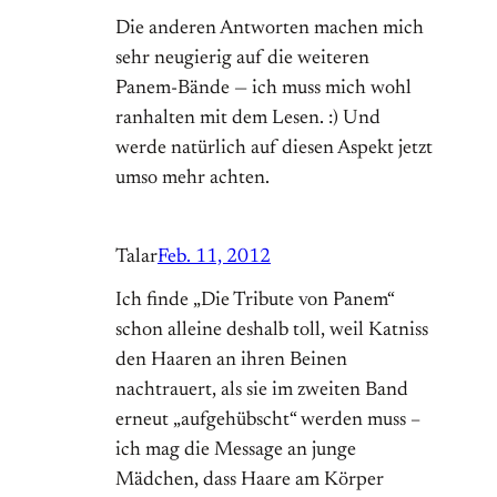
Die anderen Antworten machen mich
sehr neugierig auf die weiteren
Panem-Bände — ich muss mich wohl
ranhalten mit dem Lesen. :) Und
werde natürlich auf diesen Aspekt jetzt
umso mehr achten.
Talar
Feb. 11, 2012
Ich finde „Die Tribute von Panem“
schon alleine deshalb toll, weil Katniss
den Haaren an ihren Beinen
nachtrauert, als sie im zweiten Band
erneut „aufgehübscht“ werden muss –
ich mag die Message an junge
Mädchen, dass Haare am Körper