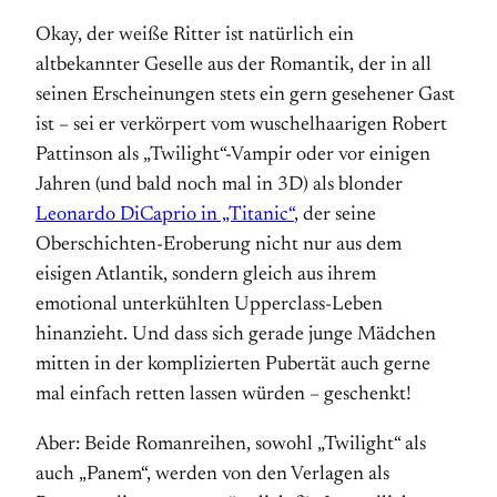
Okay, der weiße Ritter ist natürlich ein
altbekannter Geselle aus der Romantik, der in all
seinen Erscheinungen stets ein gern gesehener Gast
ist – sei er verkörpert vom wuschelhaarigen Robert
Pattinson als „Twilight“-Vampir oder vor einigen
Jahren (und bald noch mal in 3D) als blonder
Leonardo DiCaprio in „Titanic“
, der seine
Oberschichten-Eroberung nicht nur aus dem
eisigen Atlantik, sondern gleich aus ihrem
emotional unterkühlten Upperclass-Leben
hinanzieht. Und dass sich gerade junge Mädchen
mitten in der komplizierten Pubertät auch gerne
mal einfach retten lassen würden – geschenkt!
Aber: Beide Romanreihen, sowohl „Twilight“ als
auch „Panem“, werden von den Verlagen als