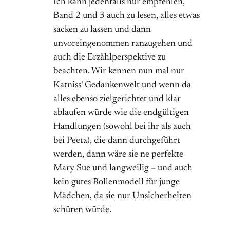
Ich kann jedenfalls nur empfehlen,
Band 2 und 3 auch zu lesen, alles etwas
sacken zu lassen und dann
unvoreingenommen ranzugehen und
auch die Erzählperspektive zu
beachten. Wir kennen nun mal nur
Katniss‘ Gedankenwelt und wenn da
alles ebenso zielgerichtet und klar
ablaufen würde wie die endgültigen
Handlungen (sowohl bei ihr als auch
bei Peeta), die dann durchgeführt
werden, dann wäre sie ne perfekte
Mary Sue und langweilig – und auch
kein gutes Rollenmodell für junge
Mädchen, da sie nur Unsicherheiten
schüren würde.