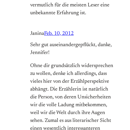
vermutlich für die meisten Leser eine
unbekannte Erfahrung ist.
Janina
Feb. 10, 2012
Sehr gut auseinandergepflückt, danke,
Jennifer!
Ohne dir grundsätzlich widersprechen
zu wollen, denke ich allerdings, dass
vieles hier von der Erzählperspektive
abhängt. Die Erzählerin ist natürlich
die Person, von deren Unsicherheiten
wir die volle Ladung mitbekommen,
weil wir die Welt durch ihre Augen
sehen. Zumal es aus literarischer Sicht
einen wesentlich interessanteren