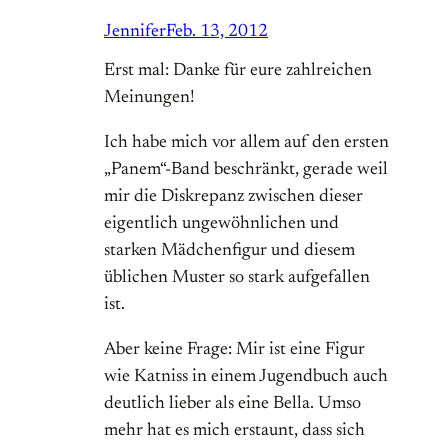
Jennifer
Feb. 13, 2012
Erst mal: Danke für eure zahlreichen
Meinungen!
Ich habe mich vor allem auf den ersten
„Panem“-Band beschränkt, gerade weil
mir die Diskrepanz zwischen dieser
eigentlich ungewöhnlichen und
starken Mädchenfigur und diesem
üblichen Muster so stark aufgefallen
ist.
Aber keine Frage: Mir ist eine Figur
wie Katniss in einem Jugendbuch auch
deutlich lieber als eine Bella. Umso
mehr hat es mich erstaunt, dass sich