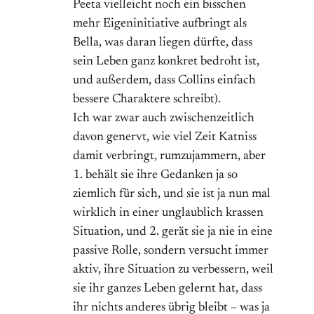
Peeta vielleicht noch ein bisschen
mehr Eigeninitiative aufbringt als
Bella, was daran liegen dürfte, dass
sein Leben ganz konkret bedroht ist,
und außerdem, dass Collins einfach
bessere Charaktere schreibt).
Ich war zwar auch zwischenzeitlich
davon genervt, wie viel Zeit Katniss
damit verbringt, rumzujammern, aber
1. behält sie ihre Gedanken ja so
ziemlich für sich, und sie ist ja nun mal
wirklich in einer unglaublich krassen
Situation, und 2. gerät sie ja nie in eine
passive Rolle, sondern versucht immer
aktiv, ihre Situation zu verbessern, weil
sie ihr ganzes Leben gelernt hat, dass
ihr nichts anderes übrig bleibt – was ja