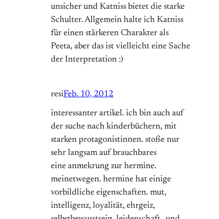
unsicher und Katniss bietet die starke
Schulter. Allgemein halte ich Katniss
für einen stärkeren Charakter als
Peeta, aber das ist vielleicht eine Sache
der Interpretation :)
resi
Feb. 10, 2012
interessanter artikel. ich bin auch auf
der suche nach kinderbüchern, mit
starken protagonistinnen. stoße nur
sehr langsam auf brauchbares
eine anmekrung zur hermine.
meinetwegen. hermine hat einige
vorbildliche eigenschaften. mut,
intelligenz, loyalität, ehrgeiz,