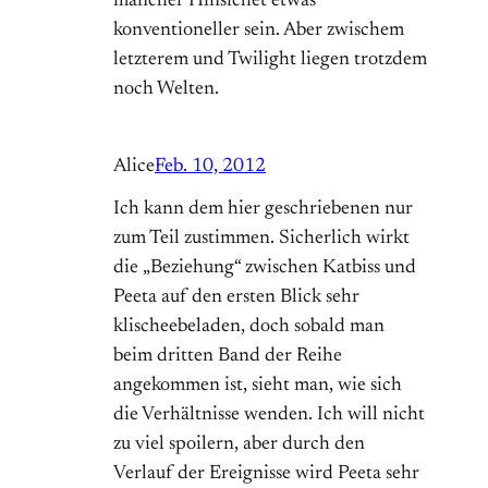
mancher Hinsichet etwas
konventioneller sein. Aber zwischem
letzterem und Twilight liegen trotzdem
noch Welten.
Alice
Feb. 10, 2012
Ich kann dem hier geschriebenen nur
zum Teil zustimmen. Sicherlich wirkt
die „Beziehung“ zwischen Katbiss und
Peeta auf den ersten Blick sehr
klischeebeladen, doch sobald man
beim dritten Band der Reihe
angekommen ist, sieht man, wie sich
die Verhältnisse wenden. Ich will nicht
zu viel spoilern, aber durch den
Verlauf der Ereignisse wird Peeta sehr