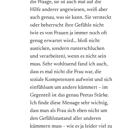
die Waage, sie ist auch mal auf die
Hilfe anderer angewiesen, weiß aber
auch genau, was sie kann. Sie versteckt
oder beherrscht ihre Gefühle nicht
(wie es von Frauen ja immer noch oft
genug erwartet wird… bloß nicht
austicken, sondern runterschlucken
und verarbeiten), wenn es nicht sein
muss. Sehr wohltuend fand ich auch,
dass es mal nicht die Frau war, die
soziale Kompetenzen aufweist und sich
einfühlsam um andere kümmert – im
Gegenteil ist das genau Peetas Stärke.
Ich finde diese Message sehr wichtig,
dass man als Frau sich eben nicht um
den Gefühlszustand aller anderen
kümmern muss – wie es ja leider viel zu