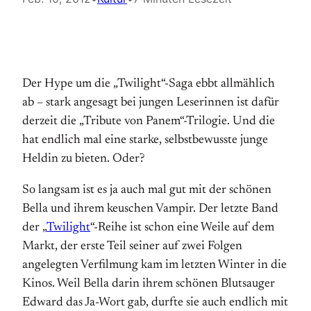
Der Hype um die „Twilight“-Saga ebbt allmählich
ab – stark angesagt bei jungen Leserinnen ist dafür
derzeit die „Tribute von Panem“-Trilogie. Und die
hat endlich mal eine starke, selbstbewusste junge
Heldin zu bieten. Oder?
So langsam ist es ja auch mal gut mit der schönen
Bella und ihrem keuschen Vampir. Der letzte Band
der „
Twilight
“-Reihe ist schon eine Weile auf dem
Markt, der erste Teil seiner auf zwei Folgen
angelegten Verfilmung kam im letzten Winter in die
Kinos. Weil Bella darin ihrem schönen Blutsauger
Edward das Ja-Wort gab, durfte sie auch endlich mit