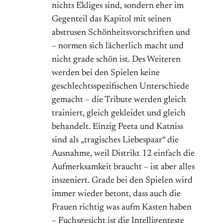
nichts Ekliges sind, sondern eher im
Gegenteil das Kapitol mit seinen
abstrusen Schönheitsvorschriften und
– normen sich lächerlich macht und
nicht grade schön ist. Des Weiteren
werden bei den Spielen keine
geschlechtsspezifischen Unterschiede
gemacht – die Tribute werden gleich
trainiert, gleich gekleidet und gleich
behandelt. Einzig Peeta und Katniss
sind als „tragisches Liebespaar“ die
Ausnahme, weil Distrikt 12 einfach die
Aufmerksamkeit braucht – ist aber alles
inszeniert. Grade bei den Spielen wird
immer wieder betont, dass auch die
Frauen richtig was aufm Kasten haben
– Fuchsgesicht ist die Intelligenteste