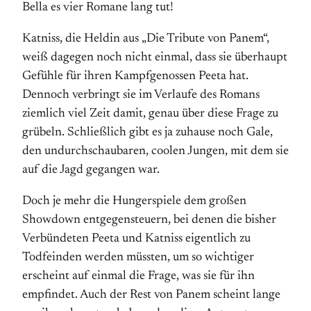
Bella es vier Romane lang tut!
Katniss, die Heldin aus „Die Tribute von Panem“,
weiß dagegen noch nicht einmal, dass sie überhaupt
Gefühle für ihren Kampfgenossen Peeta hat.
Dennoch verbringt sie im Verlaufe des Romans
ziemlich viel Zeit damit, genau über diese Frage zu
grübeln. Schließlich gibt es ja zuhause noch Gale,
den undurchschaubaren, coolen Jungen, mit dem sie
auf die Jagd gegangen war.
Doch je mehr die Hungerspiele dem großen
Showdown entgegensteuern, bei denen die bisher
Verbündeten Peeta und Katniss eigentlich zu
Todfeinden werden müssten, um so wichtiger
erscheint auf einmal die Frage, was sie für ihn
empfindet. Auch der Rest von Panem scheint lange