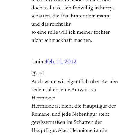
selbstbewusstsein, leidenschaft…und
doch stellt sie sich freiwillig in harrys
schatten. die frau hinter dem mann.
und das reicht ihr.
so eine rolle will ich meiner tochter
nicht schmackhaft machen.
Janina
Feb. 11, 2012
@resi
Auch wenn wir eigentlich über Katniss
reden sollen, eine Antwort zu
Hermione:
Hermione ist nicht die Hauptfigur der
Romane, und jede Nebenfigur steht
gewissermaßen im Schatten der
Hauptfigur. Aber Hermione ist die