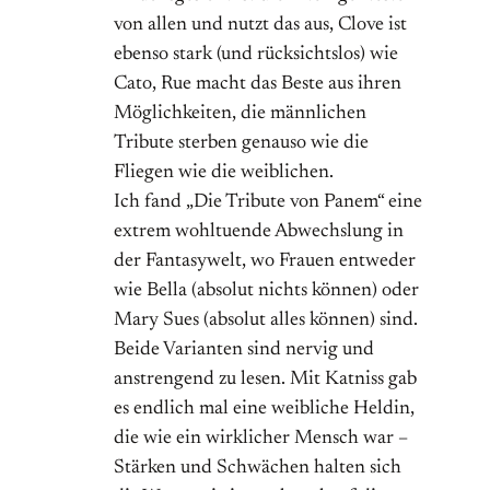
von allen und nutzt das aus, Clove ist
ebenso stark (und rücksichtslos) wie
Cato, Rue macht das Beste aus ihren
Möglichkeiten, die männlichen
Tribute sterben genauso wie die
Fliegen wie die weiblichen.
Ich fand „Die Tribute von Panem“ eine
extrem wohltuende Abwechslung in
der Fantasywelt, wo Frauen entweder
wie Bella (absolut nichts können) oder
Mary Sues (absolut alles können) sind.
Beide Varianten sind nervig und
anstrengend zu lesen. Mit Katniss gab
es endlich mal eine weibliche Heldin,
die wie ein wirklicher Mensch war –
Stärken und Schwächen halten sich