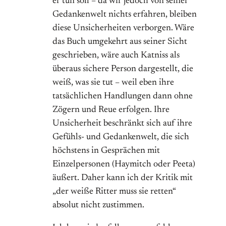
er tun soll – da wir jedoch von seiner
Gedankenwelt nichts erfahren, bleiben
diese Unsicherheiten verborgen. Wäre
das Buch umgekehrt aus seiner Sicht
geschrieben, wäre auch Katniss als
überaus sichere Person dargestellt, die
weiß, was sie tut – weil eben ihre
tatsächlichen Handlungen dann ohne
Zögern und Reue erfolgen. Ihre
Unsicherheit beschränkt sich auf ihre
Gefühls- und Gedankenwelt, die sich
höchstens in Gesprächen mit
Einzelpersonen (Haymitch oder Peeta)
äußert. Daher kann ich der Kritik mit
„der weiße Ritter muss sie retten“
absolut nicht zustimmen.