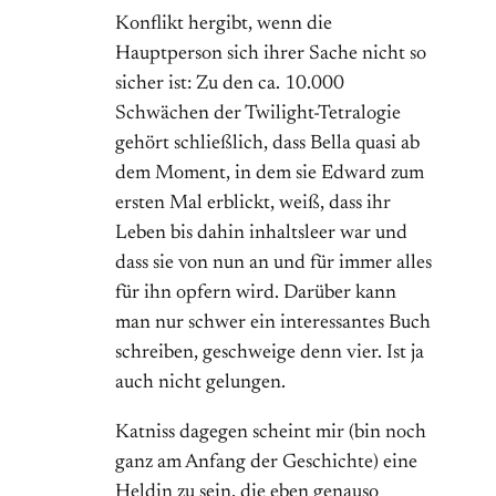
Konflikt hergibt, wenn die
Hauptperson sich ihrer Sache nicht so
sicher ist: Zu den ca. 10.000
Schwächen der Twilight-Tetralogie
gehört schließlich, dass Bella quasi ab
dem Moment, in dem sie Edward zum
ersten Mal erblickt, weiß, dass ihr
Leben bis dahin inhaltsleer war und
dass sie von nun an und für immer alles
für ihn opfern wird. Darüber kann
man nur schwer ein interessantes Buch
schreiben, geschweige denn vier. Ist ja
auch nicht gelungen.
Katniss dagegen scheint mir (bin noch
ganz am Anfang der Geschichte) eine
Heldin zu sein, die eben genauso