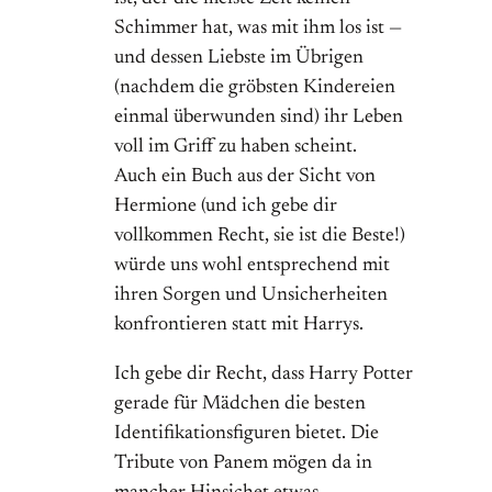
Schimmer hat, was mit ihm los ist —
und dessen Liebste im Übrigen
(nachdem die gröbsten Kindereien
einmal überwunden sind) ihr Leben
voll im Griff zu haben scheint.
Auch ein Buch aus der Sicht von
Hermione (und ich gebe dir
vollkommen Recht, sie ist die Beste!)
würde uns wohl entsprechend mit
ihren Sorgen und Unsicherheiten
konfrontieren statt mit Harrys.
Ich gebe dir Recht, dass Harry Potter
gerade für Mädchen die besten
Identifikationsfiguren bietet. Die
Tribute von Panem mögen da in