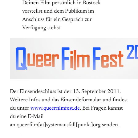
Deinen Film persönlich in Rostock
vorstellst und dem Publikum im
Anschluss für ein Gespräch zur
Verfügung stehst.
Der Einsendeschluss ist der 13. September 2011.
Weitere Infos und das Einsendeformular und findest
du unter
www.queerfilmfest.de
. Bei Fragen kannst
du eine E-Mail
an queerfilm[at]systemausfall[punkt]org senden.