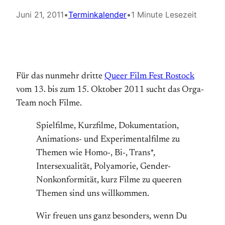
Juni 21, 2011
•
Terminkalender
•
1 Minute Lesezeit
Für das nunmehr dritte
Queer Film Fest Rostock
vom 13. bis zum 15. Oktober 2011 sucht das Orga-
Team noch Filme.
Spielfilme, Kurzfilme, Dokumentation,
Animations- und Experimentalfilme zu
Themen wie Homo-, Bi-, Trans*,
Intersexualität, Polyamorie, Gender-
Nonkonformität, kurz Filme zu queeren
Themen sind uns willkommen.
Wir freuen uns ganz besonders, wenn Du