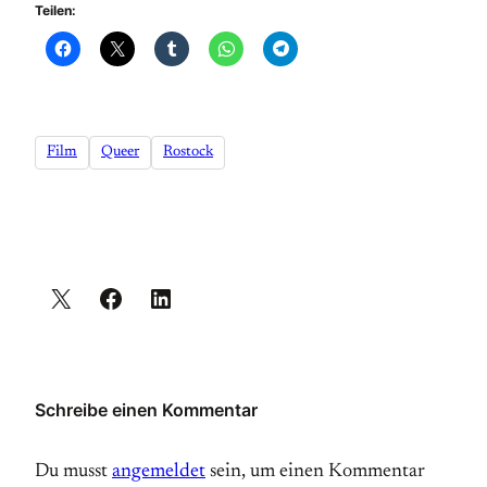
Teilen:
Film
Queer
Rostock
Schreibe einen Kommentar
Du musst
angemeldet
sein, um einen Kommentar