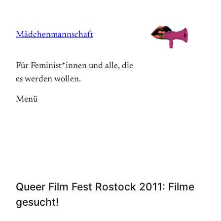
Zum
Inhalt
Mädchenmannschaft
springen
Für Feminist*innen und alle, die
es werden wollen.
Menü
Queer Film Fest Rostock 2011: Filme
gesucht!