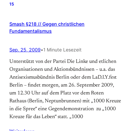
15
Smash §218 // Gegen christlichen
Fundamentalismus
Sep. 25, 2009
•
1 Minute Lesezeit
Unterstützt von der Partei Die Linke und etlichen
Organisationen und Aktionsbündnissen – u.a. das
Antisexismusbündnis Berlin oder dem LaD.I.Y.fest
Berlin – findet morgen, am 26. September 2009,
um 12.30 Uhr auf dem Platz vor dem Roten
Rathaus (Berlin, Neptunbrunnen) mit „1000 Kreuze
in die Spree“ eine Gegendemonstration zu „1000
Kreuze für das Leben“ statt. „1000