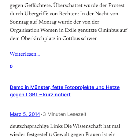
gegen Geflüchtete. Überschattet wurde der Protest
durch Übergriffe von Rechten: In der Nacht von
Sonntag auf Montag wurde der von der
Organisation Women in Exile genutzte Ominbus auf
dem Oberkirchplatz in Cottbus schwer
Weiterlesen…
0
Demo in Münster, fette Fotoprojekte und Hetze
gegen LGBT – kurz notiert
März 5, 2014
•
3 Minuten Lesezeit
deutschsprachige Links Die Wissenschaft hat mal
wieder festgestellt: Gewalt gegen Frauen ist ein