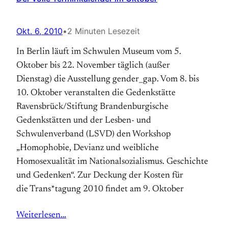
Okt. 6, 2010
•
2 Minuten Lesezeit
In Berlin läuft im Schwulen Museum vom 5.
Oktober bis 22. November täglich (außer
Dienstag) die Ausstellung gender_gap. Vom 8. bis
10. Oktober veranstalten die Gedenkstätte
Ravensbrück/Stiftung Brandenburgische
Gedenkstätten und der Lesben- und
Schwulenverband (LSVD) den Workshop
„Homophobie, Devianz und weibliche
Homosexualität im Nationalsozialismus. Geschichte
und Gedenken“. Zur Deckung der Kosten für
die Trans*tagung 2010 findet am 9. Oktober
Weiterlesen…