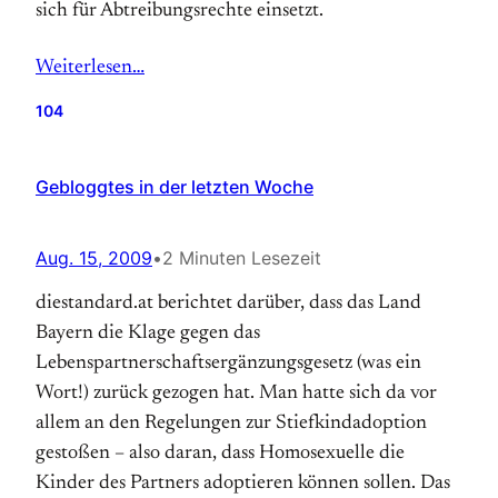
sich für Abtreibungsrechte einsetzt.
Weiterlesen…
104
Gebloggtes in der letzten Woche
Aug. 15, 2009
•
2 Minuten Lesezeit
diestandard.at berichtet darüber, dass das Land
Bayern die Klage gegen das
Lebenspartnerschaftsergänzungsgesetz (was ein
Wort!) zurück gezogen hat. Man hatte sich da vor
allem an den Regelungen zur Stiefkindadoption
gestoßen – also daran, dass Homosexuelle die
Kinder des Partners adoptieren können sollen. Das