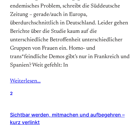
endemisches Problem, schreibt die Süddeutsche
Zeitung – gerade/auch in Europa,
überdurchschnittlich in Deutschland. Leider gehen
Berichte über die Studie kaum auf die
unterschiedliche Betroffenheit unterschiedlicher
Gruppen von Frauen ein. Homo- und
trans*feindliche Demos gibt’s nur in Frankreich und
Spanien? Weit gefehlt: In
Weiterlesen…
2
Sichtbar werden, mitmachen und aufbegehren –
kurz verlinkt