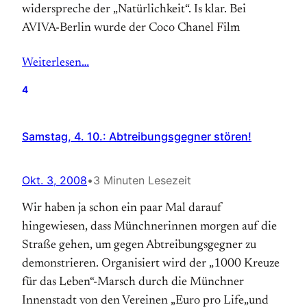
widerspreche der „Natürlichkeit“. Is klar. Bei
AVIVA-Berlin wurde der Coco Chanel Film
Weiterlesen…
4
Samstag, 4. 10.: Abtreibungsgegner stören!
Okt. 3, 2008
•
3 Minuten Lesezeit
Wir haben ja schon ein paar Mal darauf
hingewiesen, dass Münchnerinnen morgen auf die
Straße gehen, um gegen Abtreibungsgegner zu
demonstrieren. Organisiert wird der „1000 Kreuze
für das Leben“-Marsch durch die Münchner
Innenstadt von den Vereinen „Euro pro Life„und