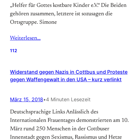
„Helfer für Gottes kostbare Kinder e.V.“ Die Beiden
gehören zusammen, letztere ist sozusagen die
Ortsgruppe. Simone
Weiterlesen…
112
Widerstand gegen Nazis in Cottbus und Proteste
gegen Waffengewalt in den USA – kurz verlinkt
März 15, 2018
•
4 Minuten Lesezeit
Deutschsprachige Links Anlässlich des
Internationalen Frauentages demonstrierten am 10.
März rund 250 Menschen in der Cottbuser
Innenstadt gegen Sexismus, Rassismus und Hetze