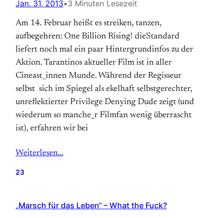
Jan. 31, 2013
•
3 Minuten Lesezeit
Am 14. Februar heißt es streiken, tanzen,
aufbegehren: One Billion Rising! dieStandard
liefert noch mal ein paar Hintergrundinfos zu der
Aktion. Tarantinos aktueller Film ist in aller
Cineast_innen Munde. Während der Regisseur
selbst sich im Spiegel als ekelhaft selbstgerechter,
unreflektierter Privilege Denying Dude zeigt (und
wiederum so manche_r Filmfan wenig überrascht
ist), erfahren wir bei
Weiterlesen…
23
„Marsch für das Leben“ – What the Fuck?