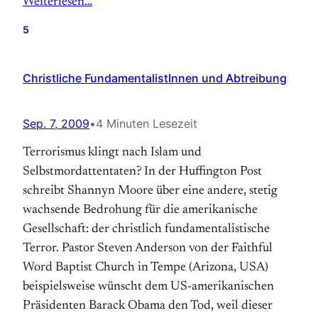
Weiterlesen…
5
Christliche FundamentalistInnen und Abtreibung
Sep. 7, 2009
•
4 Minuten Lesezeit
Terrorismus klingt nach Islam und
Selbstmordattentaten? In der Huffington Post
schreibt Shannyn Moore über eine andere, stetig
wachsende Bedrohung für die amerikanische
Gesellschaft: der christlich fundamentalistische
Terror. Pastor Steven Anderson von der Faithful
Word Baptist Church in Tempe (Arizona, USA)
beispielsweise wünscht dem US-amerikanischen
Präsidenten Barack Obama den Tod, weil dieser