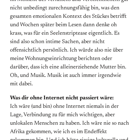
nicht unbedingt zurechnungsfähig bin, was den
gesamten emotionalen Kontext des Stückes betrifft
und Wochen später beim Lesen dann denke oh
krass, was für ein Seelenstriptease eigentlich. Es
sind also schon intime Sachen, aber nicht
offensichtlich persönlich. Ich würde also nie über
meine Wohnungseinrichtung berichten oder
darüber, dass ich eine alleinerziehende Mutter bin.
Oh, und Musik. Musik ist auch immer irgendwie
mit dabei.
Was dir ohne Internet nicht passiert wäre:
Ich wäre (und bin) ohne Internet niemals in der
Lage, Verbindung zu für mich wichtigen, aber
unlokalen Menschen zu haben. Ich wäre nie so nach
Afrika gekommen, wie ich es im Endeffekt