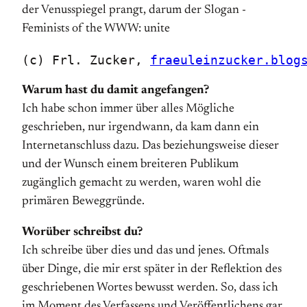
(c) Frl. Zucker, 
fraeuleinzucker.blog
Warum hast du damit angefangen?
Ich habe schon immer über alles Mögliche
geschrieben, nur irgendwann, da kam dann ein
Internetanschluss dazu. Das beziehungsweise dieser
und der Wunsch einem breiteren Publikum
zugänglich gemacht zu werden, waren wohl die
primären Beweggründe.
Worüber schreibst du?
Ich schreibe über dies und das und jenes. Oftmals
über Dinge, die mir erst später in der Reflektion des
geschriebenen Wortes bewusst werden. So, dass ich
im Moment des Verfassens und Veröffentlichens gar