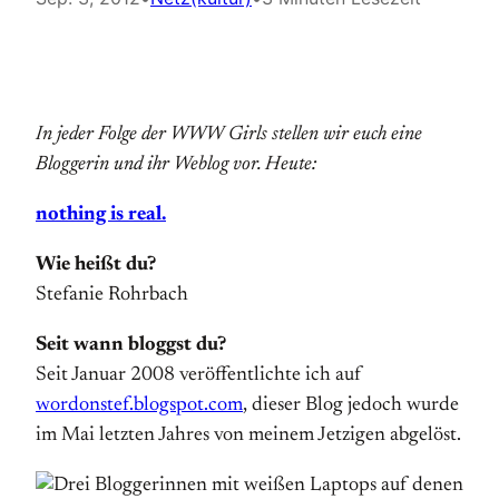
In jeder Folge der WWW Girls stellen wir euch eine
Bloggerin und ihr Weblog vor. Heute:
nothing is real.
Wie heißt du?
Stefanie Rohrbach
Seit wann bloggst du?
Seit Januar 2008 veröffentlichte ich auf
wordonstef.blogspot.com
, dieser Blog jedoch wurde
im Mai letzten Jahres von meinem Jetzigen abgelöst.