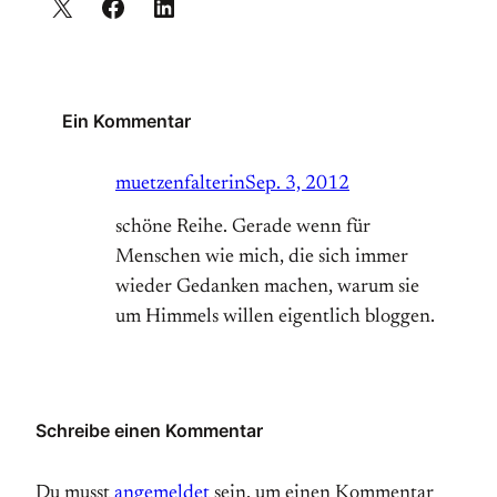
Ein Kommentar
muetzenfalterin
Sep. 3, 2012
schöne Reihe. Gerade wenn für
Menschen wie mich, die sich immer
wieder Gedanken machen, warum sie
um Himmels willen eigentlich bloggen.
Schreibe einen Kommentar
Du musst
angemeldet
sein, um einen Kommentar