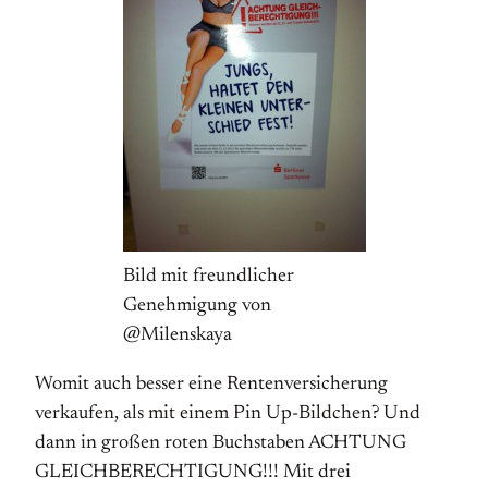
Bild mit freundlicher
Genehmigung von
@Milenskaya
Womit auch besser eine Rentenversicherung
verkaufen, als mit einem Pin Up-Bildchen? Und
dann in großen roten Buchstaben ACHTUNG
GLEICHBERECHTIGUNG!!! Mit drei