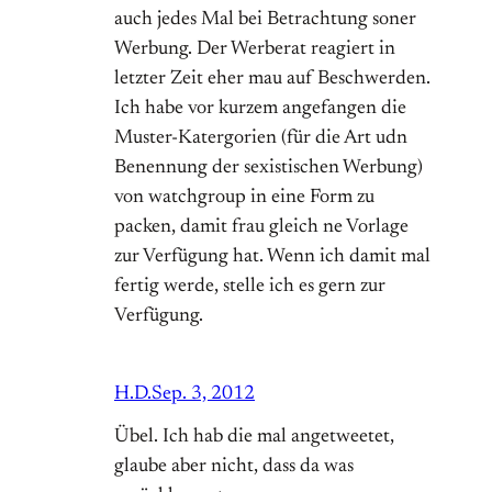
auch jedes Mal bei Betrachtung soner
Werbung. Der Werberat reagiert in
letzter Zeit eher mau auf Beschwerden.
Ich habe vor kurzem angefangen die
Muster-Katergorien (für die Art udn
Benennung der sexistischen Werbung)
von watchgroup in eine Form zu
packen, damit frau gleich ne Vorlage
zur Verfügung hat. Wenn ich damit mal
fertig werde, stelle ich es gern zur
Verfügung.
H.D.
Sep. 3, 2012
Übel. Ich hab die mal angetweetet,
glaube aber nicht, dass da was