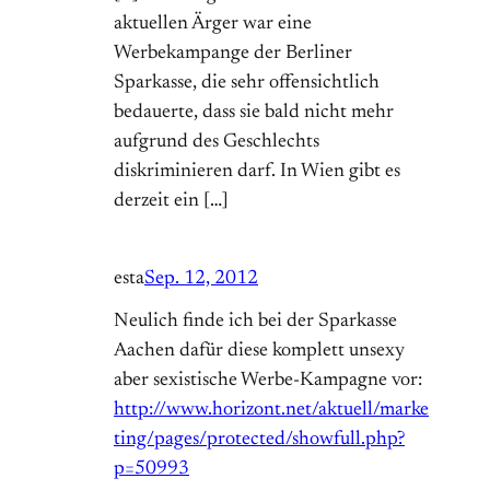
aktuellen Ärger war eine
Werbekampange der Berliner
Sparkasse, die sehr offensichtlich
bedauerte, dass sie bald nicht mehr
aufgrund des Geschlechts
diskriminieren darf. In Wien gibt es
derzeit ein […]
esta
Sep. 12, 2012
Neulich finde ich bei der Sparkasse
Aachen dafür diese komplett unsexy
aber sexistische Werbe-Kampagne vor:
http://www.horizont.net/aktuell/marke
ting/pages/protected/showfull.php?
p=50993