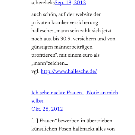
scherzkeks
Sep. 18, 2012
auch schön, auf der website der
privaten krankenversicherung
hallesche: „mann sein zahlt sich jetzt
noch aus. bis 30.9. versichern und von
günstigen männerbeiträgen
profitieren“. mit einem euro als
„mann“zeichen…
vgl.
http://www.hallesche.de/
Ich sehe nackte Frauen. | Notiz an mich
selbst.
Okt. 28, 2012
[…] Frauen* bewerben in übertrieben
künstlichen Posen halbnackt alles von