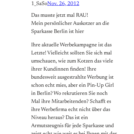
1_SaSo
Nov. 26, 2012
Das musste jetzt mal RAU!
Mein persönlicher Auskotzer an die
Sparkasse Berlin ist hier
Ihre aktuelle Werbekampagne ist das
Letzte! Vielleicht sollten Sie sich mal
umschauen, wie zum Kotzen das viele
ihrer Kundinnen finden! Ihre
bundesweit ausgestrahlte Werbung ist
schon echt mies, aber ein Pin-Up Girl
in Berlin? Wo rekrutieren Sie noch
Mal ihre Mitarbeitenden? Schafft es
ihre Werbefirma echt nicht über das
Niveau heraus? Das ist ein
Armutszeugnis für jede Sparkasse und