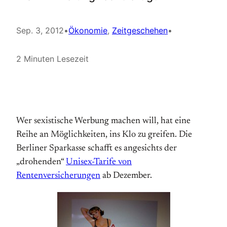
Sep. 3, 2012
•
Ökonomie
, 
Zeitgeschehen
•
2 Minuten Lesezeit
Wer sexistische Werbung machen will, hat eine
Reihe an Möglichkeiten, ins Klo zu greifen. Die
Berliner Sparkasse schafft es angesichts der
„drohenden“
Unisex-Tarife von
Rentenversicherungen
ab Dezember.