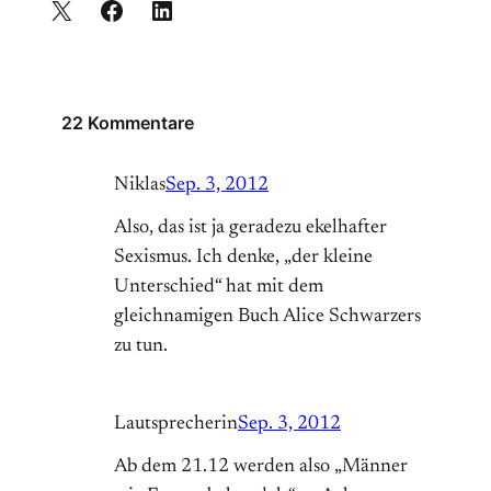
22 Kommentare
Niklas
Sep. 3, 2012
Also, das ist ja geradezu ekelhafter
Sexismus. Ich denke, „der kleine
Unterschied“ hat mit dem
gleichnamigen Buch Alice Schwarzers
zu tun.
Lautsprecherin
Sep. 3, 2012
Ab dem 21.12 werden also „Männer