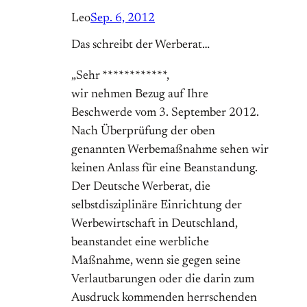
Leo
Sep. 6, 2012
Das schreibt der Werberat…
„Sehr ************,
wir nehmen Bezug auf Ihre
Beschwerde vom 3. September 2012.
Nach Überprüfung der oben
genannten Werbemaßnahme sehen wir
keinen Anlass für eine Beanstandung.
Der Deutsche Werberat, die
selbstdisziplinäre Einrichtung der
Werbewirtschaft in Deutschland,
beanstandet eine werbliche
Maßnahme, wenn sie gegen seine
Verlautbarungen oder die darin zum
Ausdruck kommenden herrschenden