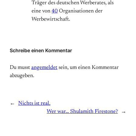
Träger des deutschen Werberates, als
eine von
40
Organisationen der
Werbewirtschaft.
Schreibe einen Kommentar
Du musst
angemeldet
sein, um einen Kommentar
abzugeben.
←
Nichts ist real.
Wer war… Shulamith Firestone?
→