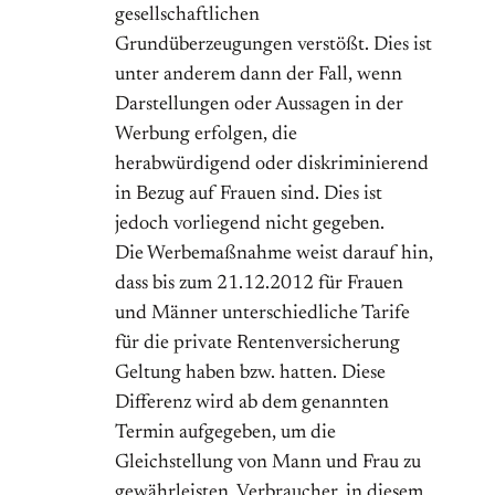
gesellschaftlichen
Grundüberzeugungen verstößt. Dies ist
unter anderem dann der Fall, wenn
Darstellungen oder Aussagen in der
Werbung erfolgen, die
herabwürdigend oder diskriminierend
in Bezug auf Frauen sind. Dies ist
jedoch vorliegend nicht gegeben.
Die Werbemaßnahme weist darauf hin,
dass bis zum 21.12.2012 für Frauen
und Männer unterschiedliche Tarife
für die private Rentenversicherung
Geltung haben bzw. hatten. Diese
Differenz wird ab dem genannten
Termin aufgegeben, um die
Gleichstellung von Mann und Frau zu
gewährleisten. Verbraucher, in diesem