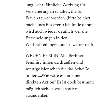
umgekehrt ähnliche Werbung für
Versicherungen schaltet, die für
Frauen teurer werden. (bitte belehrt
mich eines Besseren!) Ich finde daran
wird auch wieder deutlich wer die
Entscheidungen in den
Werbeabteilungen und so weiter trifft.
WEGEN BERLIN: Alle Berliner
Feminist_innen da draußen und
sonstige Menschen die das Scheiße
finden…..Wie wäre es mit einer
direkten Aktion? Es ist doch bestimmt
möglich sich da was kreatives
auszudenken.