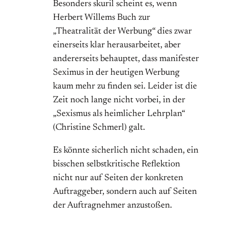
Besonders skuril scheint es, wenn
Herbert Willems Buch zur
„Theatralität der Werbung“ dies zwar
einerseits klar herausarbeitet, aber
andererseits behauptet, dass manifester
Seximus in der heutigen Werbung
kaum mehr zu finden sei. Leider ist die
Zeit noch lange nicht vorbei, in der
„Sexismus als heimlicher Lehrplan“
(Christine Schmerl) galt.
Es könnte sicherlich nicht schaden, ein
bisschen selbstkritische Reflektion
nicht nur auf Seiten der konkreten
Auftraggeber, sondern auch auf Seiten
der Auftragnehmer anzustoßen.