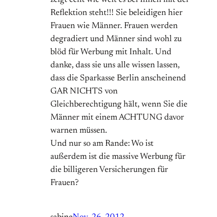
zeigt echt wie weit es bei Ihnen mit der
Reflektion steht!!! Sie beleidigen hier
Frauen wie Männer. Frauen werden
degradiert und Männer sind wohl zu
blöd für Werbung mit Inhalt. Und
danke, dass sie uns alle wissen lassen,
dass die Sparkasse Berlin anscheinend
GAR NICHTS von
Gleichberechtigung hält, wenn Sie die
Männer mit einem ACHTUNG davor
warnen müssen.
Und nur so am Rande: Wo ist
außerdem ist die massive Werbung für
die billigeren Versicherungen für
Frauen?