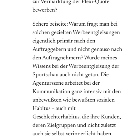
zur Vermarktung der Flexi-Quote
bewerben?
Scherz beiseite: Warum fragt man bei
solchen gezielten Werbeentgleisungen
eigentlich primär nach den
Auftraggebern und nicht genauso nach
den Auftragnehmern? Wurde meines
Wissens bei der Werbeentgleisung der
Sportschau auch nicht getan. Die
Agenturszene arbeitet bei der
Kommunikation ganz intensiv mit den
unbewußten wie bewußten sozialen
Habitus – auch mit
Geschlechterhabitus, die ihre Kunden,
deren Zielgruppen und nicht zuletzt
auch sie selbst verinnerlicht haben.