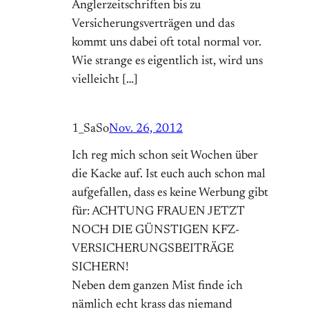
Anglerzeitschriften bis zu
Versicherungsverträgen und das
kommt uns dabei oft total normal vor.
Wie strange es eigentlich ist, wird uns
vielleicht […]
1_SaSo
Nov. 26, 2012
Ich reg mich schon seit Wochen über
die Kacke auf. Ist euch auch schon mal
aufgefallen, dass es keine Werbung gibt
für: ACHTUNG FRAUEN JETZT
NOCH DIE GÜNSTIGEN KFZ-
VERSICHERUNGSBEITRÄGE
SICHERN!
Neben dem ganzen Mist finde ich
nämlich echt krass das niemand