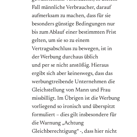
Fall männliche Verbraucher, darauf
aufmerksam zu machen, dass für sie
besonders günstige Bedingungen nur
bis zum Ablauf einer bestimmten Frist
gelten, um sie so zu einem
Vertragsabschluss zu bewegen, ist in
der Werbung durchaus üblich
und per se nicht anstößig. Hieraus
ergibt sich aber keineswegs, dass das
werbungtreibende Unternehmen die
Gleichstellung von Mann und Frau
missbilligt. Im Übrigen ist die Werbung
vorliegend so ironisch und überspitzt
formuliert – dies gilt insbesondere für
die Warnung „Achtung
Gleichberechtigung“ -, dass hier nicht