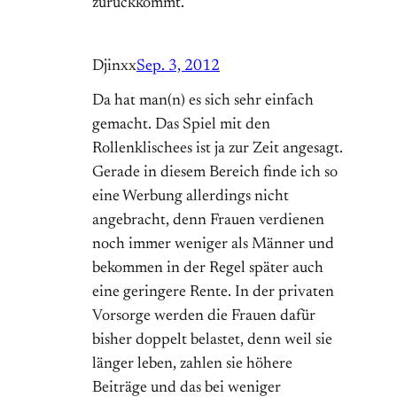
zurückkommt.
Djinxx
Sep. 3, 2012
Da hat man(n) es sich sehr einfach
gemacht. Das Spiel mit den
Rollenklischees ist ja zur Zeit angesagt.
Gerade in diesem Bereich finde ich so
eine Werbung allerdings nicht
angebracht, denn Frauen verdienen
noch immer weniger als Männer und
bekommen in der Regel später auch
eine geringere Rente. In der privaten
Vorsorge werden die Frauen dafür
bisher doppelt belastet, denn weil sie
länger leben, zahlen sie höhere
Beiträge und das bei weniger