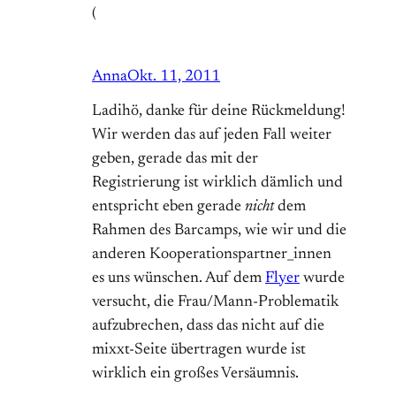
(
Anna
Okt. 11, 2011
Ladihö, danke für deine Rückmeldung!
Wir werden das auf jeden Fall weiter
geben, gerade das mit der
Registrierung ist wirklich dämlich und
entspricht eben gerade
nicht
dem
Rahmen des Barcamps, wie wir und die
anderen Kooperationspartner_innen
es uns wünschen. Auf dem
Flyer
wurde
versucht, die Frau/Mann-Problematik
aufzubrechen, dass das nicht auf die
mixxt-Seite übertragen wurde ist
wirklich ein großes Versäumnis.