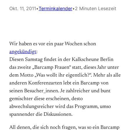
Okt. 11, 2011
•
Terminkalender
•
2 Minuten Lesezeit
Wir haben es vor ein paar Wochen schon
angekündigt
:
Diesen Samstag findet in der Kalkscheune Berlin
das zweite „Barcamp Frauen“ statt, dieses Jahr unter
dem Motto „Was wollt ihr eigentlich?“. Mehr als alle
anderen Konferenzarten lebt ein Barcamp von
seinen Besucher_innen. Je zahlreicher und bunt
gemischter diese erscheinen, desto
abwechslungsreicher wird das Programm, umso
spannender die Diskussionen.
All denen, die sich noch fragen, was so ein Barcamp