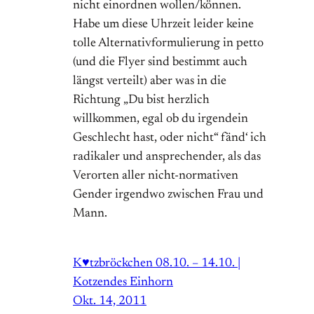
nicht einordnen wollen/können.
Habe um diese Uhrzeit leider keine
tolle Alternativformulierung in petto
(und die Flyer sind bestimmt auch
längst verteilt) aber was in die
Richtung „Du bist herzlich
willkommen, egal ob du irgendein
Geschlecht hast, oder nicht“ fänd‘ ich
radikaler und ansprechender, als das
Verorten aller nicht-normativen
Gender irgendwo zwischen Frau und
Mann.
K♥tzbröckchen 08.10. – 14.10. |
Kotzendes Einhorn
Okt. 14, 2011