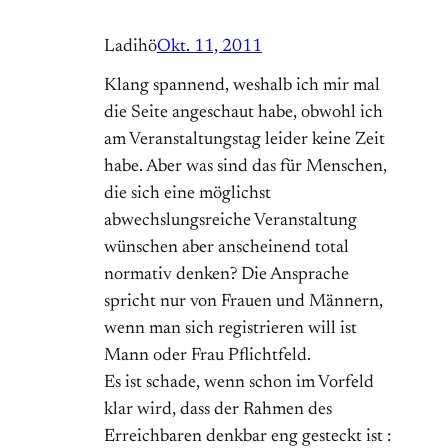
Ladihö
Okt. 11, 2011
Klang spannend, weshalb ich mir mal
die Seite angeschaut habe, obwohl ich
am Veranstaltungstag leider keine Zeit
habe. Aber was sind das für Menschen,
die sich eine möglichst
abwechslungsreiche Veranstaltung
wünschen aber anscheinend total
normativ denken? Die Ansprache
spricht nur von Frauen und Männern,
wenn man sich registrieren will ist
Mann oder Frau Pflichtfeld.
Es ist schade, wenn schon im Vorfeld
klar wird, dass der Rahmen des
Erreichbaren denkbar eng gesteckt ist :