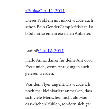
»Paula«
Okt. 11, 2011
Dieses Problem mit mixxt wurde auch
schon Bein GenderCamp kritisiert. Ist
blöd mit so einem externen Anbieter.
Ladihö
Okt. 12, 2011
Hallo Anna, danke für deine Antwort.
Freut mich, wenn Anregungen auch
gelesen werden.
Was den Flyer angeht: Da würde ich
noch mal kleinkariert anmerken, dass
sich viele Menschen nicht als „was
dazwischen“ fühlen, sondern sich gar