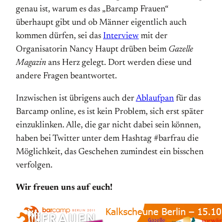
genau ist, warum es das „Barcamp Frauen“
überhaupt gibt und ob Männer eigentlich auch
kommen dürfen, sei das
Interview
mit der
Organisatorin Nancy Haupt drüben beim
Gazelle
Magazin
ans Herz gelegt. Dort werden diese und
andere Fragen beantwortet.
Inzwischen ist übrigens auch der
Ablaufpan
für das
Barcamp online, es ist kein Problem, sich erst später
einzuklinken. Alle, die gar nicht dabei sein können,
haben bei Twitter unter dem Hashtag #barfrau die
Möglichkeit, das Geschehen zumindest ein bisschen
verfolgen.
Wir freuen uns auf euch!