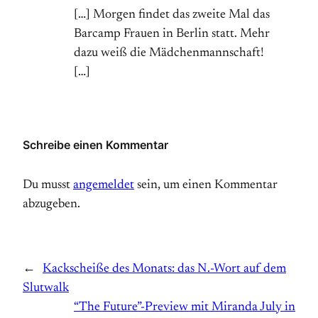
[…] Morgen findet das zweite Mal das
Barcamp Frauen in Berlin statt. Mehr
dazu weiß die Mädchenmannschaft!
[…]
Schreibe einen Kommentar
Du musst
angemeldet
sein, um einen Kommentar
abzugeben.
←
Kackscheiße des Monats: das N.-Wort auf dem
Slutwalk
“The Future”-Preview mit Miranda July in