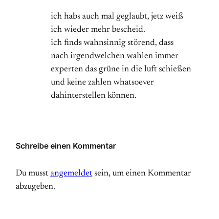
ich habs auch mal geglaubt, jetz weiß
ich wieder mehr bescheid.
ich finds wahnsinnig störend, dass
nach irgendwelchen wahlen immer
experten das grüne in die luft schießen
und keine zahlen whatsoever
dahinterstellen können.
Schreibe einen Kommentar
Du musst
angemeldet
sein, um einen Kommentar
abzugeben.