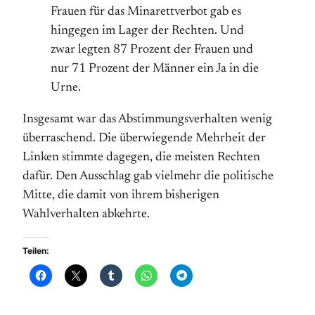
Frauen für das Minarettverbot gab es
hingegen im Lager der Rechten. Und
zwar legten 87 Prozent der Frauen und
nur 71 Prozent der Männer ein Ja in die
Urne.
Insgesamt war das Abstimmungsverhalten wenig
überraschend. Die überwiegende Mehrheit der
Linken stimmte dagegen, die meisten Rechten
dafür. Den Ausschlag gab vielmehr die politische
Mitte, die damit von ihrem bisherigen
Wahlverhalten abkehrte.
Teilen: