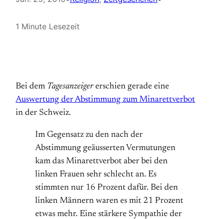
1 Minute Lesezeit
Bei dem
Tagesanzeiger
erschien gerade eine
Auswertung der Abstimmung zum Minarettverbot
in der Schweiz.
Im Gegensatz zu den nach der
Abstimmung geäusserten Vermutungen
kam das Minarettverbot aber bei den
linken Frauen sehr schlecht an. Es
stimmten nur 16 Prozent dafür. Bei den
linken Männern waren es mit 21 Prozent
etwas mehr. Eine stärkere Sympathie der