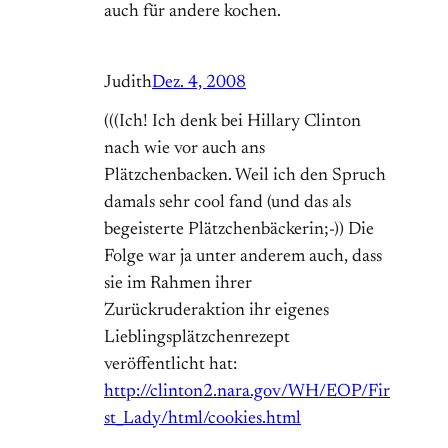
auch für andere kochen.
Judith
Dez. 4, 2008
(((Ich! Ich denk bei Hillary Clinton
nach wie vor auch ans
Plätzchenbacken. Weil ich den Spruch
damals sehr cool fand (und das als
begeisterte Plätzchenbäckerin;-)) Die
Folge war ja unter anderem auch, dass
sie im Rahmen ihrer
Zurückruderaktion ihr eigenes
Lieblingsplätzchenrezept
veröffentlicht hat:
http://clinton2.nara.gov/WH/EOP/Fir
st_Lady/html/cookies.html