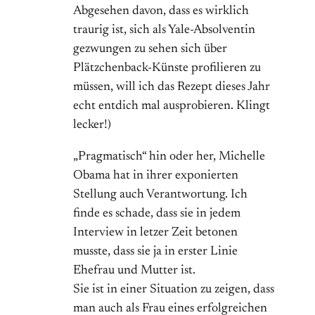
Abgesehen davon, dass es wirklich
traurig ist, sich als Yale-Absolventin
gezwungen zu sehen sich über
Plätzchenback-Künste profilieren zu
müssen, will ich das Rezept dieses Jahr
echt entdich mal ausprobieren. Klingt
lecker!)
„Pragmatisch“ hin oder her, Michelle
Obama hat in ihrer exponierten
Stellung auch Verantwortung. Ich
finde es schade, dass sie in jedem
Interview in letzer Zeit betonen
musste, dass sie ja in erster Linie
Ehefrau und Mutter ist.
Sie ist in einer Situation zu zeigen, dass
man auch als Frau eines erfolgreichen