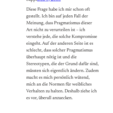
Diese Frage habe ich mir schon oft
gestellt. Ich bin auf jeden Fall der
Meinung, dass Pragmatismus dieser
Art nicht zu verurteilen ist – ich
verstehe jede, die solche Kompromisse
eingeht. Auf der anderen Seite ist es
schlecht, dass solcher Pragmatismus
überhaupt nötig ist und die
Stereotypen, die der Grund dafür sind,
müssten sich eigentlich ändern. Zudem
macht es mich persönlich wütend,
mich an die Normen für weibliches
Verhalten zu halten. Deshalb ziehe ich
es vor, überall anzuecken.