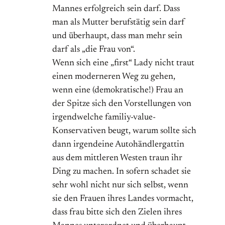
Mannes erfolgreich sein darf. Dass
man als Mutter berufstätig sein darf
und überhaupt, dass man mehr sein
darf als „die Frau von“.
Wenn sich eine „first“ Lady nicht traut
einen moderneren Weg zu gehen,
wenn eine (demokratische!) Frau an
der Spitze sich den Vorstellungen von
irgendwelche familiy-value-
Konservativen beugt, warum sollte sich
dann irgendeine Autohändlergattin
aus dem mittleren Westen traun ihr
Ding zu machen. In sofern schadet sie
sehr wohl nicht nur sich selbst, wenn
sie den Frauen ihres Landes vormacht,
dass frau bitte sich den Zielen ihres