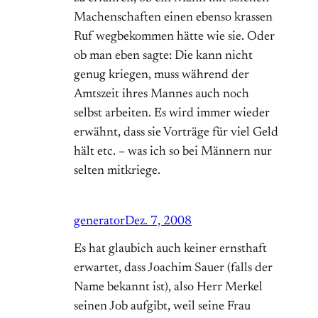
Machenschaften einen ebenso krassen
Ruf wegbekommen hätte wie sie. Oder
ob man eben sagte: Die kann nicht
genug kriegen, muss während der
Amtszeit ihres Mannes auch noch
selbst arbeiten. Es wird immer wieder
erwähnt, dass sie Vorträge für viel Geld
hält etc. – was ich so bei Männern nur
selten mitkriege.
generator
Dez. 7, 2008
Es hat glaubich auch keiner ernsthaft
erwartet, dass Joachim Sauer (falls der
Name bekannt ist), also Herr Merkel
seinen Job aufgibt, weil seine Frau