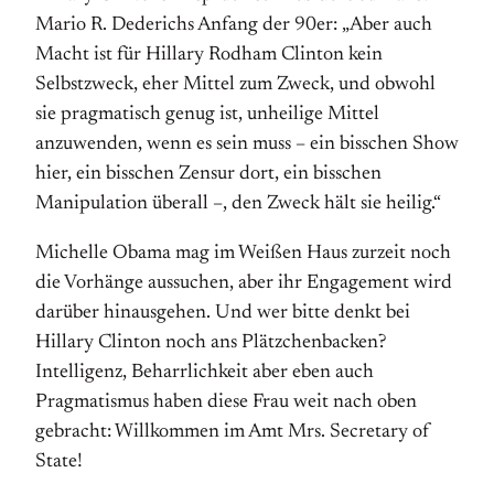
Mario R. Dederichs Anfang der 90er: „Aber auch
Macht ist für Hillary Rodham Clinton kein
Selbstzweck, eher Mittel zum Zweck, und obwohl
sie pragmatisch genug ist, unheilige Mittel
anzuwenden, wenn es sein muss – ein bisschen Show
hier, ein bisschen Zensur dort, ein bisschen
Manipulation überall –, den Zweck hält sie heilig.“
Michelle Obama mag im Weißen Haus zurzeit noch
die Vorhänge aussuchen, aber ihr Engagement wird
darüber hinausgehen. Und wer bitte denkt bei
Hillary Clinton noch ans Plätzchenbacken?
Intelligenz, Beharrlichkeit aber eben auch
Pragmatismus haben diese Frau weit nach oben
gebracht: Willkommen im Amt Mrs. Secretary of
State!