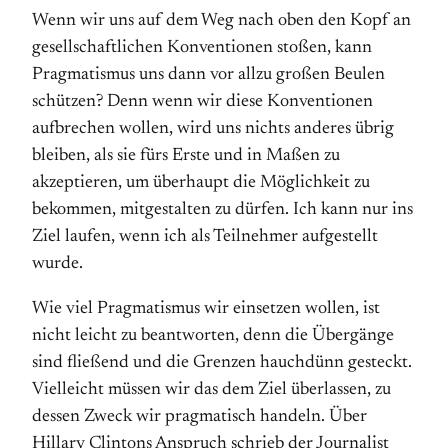
Wenn wir uns auf dem Weg nach oben den Kopf an
gesellschaftlichen Konventionen stoßen, kann
Pragmatismus uns dann vor allzu großen Beulen
schützen? Denn wenn wir diese Konventionen
aufbrechen wollen, wird uns nichts anderes übrig
bleiben, als sie fürs Erste und in Maßen zu
akzeptieren, um überhaupt die Möglichkeit zu
bekommen, mitgestalten zu dürfen. Ich kann nur ins
Ziel laufen, wenn ich als Teilnehmer aufgestellt
wurde.
Wie viel Pragmatismus wir einsetzen wollen, ist
nicht leicht zu beantworten, denn die Übergänge
sind fließend und die Grenzen hauchdünn gesteckt.
Vielleicht müssen wir das dem Ziel überlassen, zu
dessen Zweck wir pragmatisch handeln. Über
Hillary Clintons Anspruch schrieb der Journalist