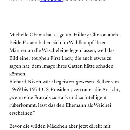
Michelle Obama hat es getan. Hillary Clinton auch.
Beide Frauen haben sich im Wahlkampf ihrer
Männer an die Wäscheleine legen lassen, weil das
Bild einer toughen First Lady, die auch etwas zu
sagen hat, dem Image ihres Gatten hätte schaden
können.
Richard Nixon wäre begeistert gewesen. Selber von
1969 bis 1974 US-Präsident, vertrat er die Ansicht,
„wenn eine Frau als zu stark und zu intelligent
rüberkommt, lässt das den Ehemann als Weichei
erscheinen.“
Bevor die wilden Mädchen aber jetzt direkt mit