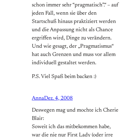
schon immer sehr “pragmatisch”.“ – auf
jeden Fall, wenn sie über den
Startschuß hinaus praktiziert werden
und die Anpassung nicht als Chance
ergriffen wird, Dinge zu verändern.
Und wie gesagt, der „Pragmatismus“
hat auch Grenzen und muss vor allem
individuell gestaltet werden.
P.S. Viel Spaß beim backen :)
Anna
Dez. 4, 2008
Deswegen mag und mochte ich Cherie
Blair:
Soweit ich das mitbekommen habe,
war die nie nur First Lady (oder irre