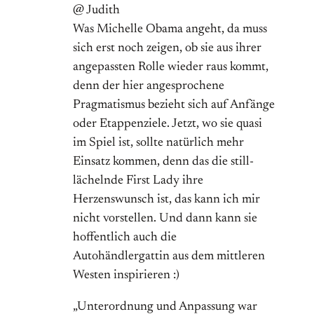
@ Judith
Was Michelle Obama angeht, da muss
sich erst noch zeigen, ob sie aus ihrer
angepassten Rolle wieder raus kommt,
denn der hier angesprochene
Pragmatismus bezieht sich auf Anfänge
oder Etappenziele. Jetzt, wo sie quasi
im Spiel ist, sollte natürlich mehr
Einsatz kommen, denn das die still-
lächelnde First Lady ihre
Herzenswunsch ist, das kann ich mir
nicht vorstellen. Und dann kann sie
hoffentlich auch die
Autohändlergattin aus dem mittleren
Westen inspirieren :)
„Unterordnung und Anpassung war