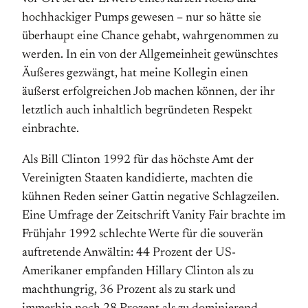
hochhackiger Pumps gewesen – nur so hätte sie
überhaupt eine Chance gehabt, wahrgenommen zu
werden. In ein von der Allgemeinheit gewünschtes
Äußeres gezwängt, hat meine Kollegin einen
äußerst erfolgreichen Job machen können, der ihr
letztlich auch inhaltlich begründeten Respekt
einbrachte.
Als Bill Clinton 1992 für das höchste Amt der
Vereinigten Staaten kandidierte, machten die
kühnen Reden seiner Gattin negative Schlagzeilen.
Eine Umfrage der Zeitschrift Vanity Fair brachte im
Frühjahr 1992 schlechte Werte für die souverän
auftretende Anwältin: 44 Prozent der US-
Amerikaner empfanden Hillary Clinton als zu
machthungrig, 36 Prozent als zu stark und