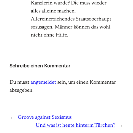
Kanzlerin wurde? Die muss wieder
alles alleine machen.
Allereinerziehendes Staatsoberhaupt
sozusagen. Männer können das wohl
nicht ohne Hilfe.
Schreibe einen Kommentar
Du musst
angemeldet
sein, um einen Kommentar
abzugeben.
←
Groove against Sexismus
Und was ist heute hinterm Türchen?
→