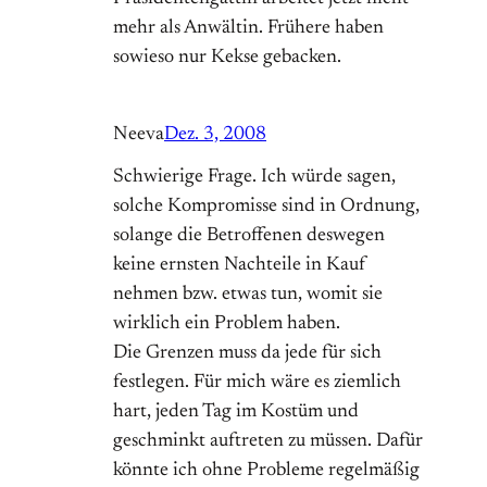
mehr als Anwältin. Frühere haben
sowieso nur Kekse gebacken.
Neeva
Dez. 3, 2008
Schwierige Frage. Ich würde sagen,
solche Kompromisse sind in Ordnung,
solange die Betroffenen deswegen
keine ernsten Nachteile in Kauf
nehmen bzw. etwas tun, womit sie
wirklich ein Problem haben.
Die Grenzen muss da jede für sich
festlegen. Für mich wäre es ziemlich
hart, jeden Tag im Kostüm und
geschminkt auftreten zu müssen. Dafür
könnte ich ohne Probleme regelmäßig