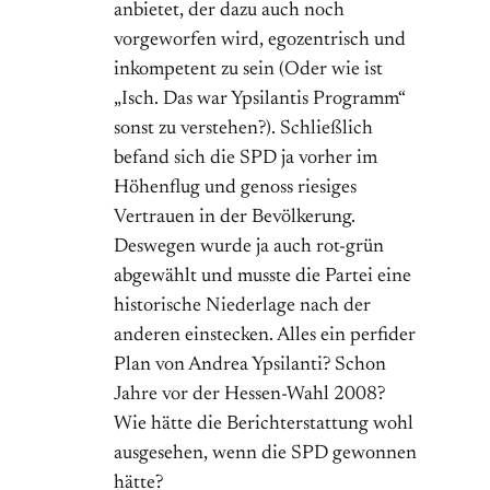
anbietet, der dazu auch noch
vorgeworfen wird, egozentrisch und
inkompetent zu sein (Oder wie ist
„Isch. Das war Ypsilantis Programm“
sonst zu verstehen?). Schließlich
befand sich die SPD ja vorher im
Höhenflug und genoss riesiges
Vertrauen in der Bevölkerung.
Deswegen wurde ja auch rot-grün
abgewählt und musste die Partei eine
historische Niederlage nach der
anderen einstecken. Alles ein perfider
Plan von Andrea Ypsilanti? Schon
Jahre vor der Hessen-Wahl 2008?
Wie hätte die Berichterstattung wohl
ausgesehen, wenn die SPD gewonnen
hätte?