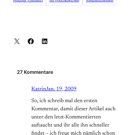
Andrea Ypsilanti
im Politikbetrieb
Medienthemen
27 Kommentare
Katrin
Jan. 19, 2009
So, ich schreib mal den ersten
Kommentar, damit dieser Artikel auch
unter den letzt-Kommentierten
auftaucht und ihr alle ihn schneller
findet – ich freue mich nämlich schon