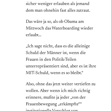
sicher weniger erlauben als jemand
dem man ohnehin fast alles zutraut.
Das wäre ja so, als ob Obama am
Mittwoch das Waterboarding wieder
erlaubt…
„Ich sage nicht, dass es die alleinige
Schuld der Männer ist, wenn die
Frauen in den Politik-Teilen
unterrepräsentiert sind, aber es ist ihre
MIT-Schuld, wenn es so bleibt.“
Also, ohne das jetzt weiter vertiefen zu
wollen. Aber wenn ich mich richtig
erinnere, mußte ja jeder „von der
Frauenbewegung „erkämpfte““