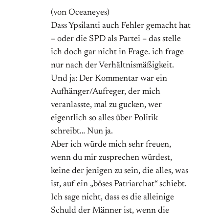
(von Oceaneyes)
Dass Ypsilanti auch Fehler gemacht hat
– oder die SPD als Partei – das stelle
ich doch gar nicht in Frage. ich frage
nur nach der Verhältnismäßigkeit.
Und ja: Der Kommentar war ein
Aufhänger/Aufreger, der mich
veranlasste, mal zu gucken, wer
eigentlich so alles über Politik
schreibt… Nun ja.
Aber ich würde mich sehr freuen,
wenn du mir zusprechen würdest,
keine der jenigen zu sein, die alles, was
ist, auf ein „böses Patriarchat“ schiebt.
Ich sage nicht, dass es die alleinige
Schuld der Männer ist, wenn die