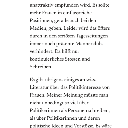
unattraktiv empfunden wird. Es sollte
mehr Frauen in einflussreiche
Positionen, gerade auch bei den
Medien, geben. Leider wird das öfters
durch in den seriösen Tageszeitungen
immer noch präsente Männerclubs
verhindert. Da hilft nur
kontinuierliches Stossen und
Schreiben.
Es gibt übrigens einiges an wiss.
Literatur über das Politikinteresse von
Frauen. Meiner Meinung müsste man
nicht unbedingt so viel über
Politikerinnen als Personen schreiben,
als über Politikerinnen und deren
politische Ideen und Vorstösse. Es wäre