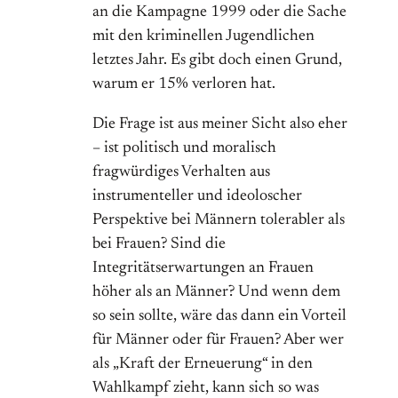
an die Kampagne 1999 oder die Sache
mit den kriminellen Jugendlichen
letztes Jahr. Es gibt doch einen Grund,
warum er 15% verloren hat.
Die Frage ist aus meiner Sicht also eher
– ist politisch und moralisch
fragwürdiges Verhalten aus
instrumenteller und ideoloscher
Perspektive bei Männern tolerabler als
bei Frauen? Sind die
Integritätserwartungen an Frauen
höher als an Männer? Und wenn dem
so sein sollte, wäre das dann ein Vorteil
für Männer oder für Frauen? Aber wer
als „Kraft der Erneuerung“ in den
Wahlkampf zieht, kann sich so was