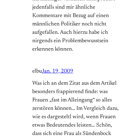
jedenfalls sind mir ähnliche
Kommentare mit Bezug auf einen
männlichen Politiker noch nicht
aufgefallen. Auch hierzu habe ich
nirgends ein Problembewusstsein
erkennen können.
elbu
Jan. 19, 2009
Was ich an dem Zitat aus dem Artikel
besonders frappierend finde: was
Frauen „fast im Alleingang“ so alles
zerstören können… Im Vergleich dazu,
wie es dargesteltl wird, wenn Frauen
etwas Bedeutendes leisten… Schön,
dass sich eine Frau als Sündenbock