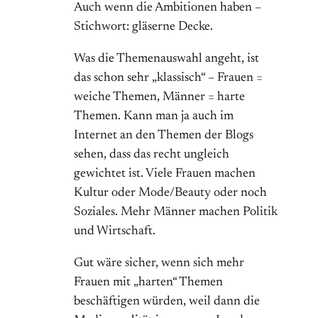
Auch wenn die Ambitionen haben –
Stichwort: gläserne Decke.
Was die Themenauswahl angeht, ist
das schon sehr „klassisch“ – Frauen =
weiche Themen, Männer = harte
Themen. Kann man ja auch im
Internet an den Themen der Blogs
sehen, dass das recht ungleich
gewichtet ist. Viele Frauen machen
Kultur oder Mode/Beauty oder noch
Soziales. Mehr Männer machen Politik
und Wirtschaft.
Gut wäre sicher, wenn sich mehr
Frauen mit „harten“ Themen
beschäftigen würden, weil dann die