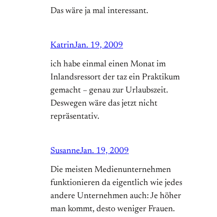
Das wäre ja mal interessant.
Katrin
Jan. 19, 2009
ich habe einmal einen Monat im
Inlandsressort der taz ein Praktikum
gemacht – genau zur Urlaubszeit.
Deswegen wäre das jetzt nicht
repräsentativ.
Susanne
Jan. 19, 2009
Die meisten Medienunternehmen
funktionieren da eigentlich wie jedes
andere Unternehmen auch: Je höher
man kommt, desto weniger Frauen.