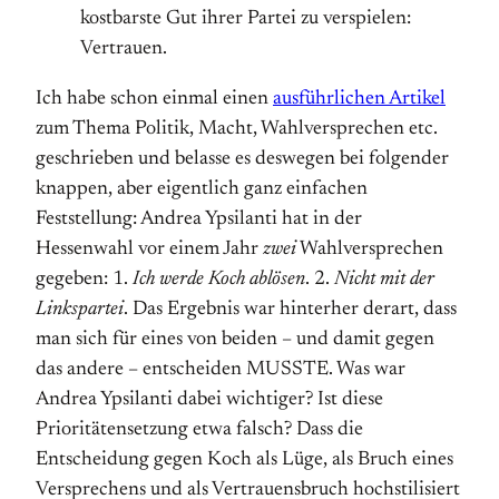
kostbarste Gut ihrer Partei zu verspielen:
Vertrauen.
Ich habe schon einmal einen
ausführlichen Artikel
zum Thema Politik, Macht, Wahlversprechen etc.
geschrieben und belasse es deswegen bei folgender
knappen, aber eigentlich ganz einfachen
Feststellung: Andrea Ypsilanti hat in der
Hessenwahl vor einem Jahr
zwei
Wahlversprechen
gegeben: 1.
Ich werde Koch ablösen
. 2.
Nicht mit der
Linkspartei
. Das Ergebnis war hinterher derart, dass
man sich für eines von beiden – und damit gegen
das andere – entscheiden MUSSTE. Was war
Andrea Ypsilanti dabei wichtiger? Ist diese
Prioritätensetzung etwa falsch? Dass die
Entscheidung gegen Koch als Lüge, als Bruch eines
Versprechens und als Vertrauensbruch hochstilisiert