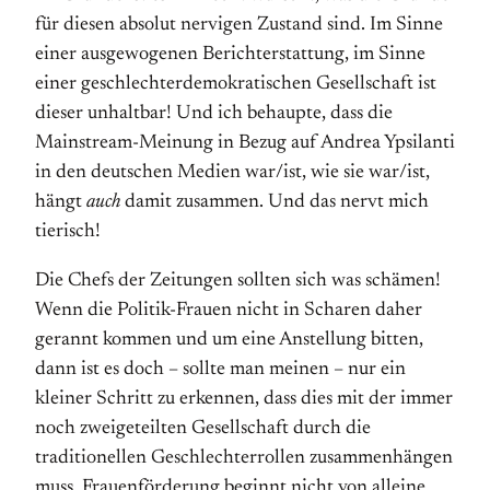
für diesen absolut nervigen Zustand sind. Im Sinne
einer ausgewogenen Berichterstattung, im Sinne
einer geschlechterdemokratischen Gesellschaft ist
dieser unhaltbar! Und ich behaupte, dass die
Mainstream-Meinung in Bezug auf Andrea Ypsilanti
in den deutschen Medien war/ist, wie sie war/ist,
hängt
auch
damit zusammen. Und das nervt mich
tierisch!
Die Chefs der Zeitungen sollten sich was schämen!
Wenn die Politik-Frauen nicht in Scharen daher
gerannt kommen und um eine Anstellung bitten,
dann ist es doch – sollte man meinen – nur ein
kleiner Schritt zu erkennen, dass dies mit der immer
noch zweigeteilten Gesellschaft durch die
traditionellen Geschlechterrollen zusammenhängen
muss. Frauenförderung beginnt nicht von alleine.