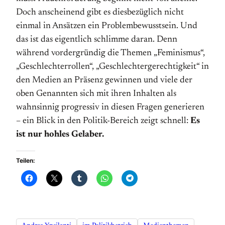
Doch anscheinend gibt es diesbezüglich nicht
einmal in Ansätzen ein Problembewusstsein. Und
das ist das eigentlich schlimme daran. Denn
während vordergründig die Themen „Feminismus“,
„Geschlechterrollen“, „Geschlechtergerechtigkeit“ in
den Medien an Präsenz gewinnen und viele der
oben Genannten sich mit ihren Inhalten als
wahnsinnig progressiv in diesen Fragen generieren
– ein Blick in den Politik-Bereich zeigt schnell:
Es
ist nur hohles Gelaber.
Teilen: