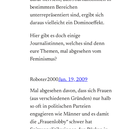
bestimmten Bereichen
unterrepräsentiert sind, ergibt sich
daraus vielleicht ein Dominoeffekt.
Hier gibt es doch einige
Journalistinnen, welches sind denn
eure Themen, mal abgesehen vom
Feminismus?
Roboter2000
Jan. 19, 2009
Mal abgesehen davon, dass sich Frauen
(aus verschiedenen Gründen) nur halb
so oft in politischen Parteien
engagieren wie Männer und es damit
die „Frauenlobby“ schwer hat