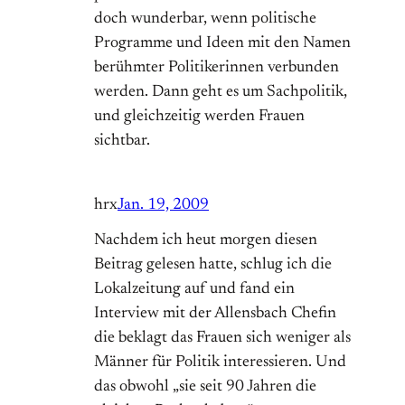
doch wunderbar, wenn politische
Programme und Ideen mit den Namen
berühmter Politikerinnen verbunden
werden. Dann geht es um Sachpolitik,
und gleichzeitig werden Frauen
sichtbar.
hrx
Jan. 19, 2009
Nachdem ich heut morgen diesen
Beitrag gelesen hatte, schlug ich die
Lokalzeitung auf und fand ein
Interview mit der Allensbach Chefin
die beklagt das Frauen sich weniger als
Männer für Politik interessieren. Und
das obwohl „sie seit 90 Jahren die