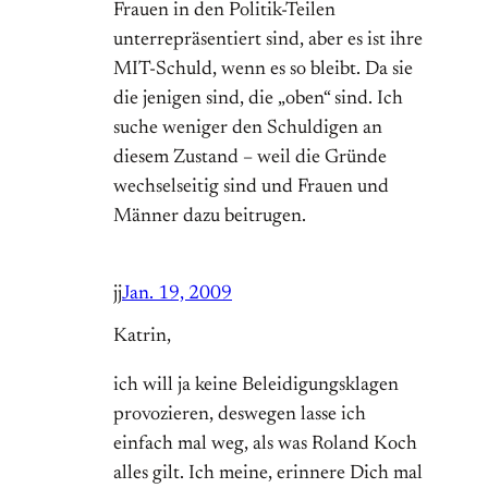
Frauen in den Politik-Teilen
unterrepräsentiert sind, aber es ist ihre
MIT-Schuld, wenn es so bleibt. Da sie
die jenigen sind, die „oben“ sind. Ich
suche weniger den Schuldigen an
diesem Zustand – weil die Gründe
wechselseitig sind und Frauen und
Männer dazu beitrugen.
jj
Jan. 19, 2009
Katrin,
ich will ja keine Beleidigungsklagen
provozieren, deswegen lasse ich
einfach mal weg, als was Roland Koch
alles gilt. Ich meine, erinnere Dich mal