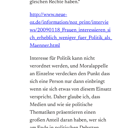
gleichen Rechte haben.“
http://www.neue-
oz.de/information/noz_print/intervie
ws/20090118_Frauen_interessieren_si
ch_erheblich_weniger_fuer_Politik_als_
Maenner.html
Interesse für Politik kann nicht
verordnet werden, und Moralappelle
an Einzelne verdecken den Punkt dass
sich eine Person nur dann einbringt
wenn sie sich etwas von diesem Einsatz
verspricht. Daher glaube ich, dass
Medien und wie sie politische
Thematiken präsentieren einen
großen Anteil daran haben, wer sich