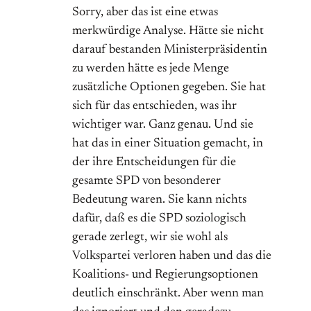
Sorry, aber das ist eine etwas
merkwürdige Analyse. Hätte sie nicht
darauf bestanden Ministerpräsidentin
zu werden hätte es jede Menge
zusätzliche Optionen gegeben. Sie hat
sich für das entschieden, was ihr
wichtiger war. Ganz genau. Und sie
hat das in einer Situation gemacht, in
der ihre Entscheidungen für die
gesamte SPD von besonderer
Bedeutung waren. Sie kann nichts
dafür, daß es die SPD soziologisch
gerade zerlegt, wir sie wohl als
Volkspartei verloren haben und das die
Koalitions- und Regierungsoptionen
deutlich einschränkt. Aber wenn man