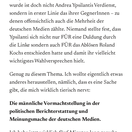
wurde ist doch nicht Andrea Ypsilantis Verdienst,
sondern in erster Linie das ihrer GegnerInnen – zu
denen offensichtlich auch die Mehrheit der
deutschen Medien zählte. Niemand stellte fest, dass
Ypsilanti sich nicht nur FÜR eine Duldung durch
die Linke sondern auch FÜR das Ablösen Roland
Kochs entschieden hatte und damit ihr vielleicht
wichtigstes Wahlversprechen hielt.
Genug zu diesem Thema. Ich wollte eigentlich etwas
anderes herausstellen, nämlich, dass es eine Sache
gibt, die mich wirklich tierisch nervt:
Die männliche Vormachtstellung in der
politischen Berichterstattung und
Meinungsmache
der deutschen Medien.