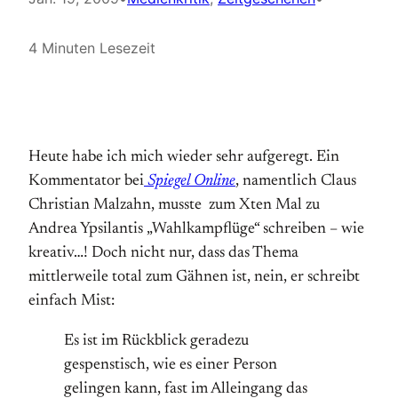
4 Minuten Lesezeit
Heute habe ich mich wieder sehr aufgeregt. Ein
Kommentator bei
Spiegel Online
, namentlich Claus
Christian Malzahn, musste zum Xten Mal zu
Andrea Ypsilantis „Wahlkampflüge“ schreiben – wie
kreativ…! Doch nicht nur, dass das Thema
mittlerweile total zum Gähnen ist, nein, er schreibt
einfach Mist:
Es ist im Rückblick geradezu
gespenstisch, wie es einer Person
gelingen kann, fast im Alleingang das