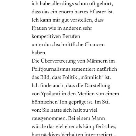
ich habe allerdings schon oft gehört,
dass das ein enorm hartes Pflaster ist.
Ich kann mir gut vorstellen, dass
Frauen wie in anderen sehr
kompetitiven Berufen
unterdurchschnittliche Chancen
haben.
Die Übervertretung von Männern im
Politjournalismus zementiert natürlich
das Bild, dass Politik „männlich“ ist.
Ich finde auch, dass die Darstellung
von Ypsilanti in den Medien von einem
höhnischen Ton geprägt ist. Im Stil
von: Sie hatte sich halt zu viel
rausgenommen. Bei einem Mann
würde das viel eher als kämpferisches,
hartnäckiges Verhalten interpretiert –