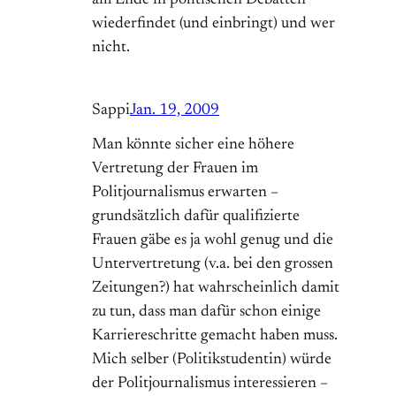
am Ende in politischen Debatten
wiederfindet (und einbringt) und wer
nicht.
Sappi
Jan. 19, 2009
Man könnte sicher eine höhere
Vertretung der Frauen im
Politjournalismus erwarten –
grundsätzlich dafür qualifizierte
Frauen gäbe es ja wohl genug und die
Untervertretung (v.a. bei den grossen
Zeitungen?) hat wahrscheinlich damit
zu tun, dass man dafür schon einige
Karriereschritte gemacht haben muss.
Mich selber (Politikstudentin) würde
der Politjournalismus interessieren –