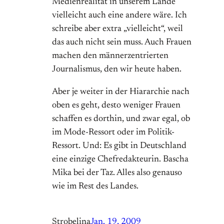
Medienrealität in unserem Lande
vielleicht auch eine andere wäre. Ich
schreibe aber extra „vielleicht“, weil
das auch nicht sein muss. Auch Frauen
machen den männerzentrierten
Journalismus, den wir heute haben.
Aber je weiter in der Hiararchie nach
oben es geht, desto weniger Frauen
schaffen es dorthin, und zwar egal, ob
im Mode-Ressort oder im Politik-
Ressort. Und: Es gibt in Deutschland
eine einzige Chefredakteurin. Bascha
Mika bei der Taz. Alles also genauso
wie im Rest des Landes.
Strobelina
Jan. 19, 2009