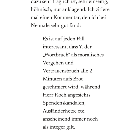
dazu sehr fraglich ist, sehr einseitig,
höhnisch, nur anklagend. Ich zitiere
mal einen Kommentar, den ich bei
Neon.de sehr gut fand:
Es ist auf jeden Fall
interessant, dass Y. der
„Wortbruch“ als moralisches
Vergehen und
Vertrauensbruch alle 2
Minuten aufs Brot
geschmiert wird, während
Herr Koch angesichts
Spendenskandalen,
Ausländerhetze etc.
anscheinend immer noch
als integer gilt.