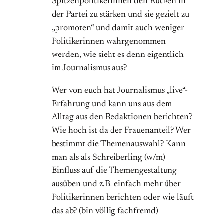
Spitzenpolitikerinnen den Rücken in
der Partei zu stärken und sie gezielt zu
„promoten“ und damit auch weniger
Politikerinnen wahrgenommen
werden, wie sieht es denn eigentlich
im Journalismus aus?
Wer von euch hat Journalismus „live“-
Erfahrung und kann uns aus dem
Alltag aus den Redaktionen berichten?
Wie hoch ist da der Frauenanteil? Wer
bestimmt die Themenauswahl? Kann
man als als Schreiberling (w/m)
Einfluss auf die Themengestaltung
ausüben und z.B. einfach mehr über
Politikerinnen berichten oder wie läuft
das ab? (bin völlig fachfremd)