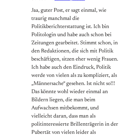
Jaa, guter Post, er sagt einmal, wie
traurig manchmal die
Politikberichterstattung ist. Ich bin
Politologin und habe auch schon bei
Zeitungen gearbeitet. Stimmt schon, in
den Redaktionen, die sich mit Politik
beschäftigen, sitzen eher wenig Frauen.
Ich habe auch den Eindruck, Politik
werde von vielen als zu kompliziert, als
„Männersache“ gesehen. Ist nicht so!!!
Das könnte wohl wieder einmal an
Bildern liegen, die man beim
Aufwachsen mitbekommt, und
vielleicht daran, dass man als
politinteressierte Brillenträgerin in der
Pubertät von vielen leider als