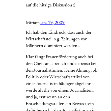
auf die hitzige Diskussion :)
Miriam
Jan. 19, 2009
Ich hab den Eindruck, dass auch der
Wirtschaftsteil o.g. Zeitungen von
Männern dominiert werden…
Klar fängt Frauenförderung auch bei
den Chefs an, aber ich finde ebenso bei
den Journalistinnen. Keine Ahnung, ob
Politik- oder Wirtschaftsartikel von
einer Journalistin häufiger abgelehnt
werde als die von einem Journalisten,
und ja, erst wenn an den
Entscheidungsstellen ein Bewusstsein
dafür herrscht, dass Journalistinnen in