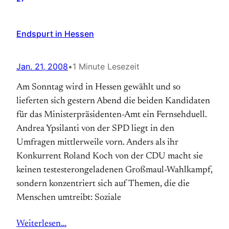
Endspurt in Hessen
Jan. 21, 2008
•
1 Minute Lesezeit
Am Sonntag wird in Hessen gewählt und so
lieferten sich gestern Abend die beiden Kandidaten
für das Ministerpräsidenten-Amt ein Fernsehduell.
Andrea Ypsilanti von der SPD liegt in den
Umfragen mittlerweile vorn. Anders als ihr
Konkurrent Roland Koch von der CDU macht sie
keinen testesterongeladenen Großmaul-Wahlkampf,
sondern konzentriert sich auf Themen, die die
Menschen umtreibt: Soziale
Weiterlesen…