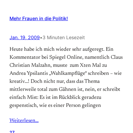
Mehr Frauen in die Politik!
Jan. 19, 2009
•
3 Minuten Lesezeit
Heute habe ich mich wieder sehr aufgeregt. Ein
Kommentator bei Spiegel Online, namentlich Claus
Christian Malzahn, musste zum Xten Mal zu
Andrea Ypsilantis „Wahlkampflüge“ schreiben – wie
kreativ…! Doch nicht nur, dass das Thema
mittlerweile total zum Gähnen ist, nein, er schreibt
einfach Mist: Es ist im Rückblick geradezu
gespenstisch, wie es einer Person gelingen
Weiterlesen…
27