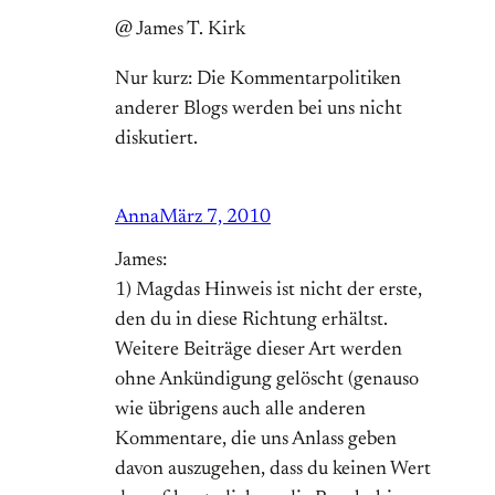
@ James T. Kirk
Nur kurz: Die Kommentarpolitiken
anderer Blogs werden bei uns nicht
diskutiert.
Anna
März 7, 2010
James:
1) Magdas Hinweis ist nicht der erste,
den du in diese Richtung erhältst.
Weitere Beiträge dieser Art werden
ohne Ankündigung gelöscht (genauso
wie übrigens auch alle anderen
Kommentare, die uns Anlass geben
davon auszugehen, dass du keinen Wert