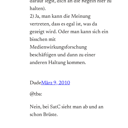
darauf legst, dich an die Regeln hier zu
halten).
2) Ja, man kann die Meinung
vertreten, dass es egal ist, was da
gezeigt wird. Oder man kann sich ein
bisschen mit
Medienwirkungsforschung
beschäftigen und dann zu einer
anderen Haltung kommen.
Dude
März 9, 2010
@tba:
Nein, bei SatC sieht man ab und an
schon Brüste.