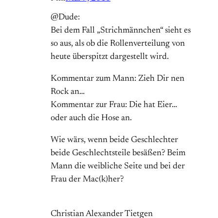
@Dude:
Bei dem Fall „Strichmännchen“ sieht es
so aus, als ob die Rollenverteilung von
heute überspitzt dargestellt wird.
Kommentar zum Mann: Zieh Dir nen
Rock an…
Kommentar zur Frau: Die hat Eier…
oder auch die Hose an.
Wie wärs, wenn beide Geschlechter
beide Geschlechtsteile besäßen? Beim
Mann die weibliche Seite und bei der
Frau der Mac(k)her?
Christian Alexander Tietgen