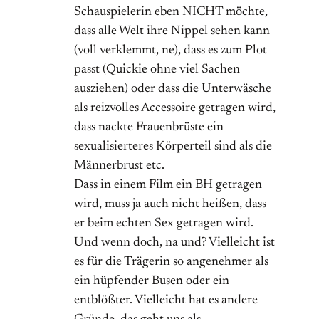
Schauspielerin eben NICHT möchte,
dass alle Welt ihre Nippel sehen kann
(voll verklemmt, ne), dass es zum Plot
passt (Quickie ohne viel Sachen
ausziehen) oder dass die Unterwäsche
als reizvolles Accessoire getragen wird,
dass nackte Frauenbrüste ein
sexualisierteres Körperteil sind als die
Männerbrust etc.
Dass in einem Film ein BH getragen
wird, muss ja auch nicht heißen, dass
er beim echten Sex getragen wird.
Und wenn doch, na und? Vielleicht ist
es für die Trägerin so angenehmer als
ein hüpfender Busen oder ein
entblößter. Vielleicht hat es andere