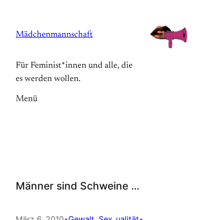
Zum
Inhalt
Mädchenmannschaft
springen
Für Feminist*innen und alle, die
es werden wollen.
Menü
Männer sind Schweine …
März 6, 2010
•
Gewalt
, 
Sex_ualität
•