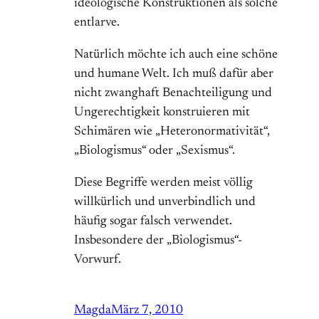
ideologische Konstruktionen als solche
entlarve.
Natürlich möchte ich auch eine schöne
und humane Welt. Ich muß dafür aber
nicht zwanghaft Benachteiligung und
Ungerechtigkeit konstruieren mit
Schimären wie „Heteronormativität“,
„Biologismus“ oder „Sexismus“.
Diese Begriffe werden meist völlig
willkürlich und unverbindlich und
häufig sogar falsch verwendet.
Insbesondere der „Biologismus“-
Vorwurf.
Magda
März 7, 2010