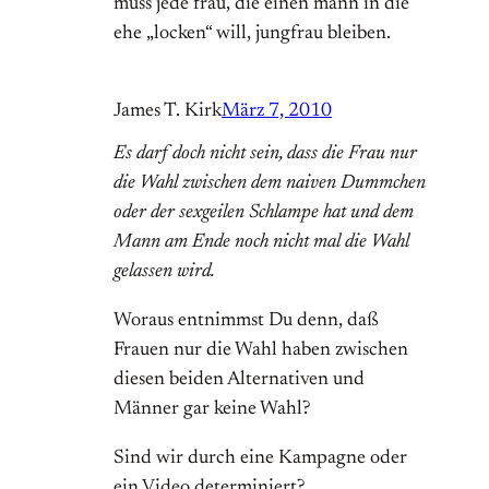
muss jede frau, die einen mann in die
ehe „locken“ will, jungfrau bleiben.
James T. Kirk
März 7, 2010
Es darf doch nicht sein, dass die Frau nur
die Wahl zwischen dem naiven Dummchen
oder der sexgeilen Schlampe hat und dem
Mann am Ende noch nicht mal die Wahl
gelassen wird.
Woraus entnimmst Du denn, daß
Frauen nur die Wahl haben zwischen
diesen beiden Alternativen und
Männer gar keine Wahl?
Sind wir durch eine Kampagne oder
ein Video determiniert?