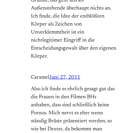
Gründe, das geht uns als
Außenstehende überhaupt nichts an.
Ich finde, die Idee der entblößten
Körper als Zeichen von
Unverklemmtheit ist ein
nichtlegitimer Eingriff in die
Entscheidungsgewalt über den eigenen
Körper.
Caramel
Juni 27, 2011
Also ich finde es ehrlich gesagt gut das
die Frauen in den Filmen BHs
anhaben, dass sind schließlich keine
Pornos. Mich nervt es eher wenn
ständig Brüste präsentiert werden, so
wie bei Dexter, da bekommt man