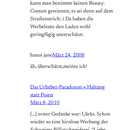
kann man bestimmt keinen Beauty-
Contest gewinnen, es sei denn auf dem
Straßenstrich;-) Da haben die
Werbeleute den Laden wohl
geringfügig unterschätzt.
hanoi jane
März 24, 2008
äh, überschätzt,meinte ich!
Das Urheber-Paradoxon « Haltung
statt Posen
März 8, 2010
[…] erster Gedanke war: Uärks. Schon
wieder so eine hirnlose Werbung der