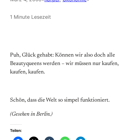
1 Minute Lesezeit
Puh, Glück gehabt: Können wir also doch alle
Beautyqueens werden – wir müssen nur kaufen,
kaufen, kaufen.
Schön, dass die Welt so simpel funktioniert.
(Gesehen in Berlin.)
Teilen: