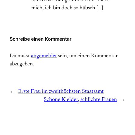
Schweizer Billigschneiderei. “Liebe
mich, ich bin doch so hübsch […]
Schreibe einen Kommentar
Du musst
angemeldet
sein, um einen Kommentar
abzugeben.
←
Erste Frau im zweithöchsten Staatsamt
Schöne Kleider, schlichte Frauen
→