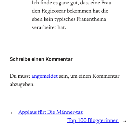
Ich finde es ganz gut, dass eine Frau
den Regieoscar bekommen hat die
eben kein typisches Frauenthema
verarbeitet hat.
Schreibe einen Kommentar
Du musst
angemeldet
sein, um einen Kommentar
abzugeben.
←
Applaus für: Die Männer-taz
Top 100 Bloggerinnen
→