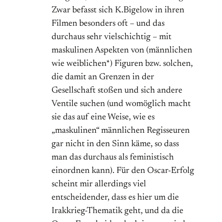
Zwar befasst sich K.Bigelow in ihren
Filmen besonders oft – und das
durchaus sehr vielschichtig – mit
maskulinen Aspekten von (männlichen
wie weiblichen*) Figuren bzw. solchen,
die damit an Grenzen in der
Gesellschaft stoßen und sich andere
Ventile suchen (und womöglich macht
sie das auf eine Weise, wie es
„maskulinen“ männlichen Regisseuren
gar nicht in den Sinn käme, so dass
man das durchaus als feministisch
einordnen kann). Für den Oscar-Erfolg
scheint mir allerdings viel
entscheidender, dass es hier um die
Irakkrieg-Thematik geht, und da die