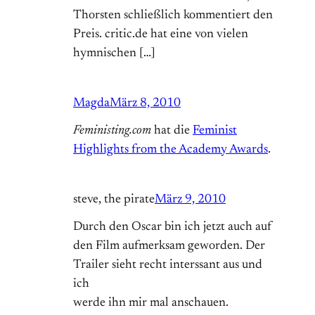
Thorsten schließlich kommentiert den
Preis. critic.de hat eine von vielen
hymnischen […]
Magda
März 8, 2010
Feministing.com
hat die
Feminist
Highlights from the Academy Awards
.
steve, the pirate
März 9, 2010
Durch den Oscar bin ich jetzt auch auf
den Film aufmerksam geworden. Der
Trailer sieht recht interssant aus und
ich
werde ihn mir mal anschauen.