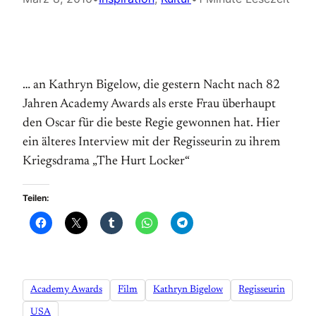
… an Kathryn Bigelow, die gestern Nacht nach 82
Jahren Academy Awards als erste Frau überhaupt
den Oscar für die beste Regie gewonnen hat. Hier
ein älteres Interview mit der Regisseurin zu ihrem
Kriegsdrama „The Hurt Locker“
Teilen:
Academy Awards
Film
Kathryn Bigelow
Regisseurin
USA