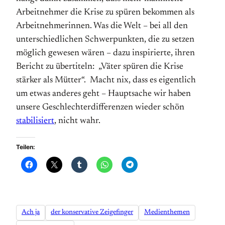
Arbeitnehmer die Krise zu spüren bekommen als
Arbeitnehmerinnen. Was die Welt – bei all den
unterschiedlichen Schwerpunkten, die zu setzen
möglich gewesen wären – dazu inspirierte, ihren
Bericht zu übertiteln: „Väter spüren die Krise
stärker als Mütter“. Macht nix, dass es eigentlich
um etwas anderes geht – Hauptsache wir haben
unsere Geschlechterdifferenzen wieder schön
stabilisiert
, nicht wahr.
Teilen:
Ach ja
der konservative Zeigefinger
Medienthemen