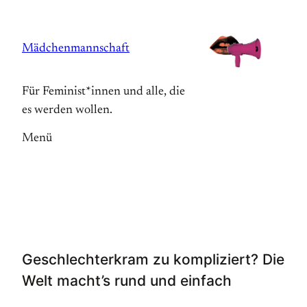
Zum
Inhalt
Mädchenmannschaft
springen
Für Feminist*innen und alle, die
es werden wollen.
Menü
Geschlechterkram zu kompliziert? Die
Welt macht’s rund und einfach