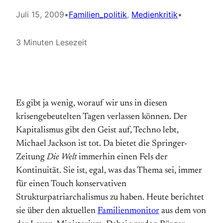
Juli 15, 2009
•
Familien_politik
, 
Medienkritik
•
3 Minuten Lesezeit
Es gibt ja wenig, worauf wir uns in diesen
krisengebeutelten Tagen verlassen können. Der
Kapitalismus gibt den Geist auf, Techno lebt,
Michael Jackson ist tot. Da bietet die Springer-
Zeitung
Die Welt
immerhin einen Fels der
Kontinuität. Sie ist, egal, was das Thema sei, immer
für einen Touch konservativen
Strukturpatriarchalismus zu haben. Heute berichtet
sie über den aktuellen
Familienmonitor
aus dem von