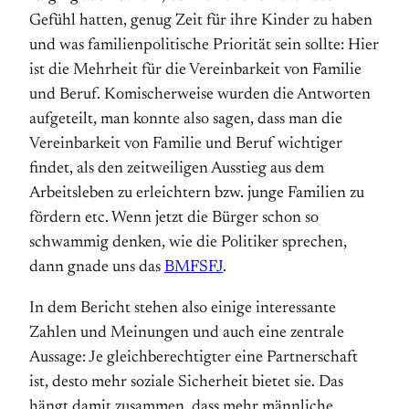
Gefühl hatten, genug Zeit für ihre Kinder zu haben
und was familienpolitische Priorität sein sollte: Hier
ist die Mehrheit für die Vereinbarkeit von Familie
und Beruf. Komischerweise wurden die Antworten
aufgeteilt, man konnte also sagen, dass man die
Vereinbarkeit von Familie und Beruf wichtiger
findet, als den zeitweiligen Ausstieg aus dem
Arbeitsleben zu erleichtern bzw. junge Familien zu
fördern etc. Wenn jetzt die Bürger schon so
schwammig denken, wie die Politiker sprechen,
dann gnade uns das
BMFSFJ
.
In dem Bericht stehen also einige interessante
Zahlen und Meinungen und auch eine zentrale
Aussage: Je gleichberechtigter eine Partnerschaft
ist, desto mehr soziale Sicherheit bietet sie. Das
hängt damit zusammen, dass mehr männliche