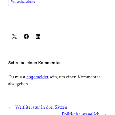
Wirtschaftskrise
Schreibe einen Kommentar
Du musst
angemeldet
sein, um einen Kommentar
abzugeben.
←
Weltliteratur in drei Sätzen
Politisch untauglich
→