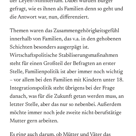
der Leyen-Ministerium. Dabei wurden Bürger
gefragt, wie es ihnen als Familien denn so geht und
die Antwort war, nun, differenziert.
Themen waren das Zusammengehörigkeitsgefühl
innerhalb von Familien, das v.a. in den gehobenen
Schichten besonders ausgerpägt ist.
Wirtschaftspolitische Stabiliserungsmaßnahmen
steht für einen Großteil der Befragten an erster
Stelle, Familienpolitik ist aber immer noch wichtig
– vor allem bei den Familien mit Kindern unter 18.
Integrationspolitik steht übrigens bei der Frage
danach, was für die Zukunft getan werden muss, an
letzter Stelle, aber das nur so nebenbei. Außerdem
möchte immer noch jede zweite nicht-berufstätige
Mutter gern arbeiten.
Es ging auch darum, ob Mütter und Väter das