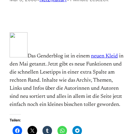
Das Genderblog ist in einem
neuen Kleid
in
den Mai getanzt. Jetzt gibt es neue Funktionen und
die schnellen Lesetipps in einer extra Spalte am
rechten Rand. Inhalte wie das Archiv, Themen,
Links und Infos über die Autorinnen und Autoren
sind neu sortiert und alles in allem ist die Seite jetzt
einfach noch ein kleines bisschen toller geworden.
Teilen: