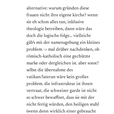
alternative: warum gründen diese
frauen nicht ihre eigene kirche? wenn
sie eh schon alles tun, inklusive
theologie betreiben, dann wäre das
doch die logische folge… vielleicht
gäb’s mit der namensgebung ein kleines
problem -> mal drüber nachdenken, ob
römisch-katholisch eine gechützte
marke oder dergleichen ist. aber sonst?
selbst die übernahme des
vatikan/lateran wäre kein großes
problem. die infrastruktur ist ihnen
vertraut, die schweizer garde ist nicht
so schwer bewaffnet, dass sie mit der
nicht fertig würden, den heiligen stuhl
(wenn denn wirklich einer gebraucht