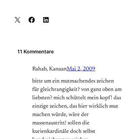
11 Kommentare
Rahab, Kanaan
Mai 2, 2009
bitte um ein mutmachendes zeichen
für gleichrangigkeit? von ganz oben am
liebsten? mich schüttelt mein kopf! das
einzige zeichen, das hier wirklich mut
machen würde, wäre der
massenaustritt! sollen die
kurienkardinäle doch selbst