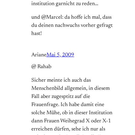
institution garnicht zu reden…
und @Marcel: da hoffe ich mal, dass
du deinen nachwuchs vorher gefragt
hast!
Ariane
Mai 5, 2009
@ Rahab
Sicher meinte ich auch das
Menschenbild allgemein, in diesem
Fall aber zugesptitz auf die
Frauenfrage. Ich habe damit eine
solche Mühe, ob in dieser Institution
dann Frauen Weihegrad X oder X-1
erreichen dürfen, sehe ich nur als