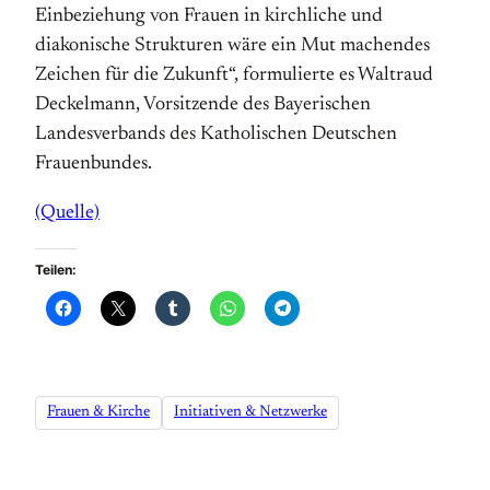
Einbeziehung von Frauen in kirchliche und
diakonische Strukturen wäre ein Mut machendes
Zeichen für die Zukunft“, formulierte es Waltraud
Deckelmann, Vorsitzende des Bayerischen
Landesverbands des Katholischen Deutschen
Frauenbundes.
(Quelle)
Teilen:
Frauen & Kirche
Initiativen & Netzwerke