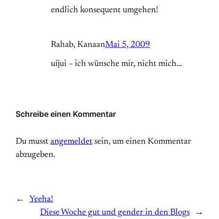
endlich konsequent umgehen!
Rahab, Kanaan
Mai 5, 2009
uijui – ich wünsche mir, nicht mich…
Schreibe einen Kommentar
Du musst
angemeldet
sein, um einen Kommentar
abzugeben.
←
Yeeha!
Diese Woche gut und gender in den Blogs
→