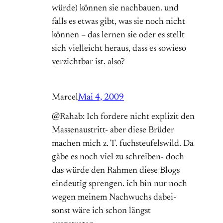
würde) können sie nachbauen. und
falls es etwas gibt, was sie noch nicht
können – das lernen sie oder es stellt
sich vielleicht heraus, dass es sowieso
verzichtbar ist. also?
Marcel
Mai 4, 2009
@Rahab: Ich fordere nicht explizit den
Massenaustritt- aber diese Brüder
machen mich z. T. fuchsteufelswild. Da
gäbe es noch viel zu schreiben- doch
das würde den Rahmen diese Blogs
eindeutig sprengen. ich bin nur noch
wegen meinem Nachwuchs dabei-
sonst wäre ich schon längst