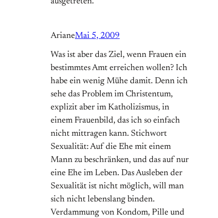
ausgetreten.
Ariane
Mai 5, 2009
Was ist aber das Ziel, wenn Frauen ein
bestimmtes Amt erreichen wollen? Ich
habe ein wenig Mühe damit. Denn ich
sehe das Problem im Christentum,
explizit aber im Katholizismus, in
einem Frauenbild, das ich so einfach
nicht mittragen kann. Stichwort
Sexualität: Auf die Ehe mit einem
Mann zu beschränken, und das auf nur
eine Ehe im Leben. Das Ausleben der
Sexualität ist nicht möglich, will man
sich nicht lebenslang binden.
Verdammung von Kondom, Pille und