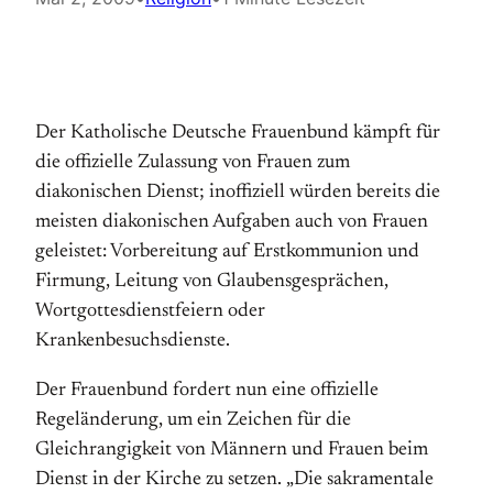
Der Katholische Deutsche Frauenbund kämpft für
die offizielle Zulassung von Frauen zum
diakonischen Dienst; inoffiziell würden bereits die
meisten diakonischen Aufgaben auch von Frauen
geleistet: Vorbereitung auf Erstkommunion und
Firmung, Leitung von Glaubensgesprächen,
Wortgottesdienstfeiern oder
Krankenbesuchsdienste.
Der Frauenbund fordert nun eine offizielle
Regeländerung, um ein Zeichen für die
Gleichrangigkeit von Männern und Frauen beim
Dienst in der Kirche zu setzen. „Die sakramentale