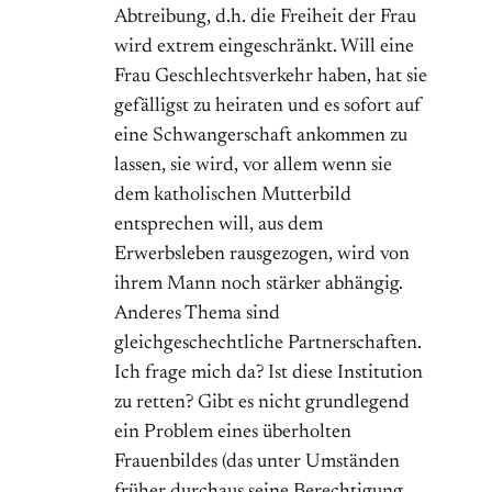
Abtreibung, d.h. die Freiheit der Frau
wird extrem eingeschränkt. Will eine
Frau Geschlechtsverkehr haben, hat sie
gefälligst zu heiraten und es sofort auf
eine Schwangerschaft ankommen zu
lassen, sie wird, vor allem wenn sie
dem katholischen Mutterbild
entsprechen will, aus dem
Erwerbsleben rausgezogen, wird von
ihrem Mann noch stärker abhängig.
Anderes Thema sind
gleichgeschechtliche Partnerschaften.
Ich frage mich da? Ist diese Institution
zu retten? Gibt es nicht grundlegend
ein Problem eines überholten
Frauenbildes (das unter Umständen