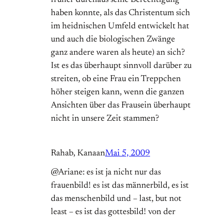
früher durchaus seine Berechtigung
haben konnte, als das Christentum sich
im heidnischen Umfeld entwickelt hat
und auch die biologischen Zwänge
ganz andere waren als heute) an sich?
Ist es das überhaupt sinnvoll darüber zu
streiten, ob eine Frau ein Treppchen
höher steigen kann, wenn die ganzen
Ansichten über das Frausein überhaupt
nicht in unsere Zeit stammen?
Rahab, Kanaan
Mai 5, 2009
@Ariane: es ist ja nicht nur das
frauenbild! es ist das männerbild, es ist
das menschenbild und – last, but not
least – es ist das gottesbild! von der