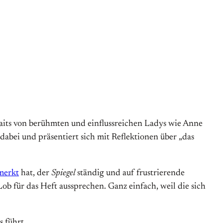
aits von berühmten und einflussreichen Ladys wie Anne
dabei und präsentiert sich mit Reflektionen über „das
merkt
hat, der
Spiegel
ständig und auf frustrierende
ob für das Heft aussprechen. Ganz einfach, weil die sich
 führt.