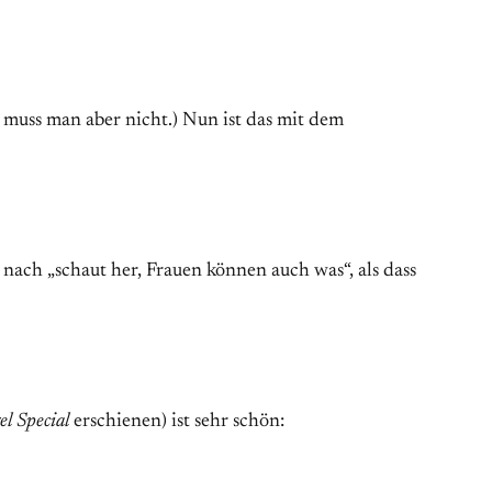
 muss man aber nicht.) Nun ist das mit dem
r nach „schaut her, Frauen können auch was“, als dass
el Special
erschienen) ist sehr schön: